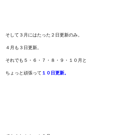
そして３月にはたった２日更新のみ。
４月も３日更新。
それでも５・６・７・８・９・１０月と
ちょっと頑張って
１０日更新。