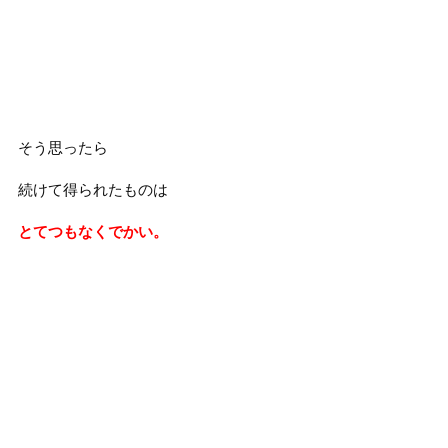
そう思ったら
続けて得られたものは
とてつもなくでかい。