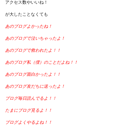
アクセス数やいいね！
が大したことなくても
あのブログよかったね！
あのブログで泣いちゃったよ！
あのブログで救われたよ！！
あのブログ私（僕）のことだよね！！
あのブログ面白かったよ！！
あのブログ友だちに送ったよ！
ブログ毎日読んでるよ！！
たまにブログ見るよ！！
ブログよくやるよね！！