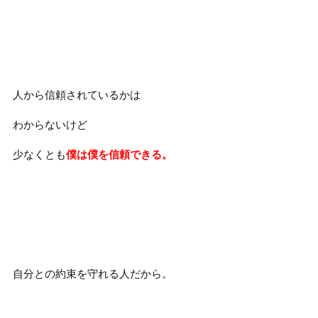
人から信頼されているかは
わからないけど
少なくとも
僕は僕を信頼できる。
自分との約束を守れる人だから。