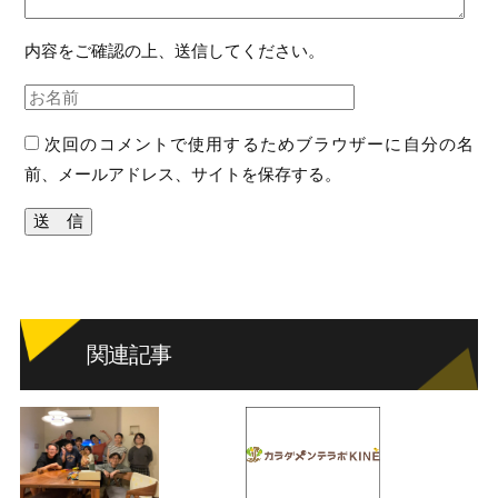
内容をご確認の上、送信してください。
次回のコメントで使用するためブラウザーに自分の名
前、メールアドレス、サイトを保存する。
関連記事