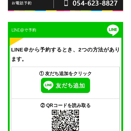
LINE＠から予約するとき、2つの方法があり
ます。
① 友だち追加をクリック
② QRコードを読み取る