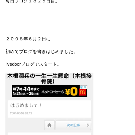
毎日ブログ１８２５日目。
２００８年６月２日に
初めてブログを書きはじめました。
livedoorブログでスタート。