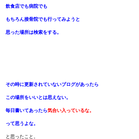
飲食店でも病院でも
もちろん接骨院でも行ってみようと
思った場所は検索をする。
その時に更新されていないブログがあったら
この場所をいいとは思えない。
毎日書いてあったら
気合い入っているな。
って思うよな。
と思ったこと。