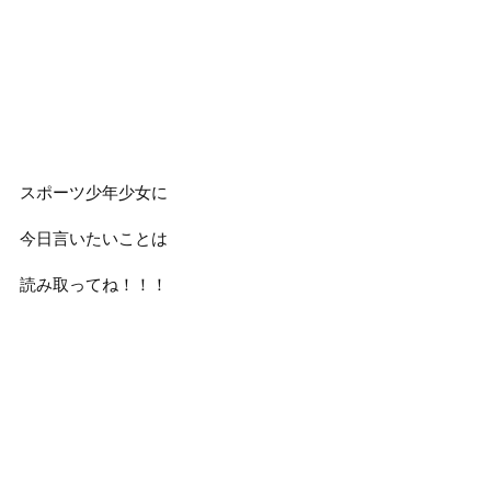
スポーツ少年少女に
今日言いたいことは
読み取ってね！！！