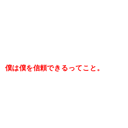
僕は僕を信頼できるってこと。