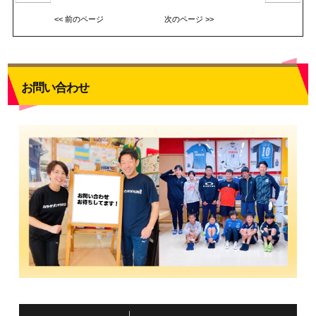
<< 前のページ
次のページ >>
お問い合わせ