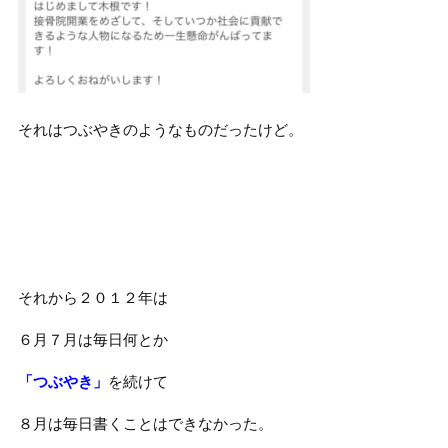
それはつぶやきのようなものだったけど。
それから２０１２年は
６月７月は毎日何とか
「つぶやき」
を続けて
８月は毎日書くことはできなかった。