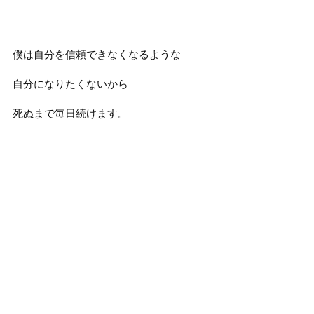
僕は自分を信頼できなくなるような
自分になりたくないから
死ぬまで毎日続けます。