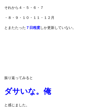
それから４・５・６・７
・８・９・１０・１１・１２月
とまたたった
７日程度
しか更新していない。
振り返ってみると
ダサいな。俺
と感じました。