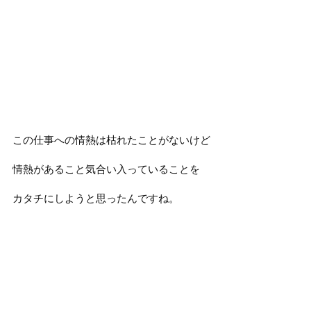
この仕事への情熱は枯れたことがないけど
情熱があること気合い入っていることを
カタチにしようと思ったんですね。