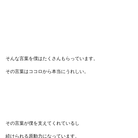
そんな言葉を僕はたくさんもらっています。
その言葉はココロから本当にうれしい。
その言葉が僕を支えてくれているし
続けられる原動力になっています。