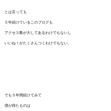
とは言っても
５年続けているこのブログも
アクセス数が大してあるわけでもないし
いいね！がたくさんつくわけでもない。
でも５年間続けてみて
僕が得たものは