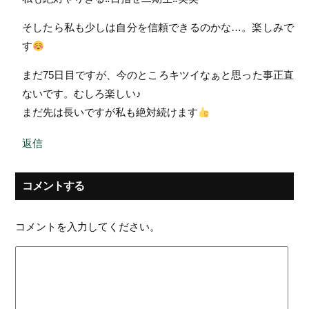
そしたら私も少しは自分を信頼できるのかな…。楽しみで
す
まだ75日目ですが、今のところキツイなぁと思った事正直
ないです。むしろ楽しい♪
まだ先は長いですが私も絶対続けます
返信
コメントする
コメントを入力してください。