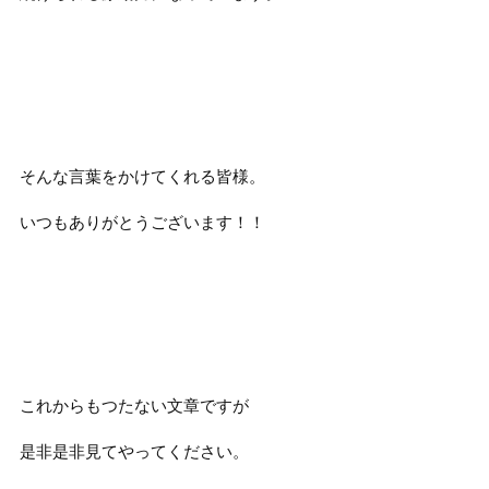
そんな言葉をかけてくれる皆様。
いつもありがとうございます！！
これからもつたない文章ですが
是非是非見てやってください。