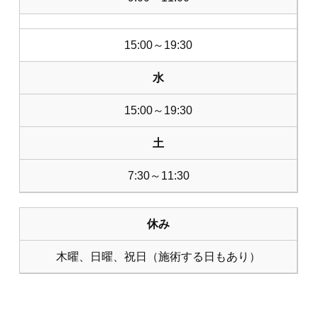
15:00～19:30
水
15:00～19:30
土
7:30～11:30
休み
木曜、日曜、祝日（施術する日もあり）