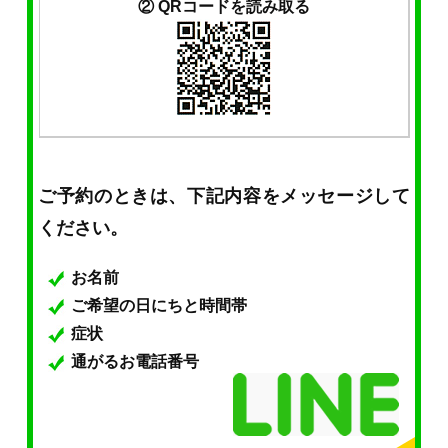
② QRコードを読み取る
ご予約のときは、下記内容をメッセージして
ください。
お名前
ご希望の日にちと時間帯
症状
通がるお電話番号