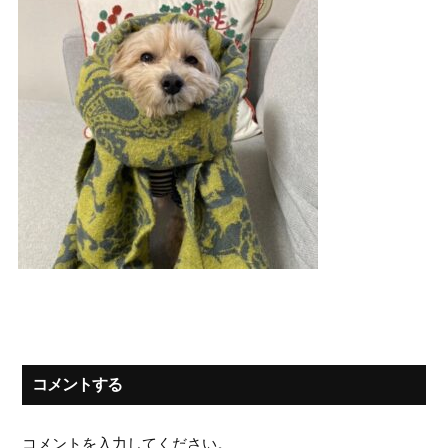
コメントする
コメントを入力してください。