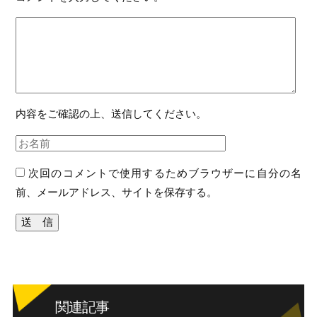
内容をご確認の上、送信してください。
次回のコメントで使用するためブラウザーに自分の名
前、メールアドレス、サイトを保存する。
関連記事