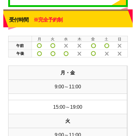
受付時間
※完全予約制
月・金
9:00～11:00
15:00～19:00
火
9:00～11:00