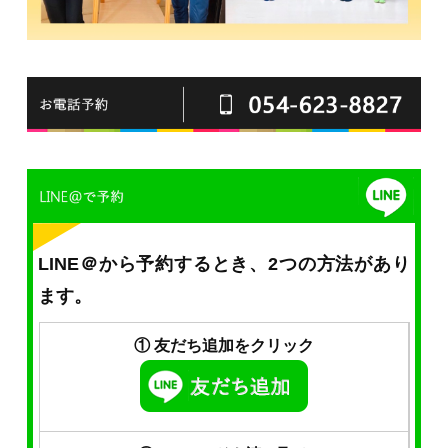
LINE＠から予約するとき、2つの方法があり
ます。
① 友だち追加をクリック