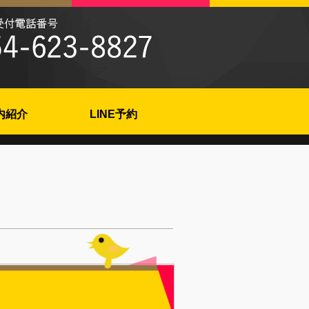
内紹介
LINE予約