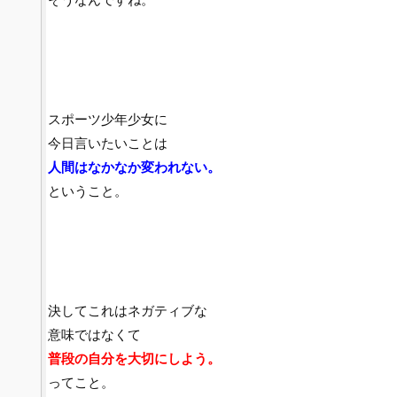
スポーツ少年少女に
今日言いたいことは
人間はなかなか変われない。
ということ。
決してこれはネガティブな
意味ではなくて
普段の自分を大切にしよう。
ってこと。