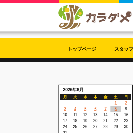
トップページ
スタッ
2026年8月
月
火
水
木
金
土
日
1
2
3
4
5
6
7
8
9
10
11
12
13
14
15
16
17
18
19
20
21
22
23
24
25
26
27
28
29
30
31