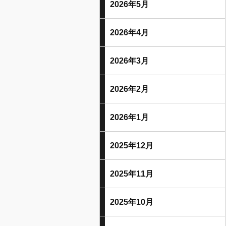
2026年5月
2026年4月
2026年3月
2026年2月
2026年1月
2025年12月
2025年11月
2025年10月