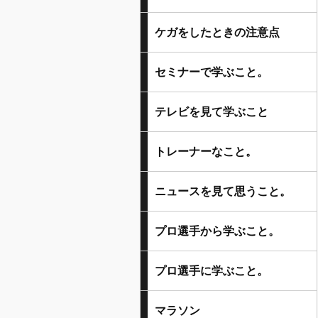
ケガをしたときの注意点
セミナーで学ぶこと。
テレビを見て学ぶこと
トレーナーなこと。
ニュースを見て思うこと。
プロ選手から学ぶこと。
プロ選手に学ぶこと。
マラソン