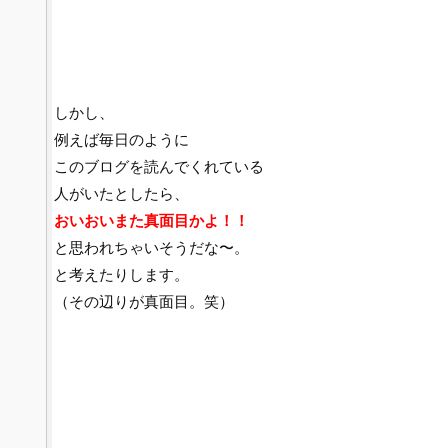
しかし、
例えば毎日のように
このブログを読んでくれている
人がいたとしたら、
おいおいまた真面目かよ！！
と思われちゃいそうだな〜。
と考えたりします。
（その辺りが真面目。笑）