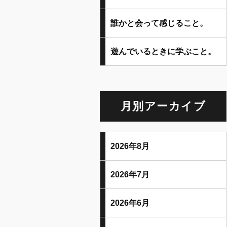
誰かと会って感じること。
遊んでいるときに学ぶこと。
月別アーカイブ
2026年8月
2026年7月
2026年6月