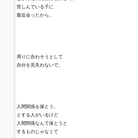
苦しんでいる子に
最近会ったから。
周りに合わそうとして
自分を見失わないで。
人間関係を保とう。
とする人がいるけど
人間関係なんて保とうと
するものじゃなくて