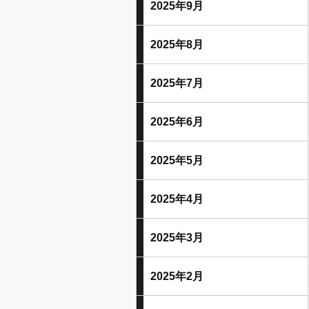
2025年9月
2025年8月
2025年7月
2025年6月
2025年5月
2025年4月
2025年3月
2025年2月