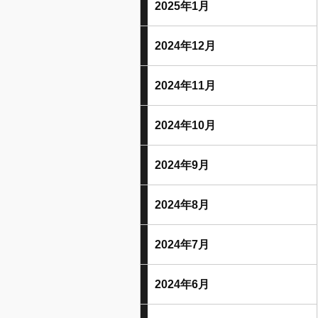
2025年1月
2024年12月
2024年11月
2024年10月
2024年9月
2024年8月
2024年7月
2024年6月