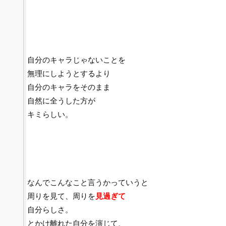
自分のキャラじゃないことを
無理にしようとするより
自分のキャラをそのまま
自然に全うした方が
キミらしい。
なんでこんなこと言うかっていうと
周りを見て、周りを
見過ぎて
自分らしさ。
とかけ離れた自分を演じて、