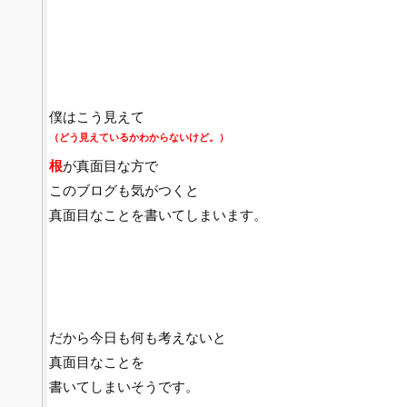
僕はこう見えて
（どう見えているかわからないけど。）
根
が真面目な方で
このブログも気がつくと
真面目なことを書いてしまいます。
だから今日も何も考えないと
真面目なことを
書いてしまいそうです。