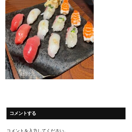
コメントする
コメントを入力してください。