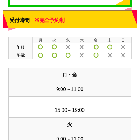
受付時間
※完全予約制
月・金
9:00～11:00
15:00～19:00
火
9:00～11:00