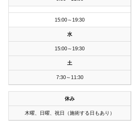
15:00～19:30
水
15:00～19:30
土
7:30～11:30
休み
木曜、日曜、祝日（施術する日もあり）