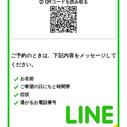
② QRコードを読み取る
ご予約のときは、下記内容をメッセージして
ください。
お名前
ご希望の日にちと時間帯
症状
通がるお電話番号