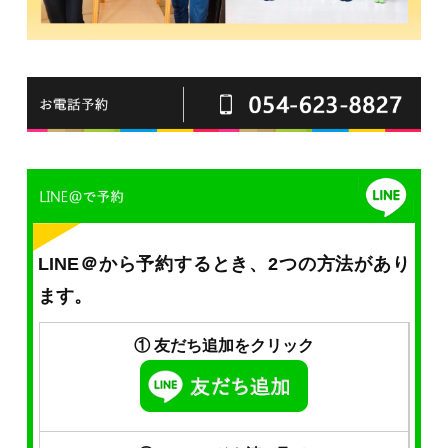
LINE＠から予約するとき、2つの方法があり
ます。
① 友だち追加をクリック