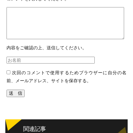
内容をご確認の上、送信してください。
次回のコメントで使用するためブラウザーに自分の名
前、メールアドレス、サイトを保存する。
関連記事