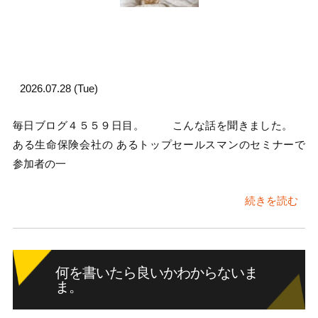
2026.07.28 (Tue)
毎日ブログ４５５９日目。 こんな話を聞きました。
ある生命保険会社の あるトップセールスマンのセミナーで
参加者の一
続きを読む
何を書いたら良いかわからないま
ま。