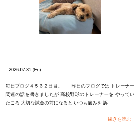
2026.07.31 (Fri)
毎日ブログ４５６２日目。 昨日のブログでは トレーナー
関連の話を書きましたが 高校野球のトレーナーを やってい
たころ 大切な試合の前になると いつも痛みを 訴
続きを読む