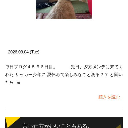
2026.08.04 (Tue)
毎日ブログ４５６６日目。 先日、夕方メンテに来てく
れた サッカー少年に 夏休みで楽しみなことある？？ と聞い
たら &
続きを読む
言った方がいいこともある。