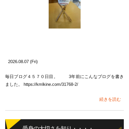
2026.08.07 (Fri)
毎日ブログ４５７０日目。 3年前にこんなブログを書き
ました。 https://kmlkine.com/31768-2/
続きを読む
受身の大切さを知り・・・・。