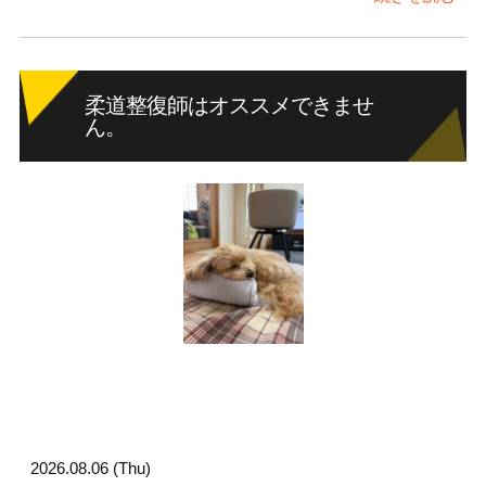
柔道整復師はオススメできませ
ん。
2026.08.06 (Thu)