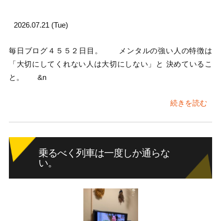
2026.07.21 (Tue)
毎日ブログ４５５２日目。 メンタルの強い人の特徴は
「大切にしてくれない人は大切にしない」と 決めているこ
と。 &n
続きを読む
乗るべく列車は一度しか通らな
い。