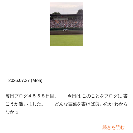
2026.07.27 (Mon)
毎日ブログ４５５８日目。 今日は このことをブログに 書
こうか迷いました。 どんな言葉を書けば良いのか わから
なかっ
続きを読む