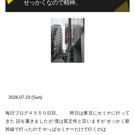
せっかくなので精神。
2026.07.19 (Sun)
毎日ブログ４５５０日目。 昨日は東京にセミナに行って
きた 話を書きましたが 僕は貧乏性と言いますが せっかく新
幹線で行ったので やっぱセミナーだけで行くのは