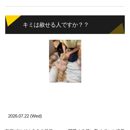
キミは赦せる人ですか？？
2026.07.22 (Wed)