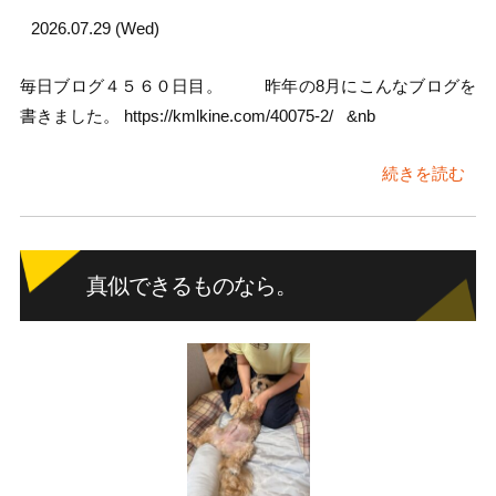
2026.07.29 (Wed)
毎日ブログ４５６０日目。 昨年の8月にこんなブログを
書きました。 https://kmlkine.com/40075-2/ &nb
続きを読む
真似できるものなら。