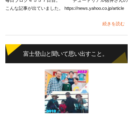
毎日ブログ４５５７日目。 チュートリアル徳井さんの
こんな記事が出ていました。 https://news.yahoo.co.jp/article
続きを読む
富士登山と聞いて思い出すこと。