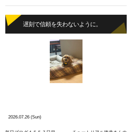
遅刻で信頼を失わないように。
2026.07.26 (Sun)