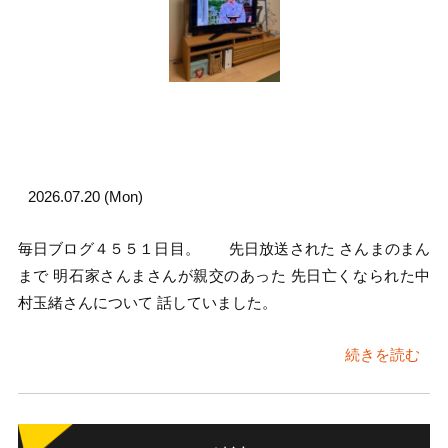
2026.07.20 (Mon)
毎日ブログ４５５１日目。 先日放送された さんまのまん
まで 明石家さんまさんが親交のあった 先日亡くなられた中
村玉緒さんについて 話していました。
続きを読む