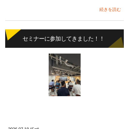
続きを読む
セミナーに参加してきました！！