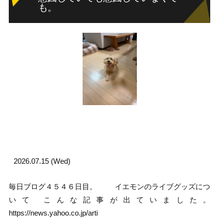
も。
2026.07.15 (Wed)
毎日ブログ４５４６日目。 イエモンのライブグッズにつ
いて こんな記事が出ていました。
https://news.yahoo.co.jp/arti