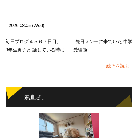
2026.08.05 (Wed)
毎日ブログ４５６７日目。 先日メンテに来ていた 中学
3年生男子と 話している時に 受験勉
続きを読む
素直さ。