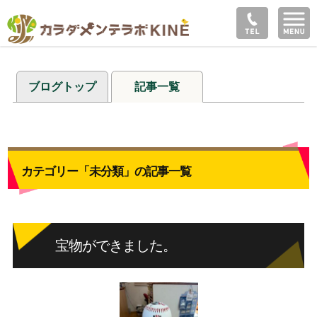
ブログトップ
記事一覧
カテゴリー「未分類」の記事一覧
宝物ができました。