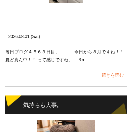
2026.08.01 (Sat)
毎日ブログ４５６３日目。 今日から８月ですね！！
夏ど真ん中！！ って感じですね。 &n
続きを読む
気持ちも大事。