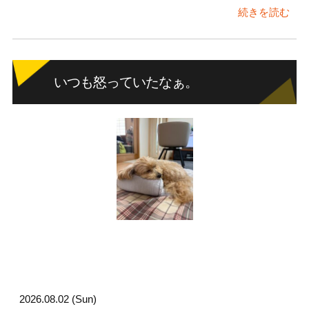
続きを読む
いつも怒っていたなぁ。
2026.08.02 (Sun)