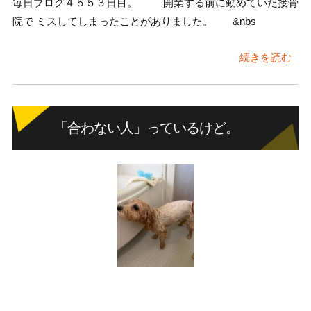
毎日ブログ４５５３日目。 開業する前に勤めていた接骨
院で ミスしてしまったことがありました。 &nbs
続きを読む
「合わない人」っているけど。