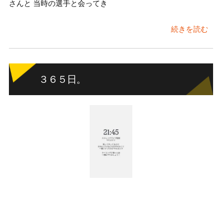
さんと 当時の選手と会ってき
続きを読む
３６５日。