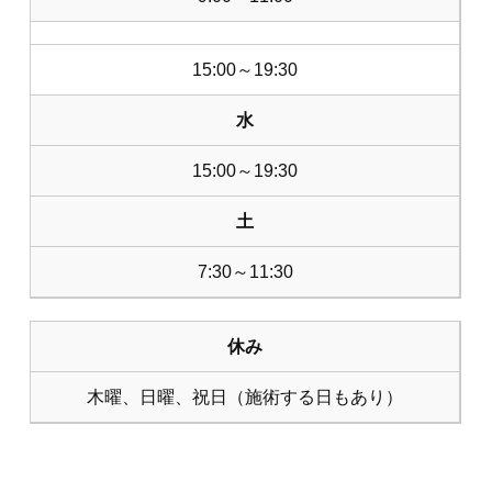
15:00～19:30
水
15:00～19:30
土
7:30～11:30
休み
木曜、日曜、祝日（施術する日もあり）