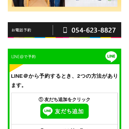
LINE＠から予約するとき、2つの方法があり
ます。
① 友だち追加をクリック