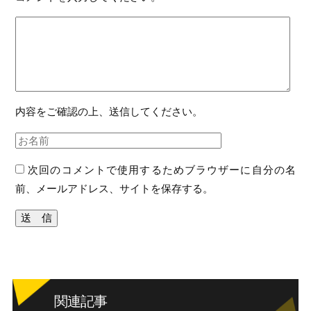
内容をご確認の上、送信してください。
次回のコメントで使用するためブラウザーに自分の名
前、メールアドレス、サイトを保存する。
関連記事