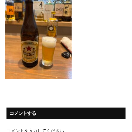
コメントする
コメントを入力してください。