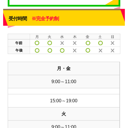
受付時間
※完全予約制
月・金
9:00～11:00
15:00～19:00
火
9:00～11:00