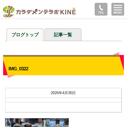
ブログトップ
記事一覧
IMG_0322
2026年4月30日