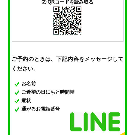
② QRコードを読み取る
ご予約のときは、下記内容をメッセージして
ください。
お名前
ご希望の日にちと時間帯
症状
通がるお電話番号