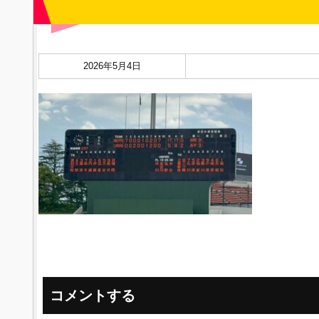
2026年5月4日
コメントする