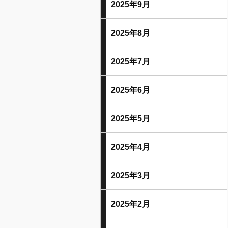
2025年9月
2025年8月
2025年7月
2025年6月
2025年5月
2025年4月
2025年3月
2025年2月