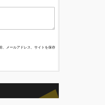
前、メールアドレス、サイトを保存