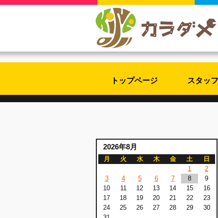
トップページ
スタッ
2026年8月
月
火
水
木
金
土
日
1
2
3
4
5
6
7
8
9
10
11
12
13
14
15
16
17
18
19
20
21
22
23
24
25
26
27
28
29
30
31