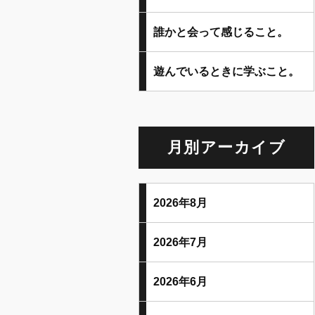
誰かと会って感じること。
遊んでいるときに学ぶこと。
月別アーカイブ
2026年8月
2026年7月
2026年6月