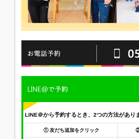
LINE＠から予約するとき、2つの方法があり
① 友だち追加をクリック