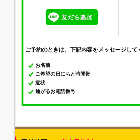
ご予約のときは、下記内容をメッセージして
お名前
ご希望の日にちと時間帯
症状
通がるお電話番号