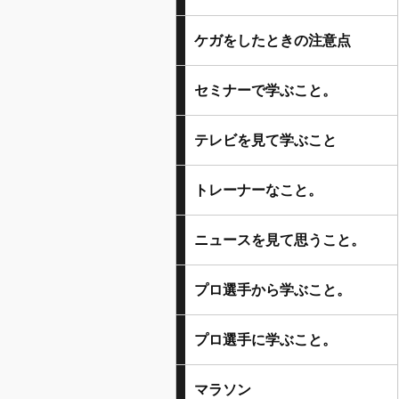
ケガをしたときの注意点
セミナーで学ぶこと。
テレビを見て学ぶこと
トレーナーなこと。
ニュースを見て思うこと。
プロ選手から学ぶこと。
プロ選手に学ぶこと。
マラソン