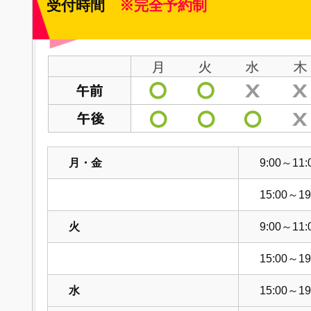
受付時間
※完全予約制
月・金
9:00～11:
15:00～19
火
9:00～11:
15:00～19
水
15:00～19