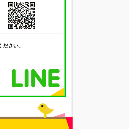
ください。