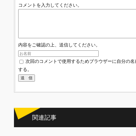
コメントを入力してください。
内容をご確認の上、送信してください。
次回のコメントで使用するためブラウザーに自分の名
する。
関連記事