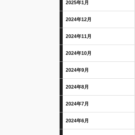
2025年1月
2024年12月
2024年11月
2024年10月
2024年9月
2024年8月
2024年7月
2024年6月