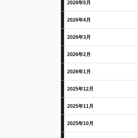
2026年5月
2026年4月
2026年3月
2026年2月
2026年1月
2025年12月
2025年11月
2025年10月