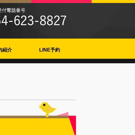
内紹介
LINE予約