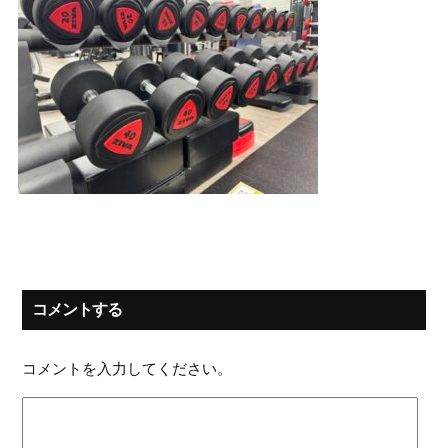
コメントする
コメントを入力してください。