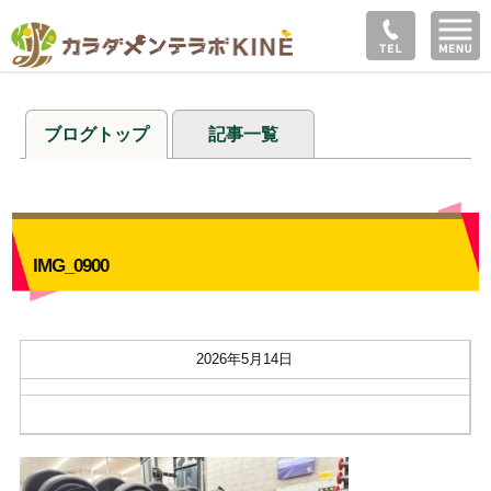
ブログトップ
記事一覧
IMG_0900
2026年5月14日