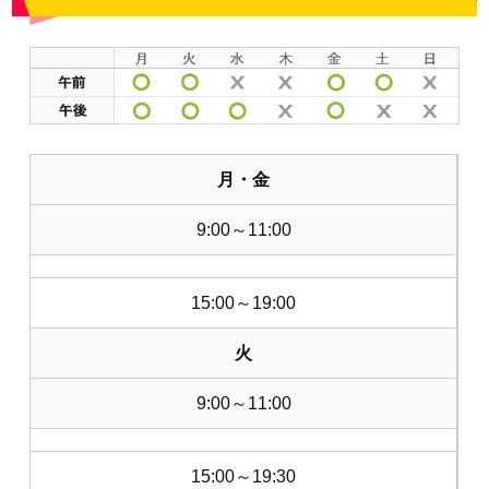
月・金
9:00～11:00
15:00～19:00
火
9:00～11:00
15:00～19:30