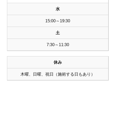
水
15:00～19:30
土
7:30～11:30
休み
木曜、日曜、祝日（施術する日もあり）