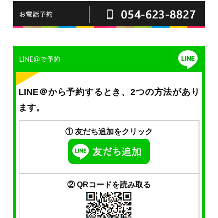
LINE＠から予約するとき、2つの方法があり
ます。
① 友だち追加をクリック
② QRコードを読み取る