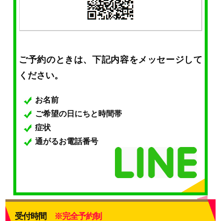
ご予約のときは、下記内容をメッセージして
ください。
お名前
ご希望の日にちと時間帯
症状
通がるお電話番号
受付時間
※完全予約制