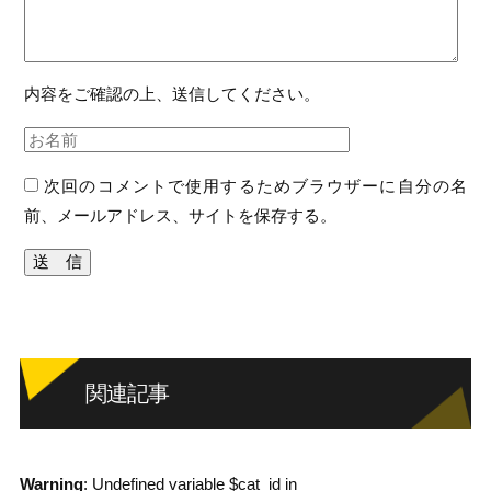
内容をご確認の上、送信してください。
次回のコメントで使用するためブラウザーに自分の名
前、メールアドレス、サイトを保存する。
関連記事
Warning
: Undefined variable $cat_id in