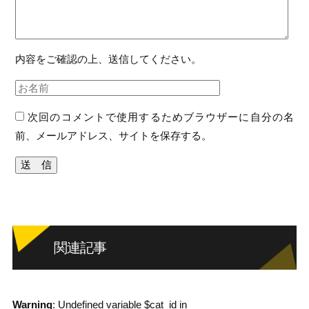
内容をご確認の上、送信してください。
次回のコメントで使用するためブラウザーに自分の名
前、メールアドレス、サイトを保存する。
関連記事
Warning
: Undefined variable $cat_id in