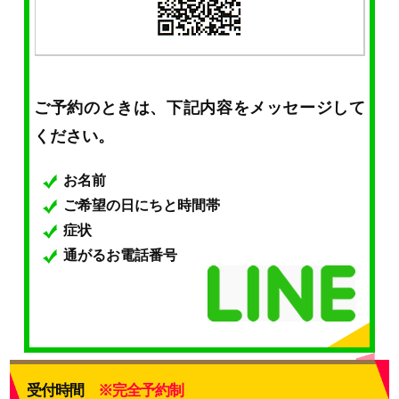
ご予約のときは、下記内容をメッセージして
ください。
お名前
ご希望の日にちと時間帯
症状
通がるお電話番号
受付時間
※完全予約制