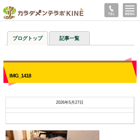
ブログトップ
記事一覧
IMG_1418
2026年5月27日