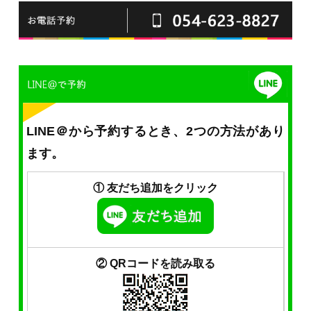
LINE＠から予約するとき、2つの方法があり
ます。
① 友だち追加をクリック
② QRコードを読み取る