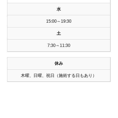
水
15:00～19:30
土
7:30～11:30
休み
木曜、日曜、祝日（施術する日もあり）