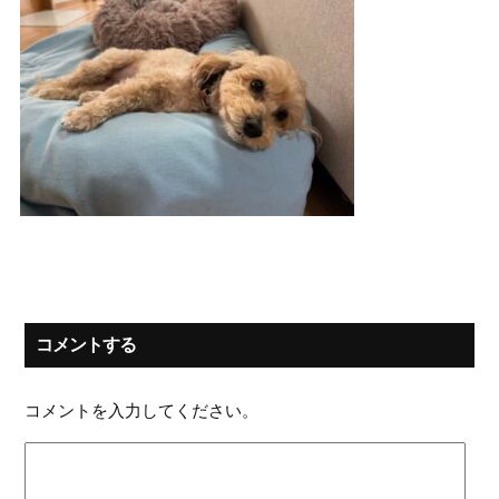
コメントする
コメントを入力してください。