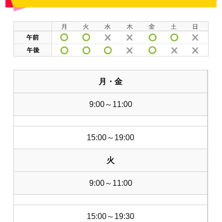
月・金
9:00～11:00
15:00～19:00
火
9:00～11:00
15:00～19:30