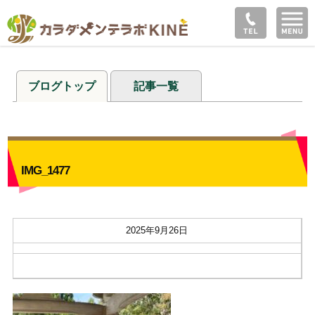
ブログトップ
記事一覧
IMG_1477
2025年9月26日