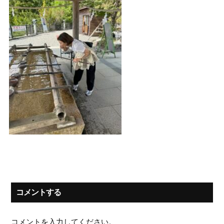
コメントする
コメントを入力してください。