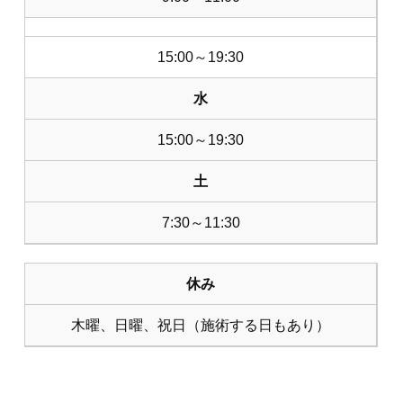
15:00～19:30
水
15:00～19:30
土
7:30～11:30
休み
木曜、日曜、祝日（施術する日もあり）