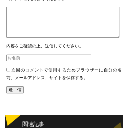
内容をご確認の上、送信してください。
次回のコメントで使用するためブラウザーに自分の名
前、メールアドレス、サイトを保存する。
関連記事