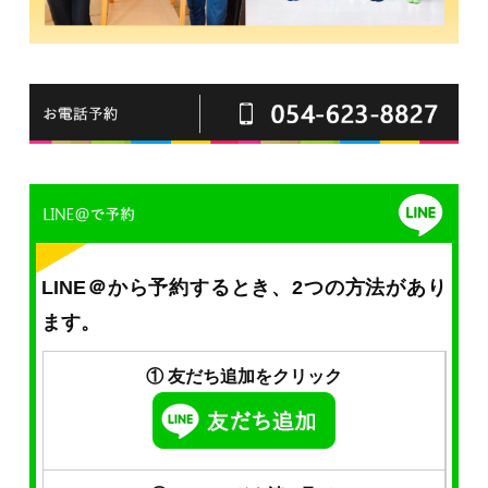
LINE＠から予約するとき、2つの方法があり
ます。
① 友だち追加をクリック