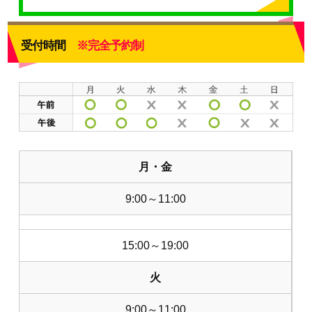
受付時間
※完全予約制
月・金
9:00～11:00
15:00～19:00
火
9:00～11:00