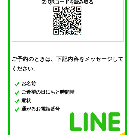
② QRコードを読み取る
ご予約のときは、下記内容をメッセージして
ください。
お名前
ご希望の日にちと時間帯
症状
通がるお電話番号