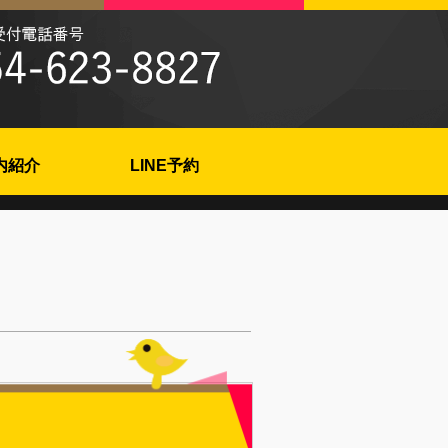
内紹介
LINE予約