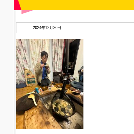
2024年12月30日