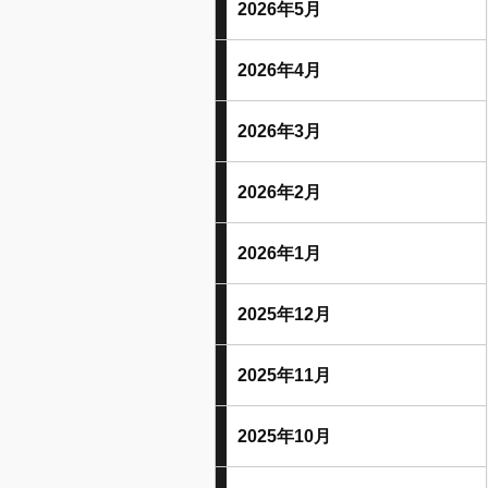
2026年5月
2026年4月
2026年3月
2026年2月
2026年1月
2025年12月
2025年11月
2025年10月