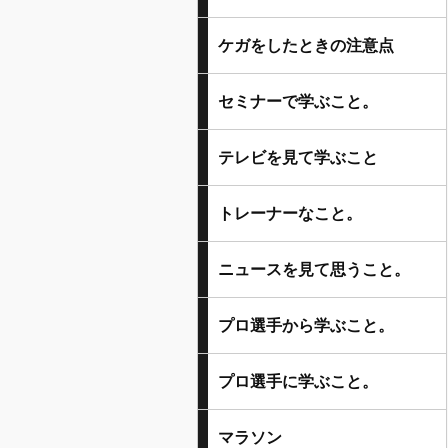
ケガをしたときの注意点
セミナーで学ぶこと。
テレビを見て学ぶこと
トレーナーなこと。
ニュースを見て思うこと。
プロ選手から学ぶこと。
プロ選手に学ぶこと。
マラソン