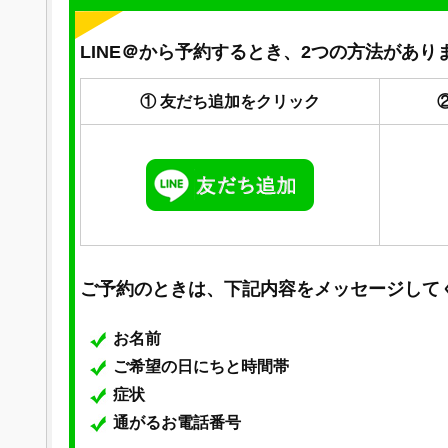
LINE＠から予約するとき、2つの方法があり
① 友だち追加をクリック
ご予約のときは、下記内容をメッセージして
お名前
ご希望の日にちと時間帯
症状
通がるお電話番号