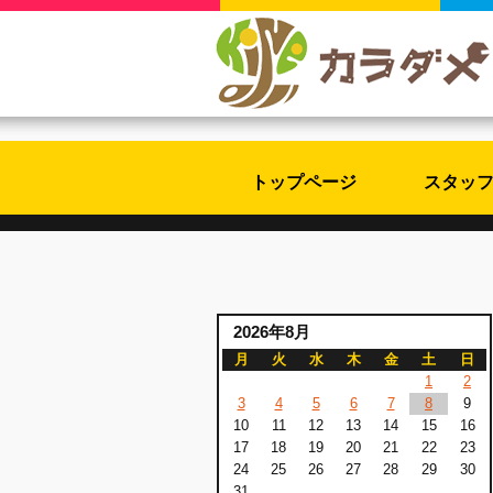
トップページ
スタッ
2026年8月
月
火
水
木
金
土
日
1
2
3
4
5
6
7
8
9
10
11
12
13
14
15
16
17
18
19
20
21
22
23
24
25
26
27
28
29
30
31