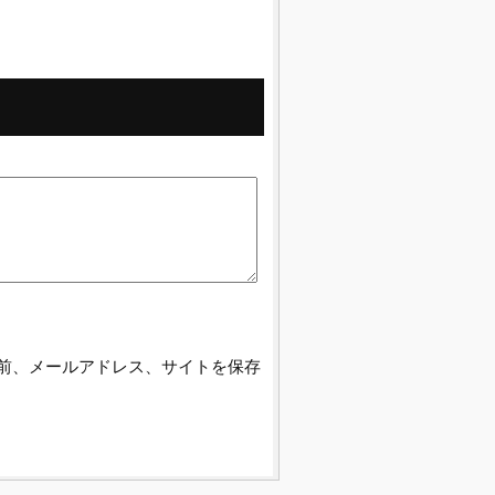
前、メールアドレス、サイトを保存