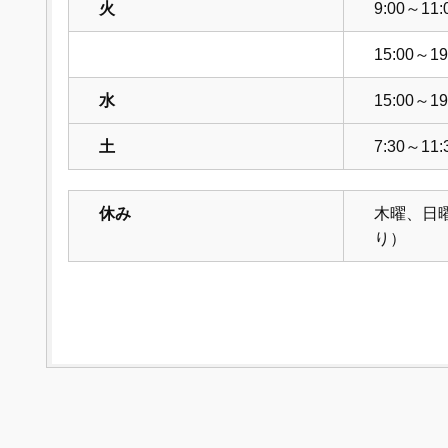
火
9:00～11:
15:00～19
水
15:00～19
土
7:30～11:
休み
木曜、日
り）