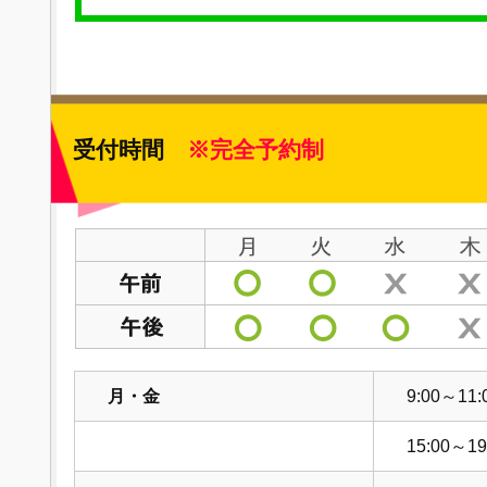
受付時間
※完全予約制
月・金
9:00～11:
15:00～19