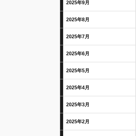
2025年9月
2025年8月
2025年7月
2025年6月
2025年5月
2025年4月
2025年3月
2025年2月