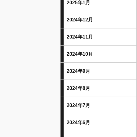
2025年1月
2024年12月
2024年11月
2024年10月
2024年9月
2024年8月
2024年7月
2024年6月