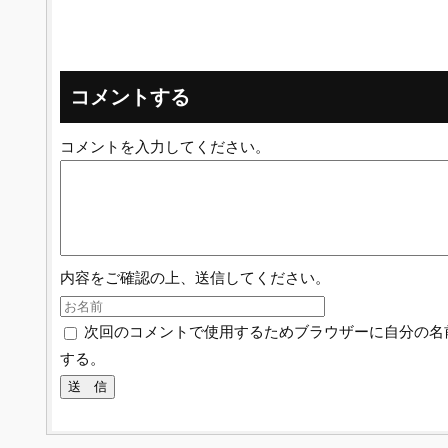
コメントする
コメントを入力してください。
内容をご確認の上、送信してください。
次回のコメントで使用するためブラウザーに自分の名
する。