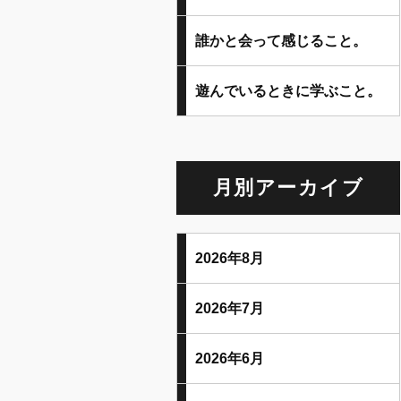
誰かと会って感じること。
遊んでいるときに学ぶこと。
月別アーカイブ
2026年8月
2026年7月
2026年6月