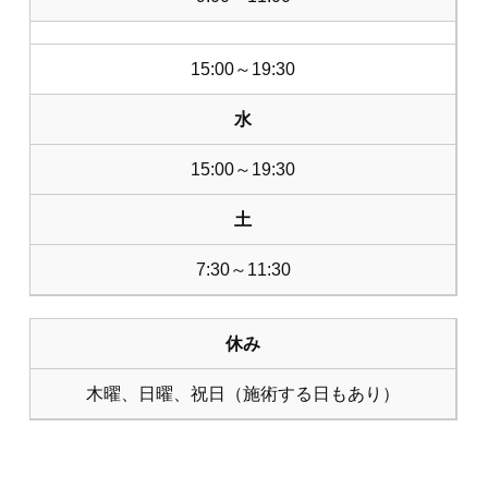
15:00～19:30
水
15:00～19:30
土
7:30～11:30
休み
木曜、日曜、祝日（施術する日もあり）