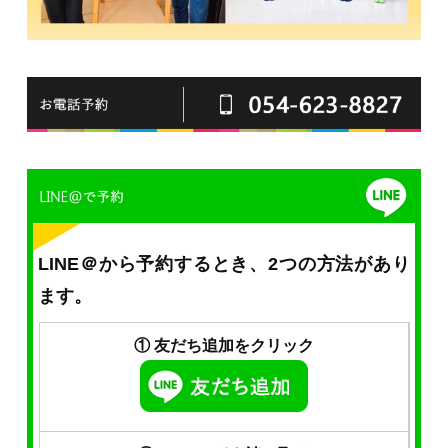
LINE＠から予約するとき、2つの方法があり
ます。
① 友だち追加をクリック