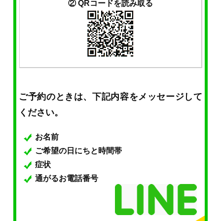
② QRコードを読み取る
ご予約のときは、下記内容をメッセージして
ください。
お名前
ご希望の日にちと時間帯
症状
通がるお電話番号