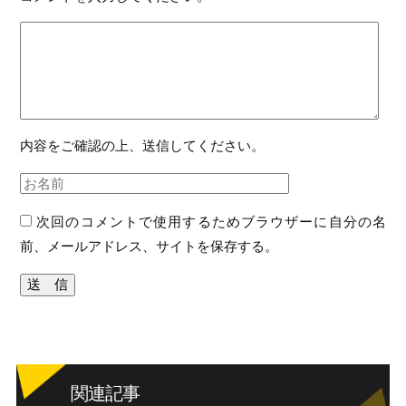
内容をご確認の上、送信してください。
次回のコメントで使用するためブラウザーに自分の名
前、メールアドレス、サイトを保存する。
関連記事