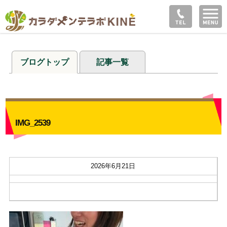
ブログトップ
記事一覧
IMG_2539
2026年6月21日