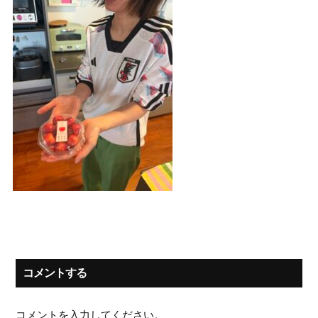
コメントする
コメントを入力してください。