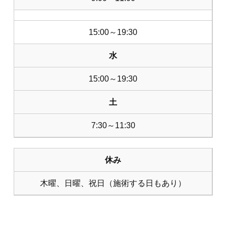
15:00～19:30
水
15:00～19:30
土
7:30～11:30
休み
木曜、日曜、祝日（施術する日もあり）