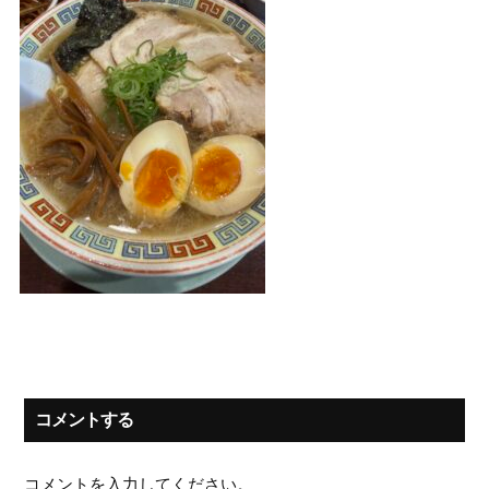
コメントする
コメントを入力してください。