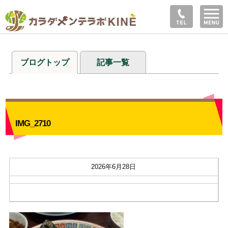
ブログトップ
記事一覧
IMG_2710
2026年6月28日