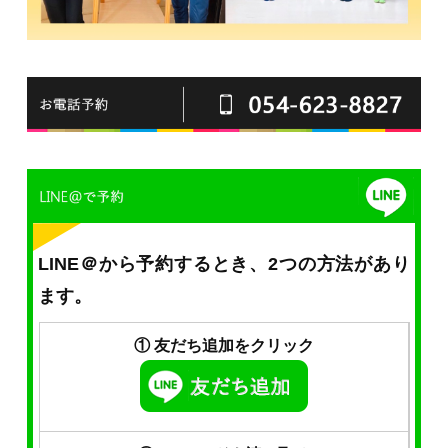
LINE＠から予約するとき、2つの方法があり
ます。
① 友だち追加をクリック