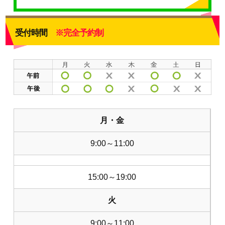
受付時間
※完全予約制
月・金
9:00～11:00
15:00～19:00
火
9:00～11:00