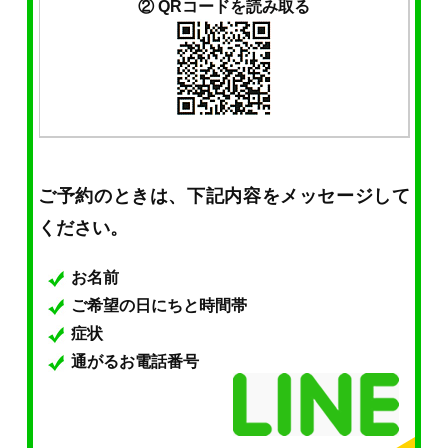
② QRコードを読み取る
ご予約のときは、下記内容をメッセージして
ください。
お名前
ご希望の日にちと時間帯
症状
通がるお電話番号