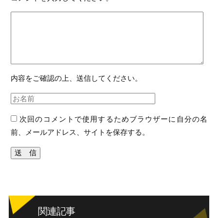
内容をご確認の上、送信してください。
次回のコメントで使用するためブラウザーに自分の名
前、メールアドレス、サイトを保存する。
関連記事