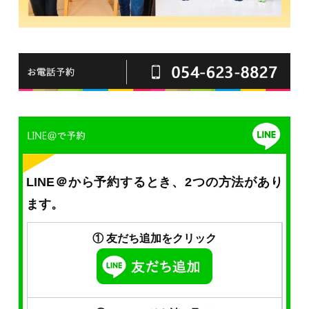
LINE＠から予約するとき、2つの方法があり
ます。
① 友だち追加をクリック