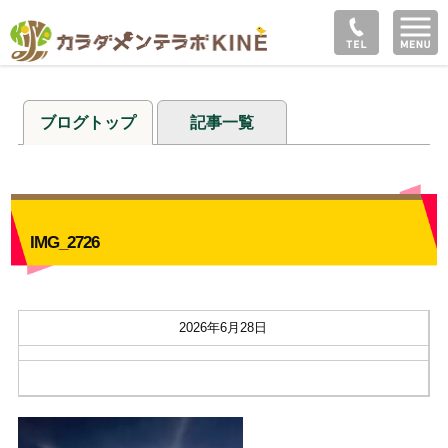
ブログトップ
記事一覧
IMG_2726
2026年6月28日