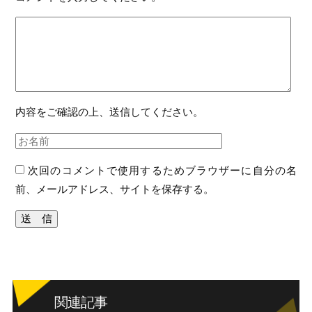
内容をご確認の上、送信してください。
次回のコメントで使用するためブラウザーに自分の名
前、メールアドレス、サイトを保存する。
関連記事