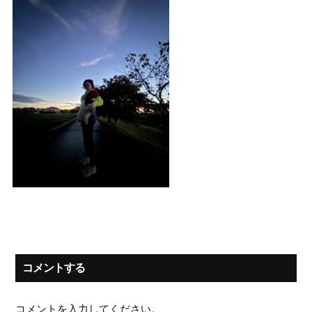
コメントする
コメントを入力してください。