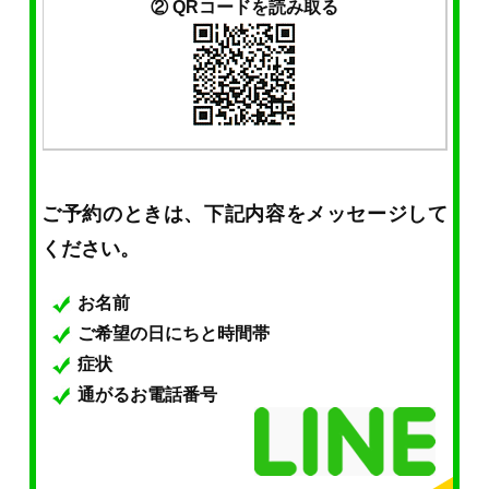
② QRコードを読み取る
ご予約のときは、下記内容をメッセージして
ください。
お名前
ご希望の日にちと時間帯
症状
通がるお電話番号