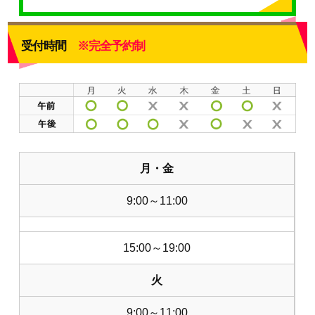
受付時間
※完全予約制
月・金
9:00～11:00
15:00～19:00
火
9:00～11:00