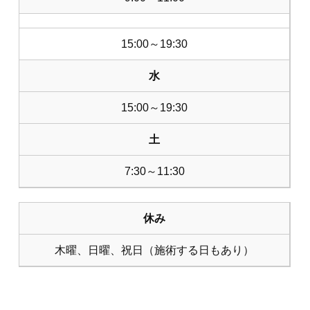
15:00～19:30
水
15:00～19:30
土
7:30～11:30
休み
木曜、日曜、祝日（施術する日もあり）