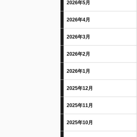
2026年5月
2026年4月
2026年3月
2026年2月
2026年1月
2025年12月
2025年11月
2025年10月