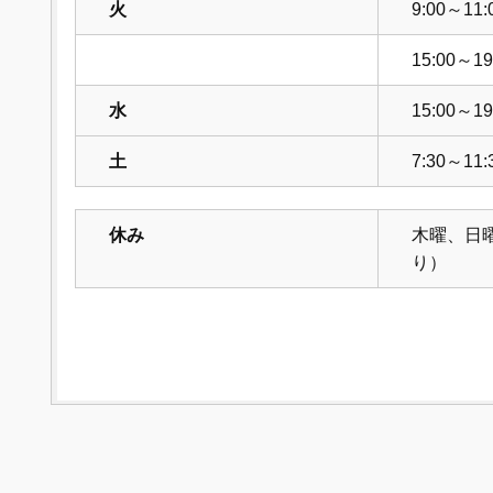
火
9:00～11:
15:00～19
水
15:00～19
土
7:30～11:
休み
木曜、日
り）