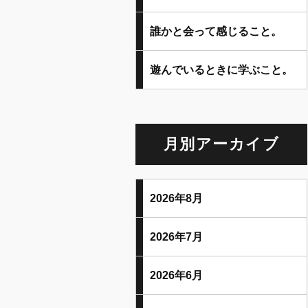
誰かと会って感じること。
遊んでいるときに学ぶこと。
月別アーカイブ
2026年8月
2026年7月
2026年6月