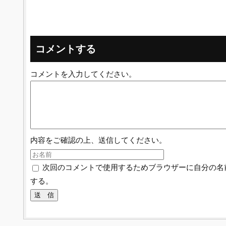
コメントする
コメントを入力してください。
内容をご確認の上、送信してください。
次回のコメントで使用するためブラウザーに自分の名
する。