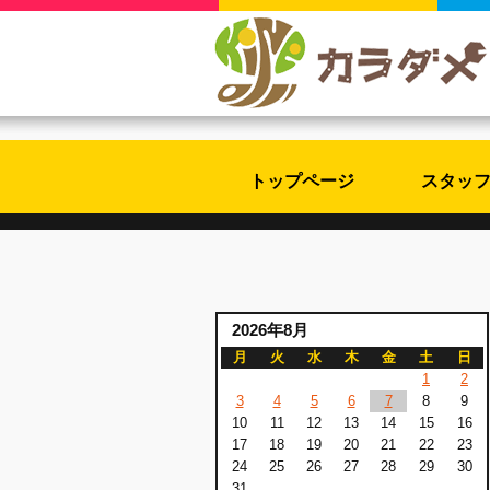
トップページ
スタッ
2026年8月
月
火
水
木
金
土
日
1
2
3
4
5
6
7
8
9
10
11
12
13
14
15
16
17
18
19
20
21
22
23
24
25
26
27
28
29
30
31