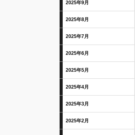
2025年9月
2025年8月
2025年7月
2025年6月
2025年5月
2025年4月
2025年3月
2025年2月