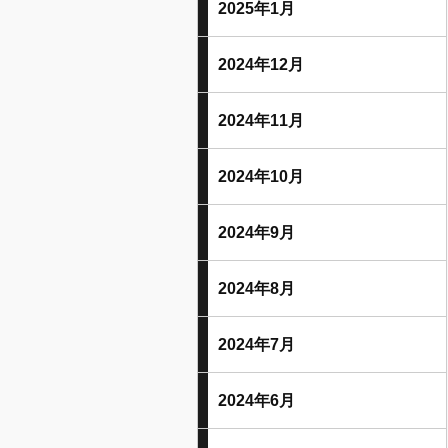
2025年1月
2024年12月
2024年11月
2024年10月
2024年9月
2024年8月
2024年7月
2024年6月