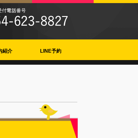
内紹介
LINE予約