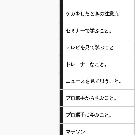
ケガをしたときの注意点
セミナーで学ぶこと。
テレビを見て学ぶこと
トレーナーなこと。
ニュースを見て思うこと。
プロ選手から学ぶこと。
プロ選手に学ぶこと。
マラソン