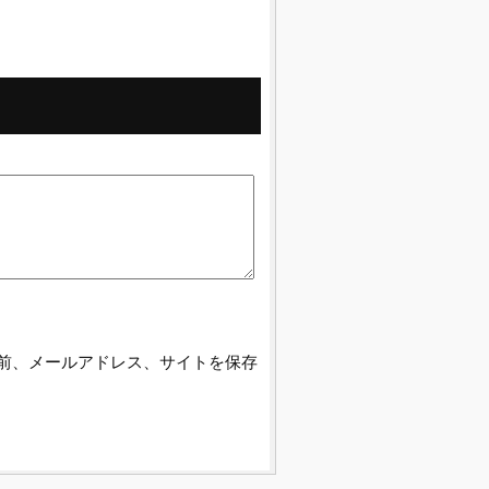
前、メールアドレス、サイトを保存