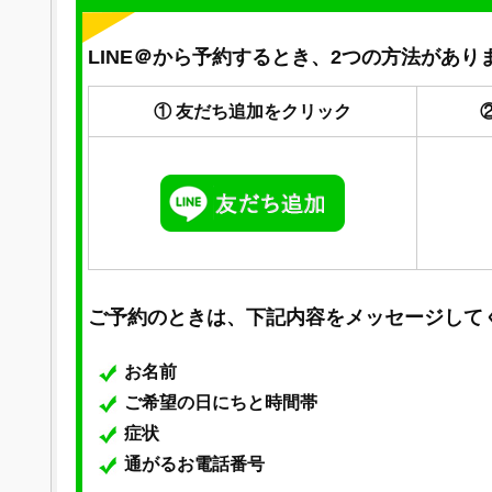
LINE＠から予約するとき、2つの方法があり
① 友だち追加をクリック
ご予約のときは、下記内容をメッセージして
お名前
ご希望の日にちと時間帯
症状
通がるお電話番号