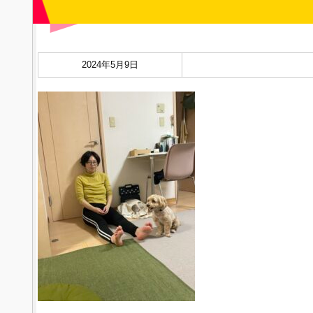
2024年5月9日