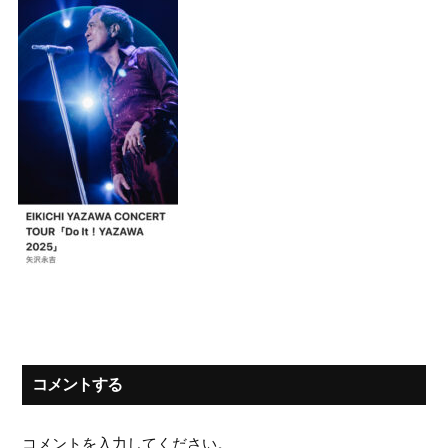
コメントする
コメントを入力してください。