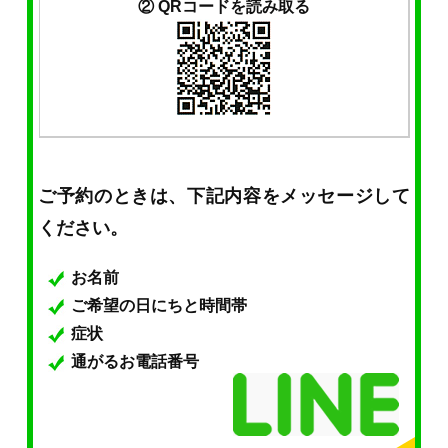
② QRコードを読み取る
ご予約のときは、下記内容をメッセージして
ください。
お名前
ご希望の日にちと時間帯
症状
通がるお電話番号