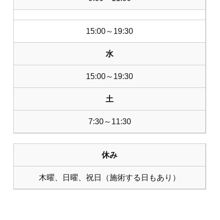
15:00～19:30
水
15:00～19:30
土
7:30～11:30
休み
木曜、日曜、祝日（施術する日もあり）