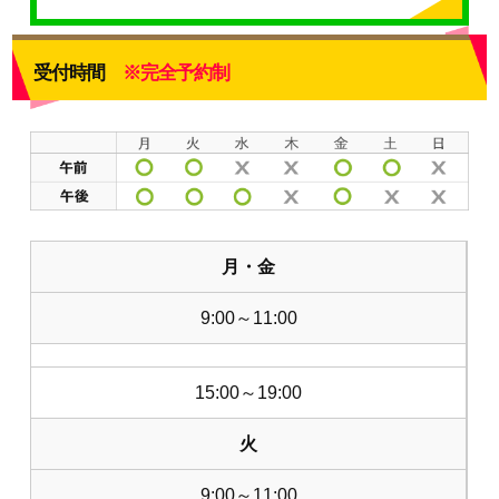
受付時間
※完全予約制
月・金
9:00～11:00
15:00～19:00
火
9:00～11:00