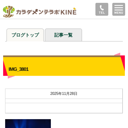
ブログトップ
記事一覧
IMG_3801
2025年11月28日