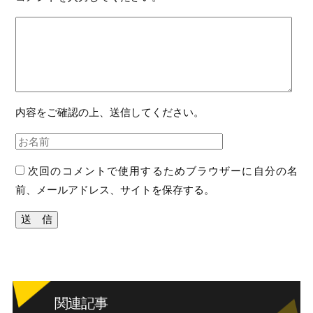
内容をご確認の上、送信してください。
次回のコメントで使用するためブラウザーに自分の名
前、メールアドレス、サイトを保存する。
関連記事