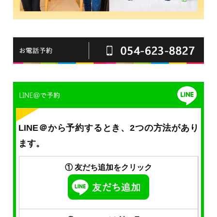
LINE＠から予約するとき、2つの方法があり
ます。
① 友だち追加をクリック