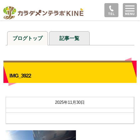
ブログトップ
記事一覧
IMG_3922
2025年11月30日