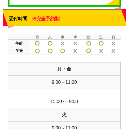
受付時間
※完全予約制
月・金
9:00～11:00
15:00～19:00
火
9:00～11:00