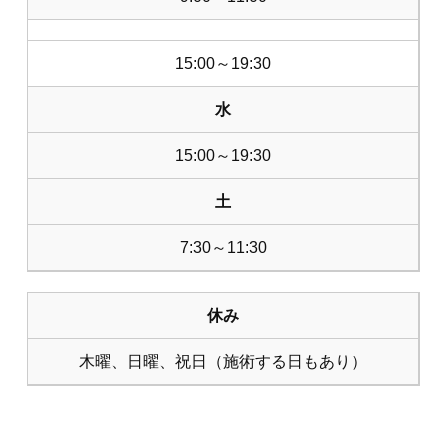
15:00～19:30
水
15:00～19:30
土
7:30～11:30
休み
木曜、日曜、祝日（施術する日もあり）