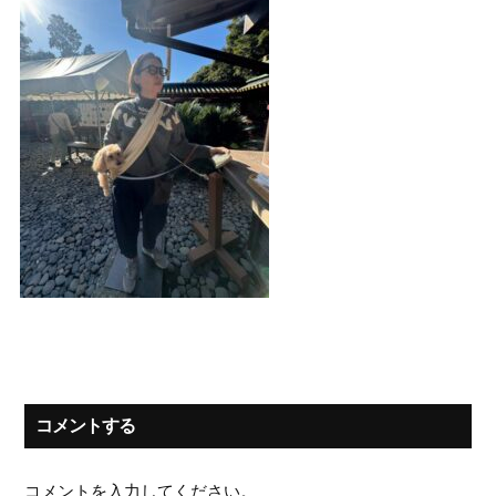
コメントする
コメントを入力してください。