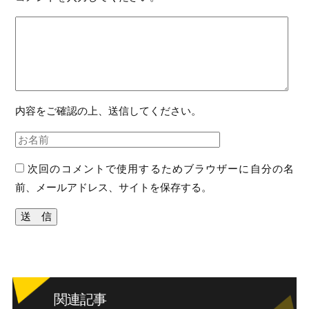
内容をご確認の上、送信してください。
次回のコメントで使用するためブラウザーに自分の名
前、メールアドレス、サイトを保存する。
関連記事