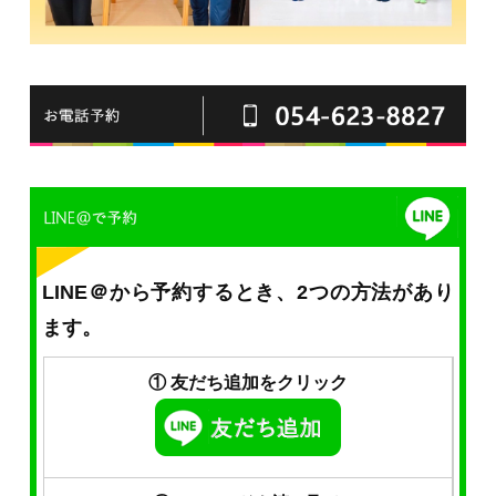
LINE＠から予約するとき、2つの方法があり
ます。
① 友だち追加をクリック