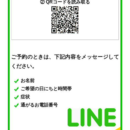
② QRコードを読み取る
ご予約のときは、下記内容をメッセージして
ください。
お名前
ご希望の日にちと時間帯
症状
通がるお電話番号