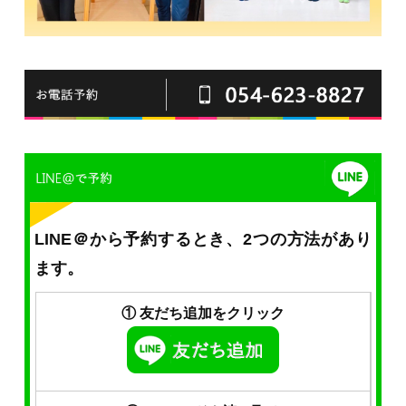
LINE＠から予約するとき、2つの方法があり
ます。
① 友だち追加をクリック