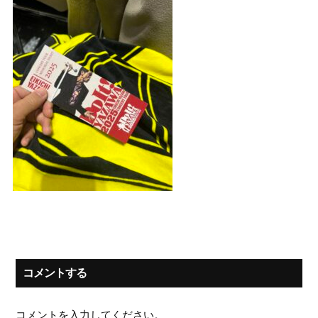
コメントする
コメントを入力してください。