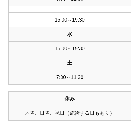
15:00～19:30
水
15:00～19:30
土
7:30～11:30
休み
木曜、日曜、祝日（施術する日もあり）