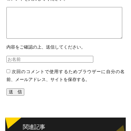
内容をご確認の上、送信してください。
次回のコメントで使用するためブラウザーに自分の名
前、メールアドレス、サイトを保存する。
関連記事