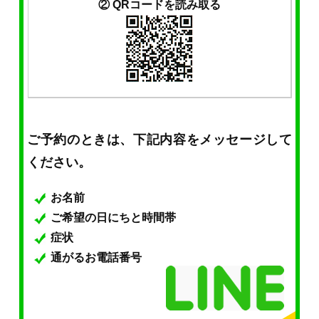
② QRコードを読み取る
ご予約のときは、下記内容をメッセージして
ください。
お名前
ご希望の日にちと時間帯
症状
通がるお電話番号