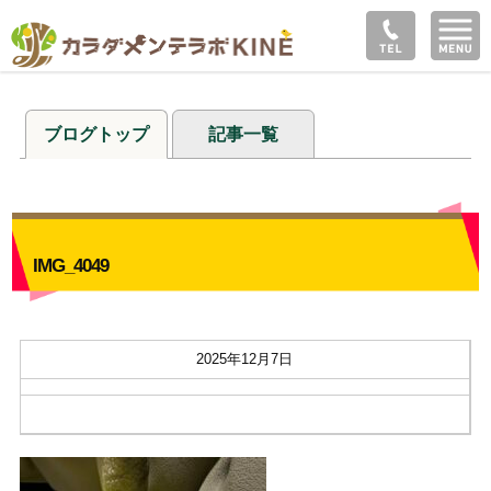
ブログトップ
記事一覧
IMG_4049
2025年12月7日