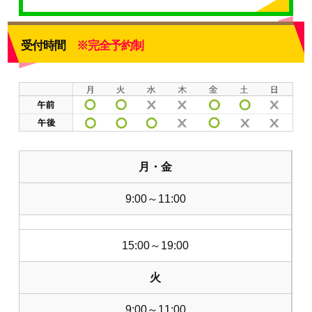
受付時間
※完全予約制
月・金
9:00～11:00
15:00～19:00
火
9:00～11:00