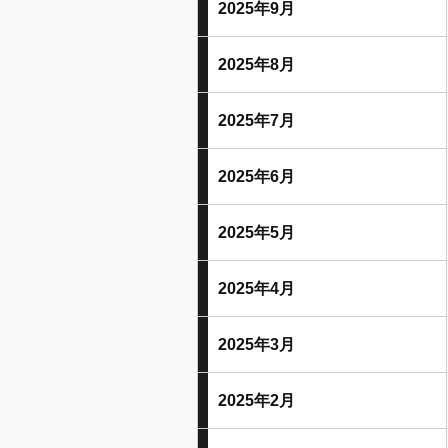
2025年9月
2025年8月
2025年7月
2025年6月
2025年5月
2025年4月
2025年3月
2025年2月