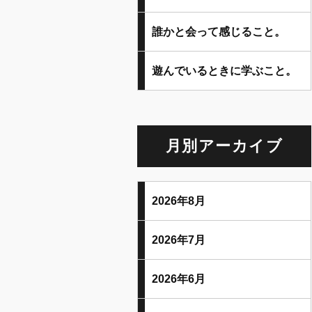
誰かと会って感じること。
遊んでいるときに学ぶこと。
月別アーカイブ
2026年8月
2026年7月
2026年6月