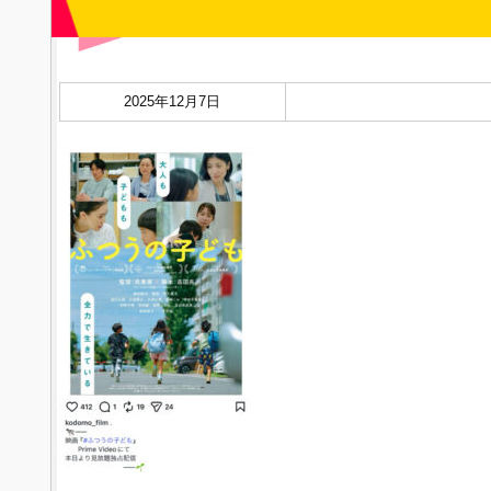
2025年12月7日