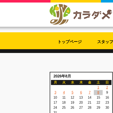
トップページ
スタッ
2026年8月
月
火
水
木
金
土
日
1
2
3
4
5
6
7
8
9
10
11
12
13
14
15
16
17
18
19
20
21
22
23
24
25
26
27
28
29
30
31