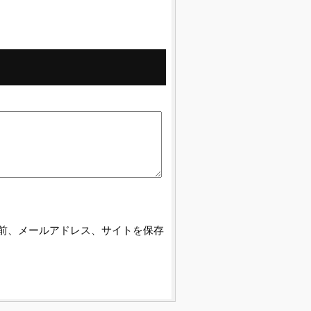
前、メールアドレス、サイトを保存