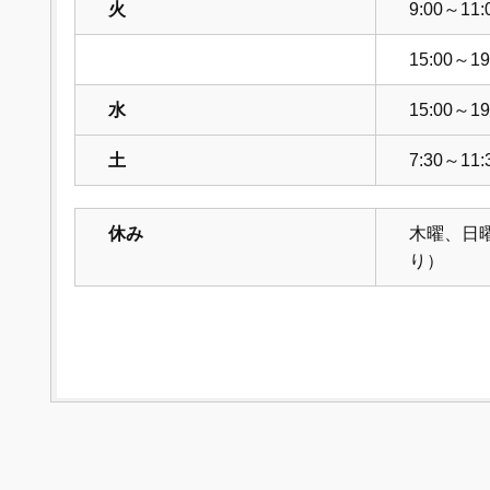
火
9:00～11:
15:00～19
水
15:00～19
土
7:30～11:
休み
木曜、日
り）