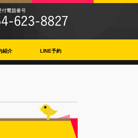
内紹介
LINE予約