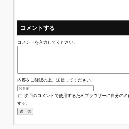
コメントする
コメントを入力してください。
内容をご確認の上、送信してください。
次回のコメントで使用するためブラウザーに自分の名
する。