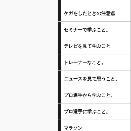
ケガをしたときの注意点
セミナーで学ぶこと。
テレビを見て学ぶこと
トレーナーなこと。
ニュースを見て思うこと。
プロ選手から学ぶこと。
プロ選手に学ぶこと。
マラソン