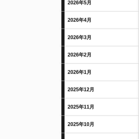
2026年5月
2026年4月
2026年3月
2026年2月
2026年1月
2025年12月
2025年11月
2025年10月