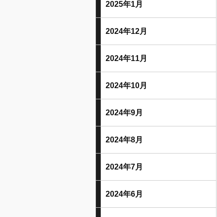
2025年1月
2024年12月
2024年11月
2024年10月
2024年9月
2024年8月
2024年7月
2024年6月