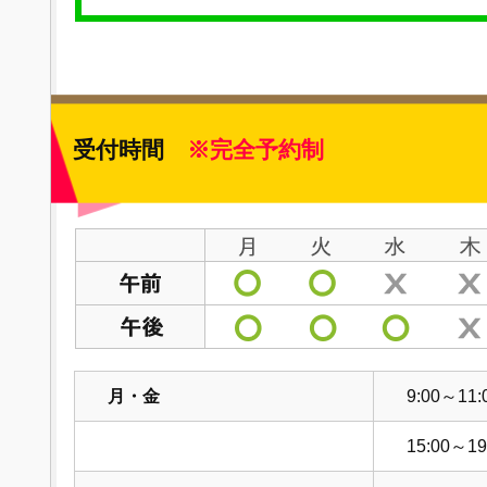
受付時間
※完全予約制
月・金
9:00～11:
15:00～19