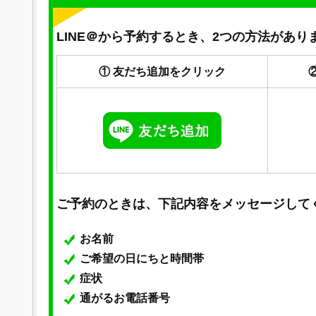
LINE＠から予約するとき、2つの方法があり
① 友だち追加をクリック
ご予約のときは、下記内容をメッセージして
お名前
ご希望の日にちと時間帯
症状
通がるお電話番号