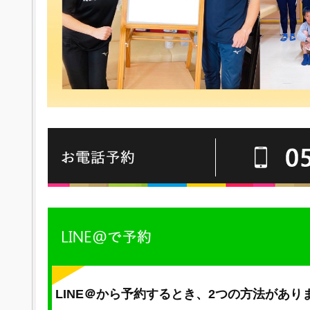
LINE＠から予約するとき、2つの方法があり