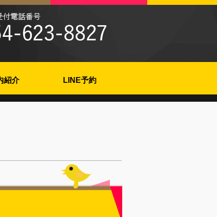
内紹介
LINE予約