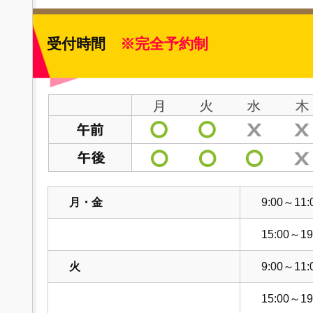
受付時間
※完全予約制
月・金
9:00～11:
15:00～19
火
9:00～11:
15:00～19