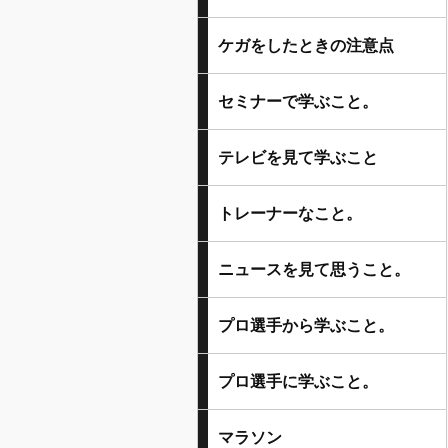
ケガをしたときの注意点
セミナーで学ぶこと。
テレビを見て学ぶこと
トレーナーなこと。
ニュースを見て思うこと。
プロ選手から学ぶこと。
プロ選手に学ぶこと。
マラソン