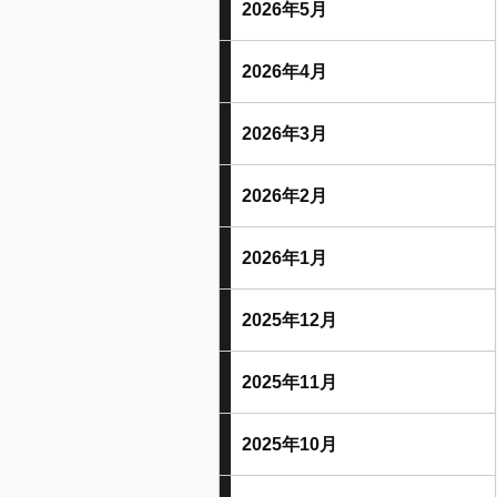
2026年5月
2026年4月
2026年3月
2026年2月
2026年1月
2025年12月
2025年11月
2025年10月