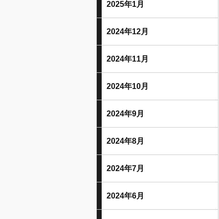
2025年1月
2024年12月
2024年11月
2024年10月
2024年9月
2024年8月
2024年7月
2024年6月