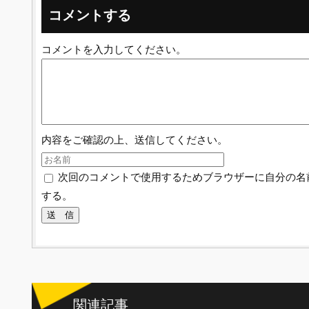
コメントする
コメントを入力してください。
内容をご確認の上、送信してください。
次回のコメントで使用するためブラウザーに自分の名
する。
関連記事