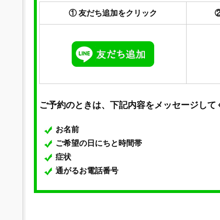
① 友だち追加をクリック
ご予約のときは、下記内容をメッセージして
お名前
ご希望の日にちと時間帯
症状
通がるお電話番号