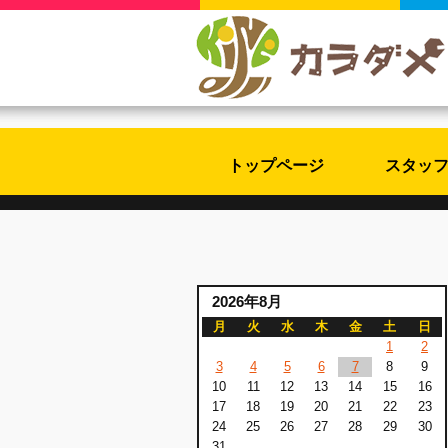
トップページ
スタッ
2026年8月
月
火
水
木
金
土
日
1
2
3
4
5
6
7
8
9
10
11
12
13
14
15
16
17
18
19
20
21
22
23
24
25
26
27
28
29
30
31