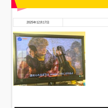
2025年12月17日