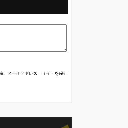
前、メールアドレス、サイトを保存