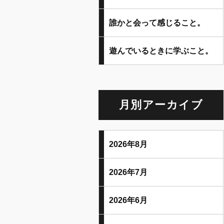
誰かと会って感じること。
遊んでいるときに学ぶこと。
月別アーカイブ
2026年8月
2026年7月
2026年6月