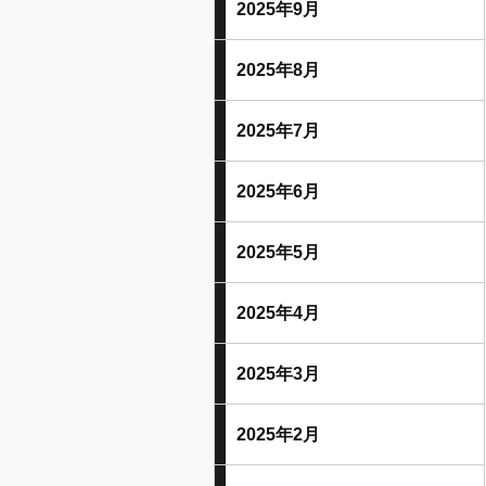
2025年9月
2025年8月
2025年7月
2025年6月
2025年5月
2025年4月
2025年3月
2025年2月