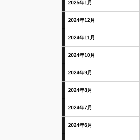
2025年1月
2024年12月
2024年11月
2024年10月
2024年9月
2024年8月
2024年7月
2024年6月