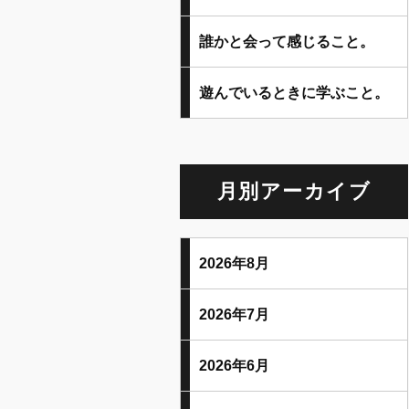
誰かと会って感じること。
遊んでいるときに学ぶこと。
月別アーカイブ
2026年8月
2026年7月
2026年6月