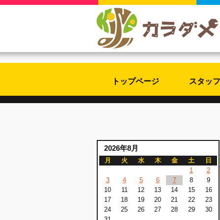
トップページ
スタッ
2026年8月
月
火
水
木
金
土
日
1
2
3
4
5
6
7
8
9
10
11
12
13
14
15
16
17
18
19
20
21
22
23
24
25
26
27
28
29
30
31