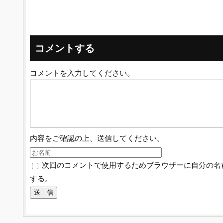
コメントする
コメントを入力してください。
内容をご確認の上、送信してください。
次回のコメントで使用するためブラウザーに自分の名
する。