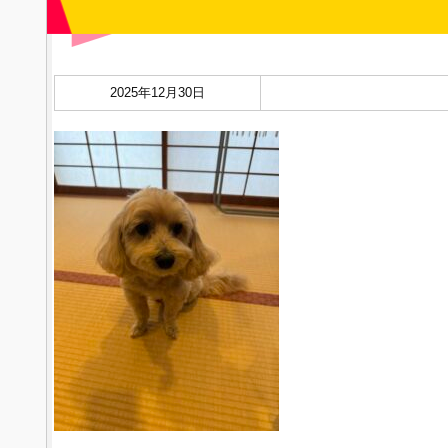
2025年12月30日