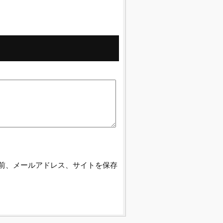
前、メールアドレス、サイトを保存