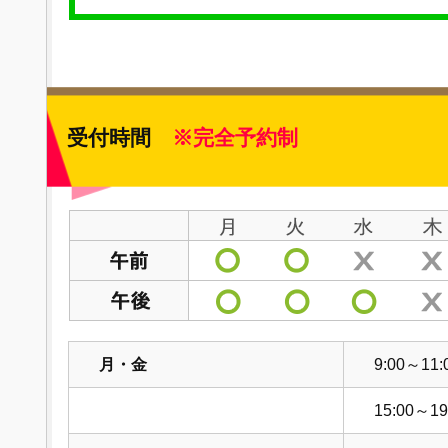
受付時間
※完全予約制
月・金
9:00～11:
15:00～19