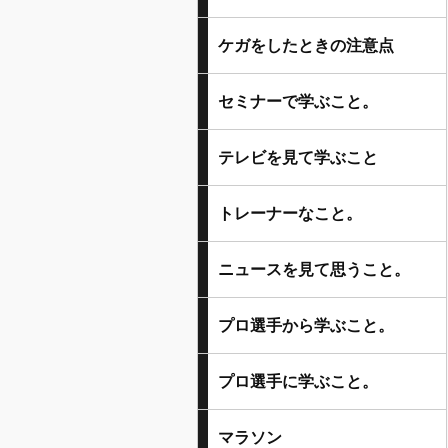
ケガをしたときの注意点
セミナーで学ぶこと。
テレビを見て学ぶこと
トレーナーなこと。
ニュースを見て思うこと。
プロ選手から学ぶこと。
プロ選手に学ぶこと。
マラソン