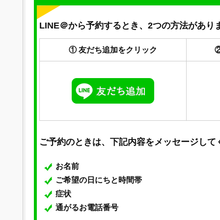
LINE＠から予約するとき、2つの方法があり
① 友だち追加をクリック
ご予約のときは、下記内容をメッセージして
お名前
ご希望の日にちと時間帯
症状
通がるお電話番号