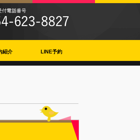
内紹介
LINE予約