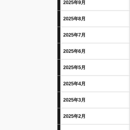
2025年9月
2025年8月
2025年7月
2025年6月
2025年5月
2025年4月
2025年3月
2025年2月