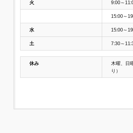
火
9:00～11:
15:00～19
水
15:00～19
土
7:30～11:
休み
木曜、日
り）