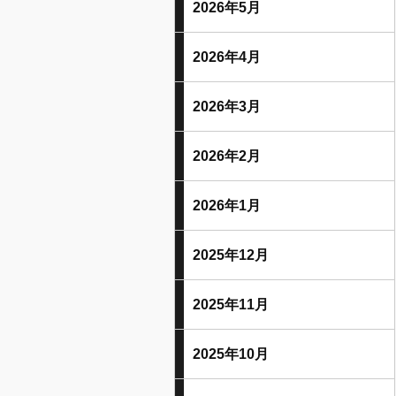
2026年5月
2026年4月
2026年3月
2026年2月
2026年1月
2025年12月
2025年11月
2025年10月