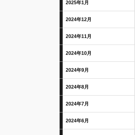
2025年1月
2024年12月
2024年11月
2024年10月
2024年9月
2024年8月
2024年7月
2024年6月