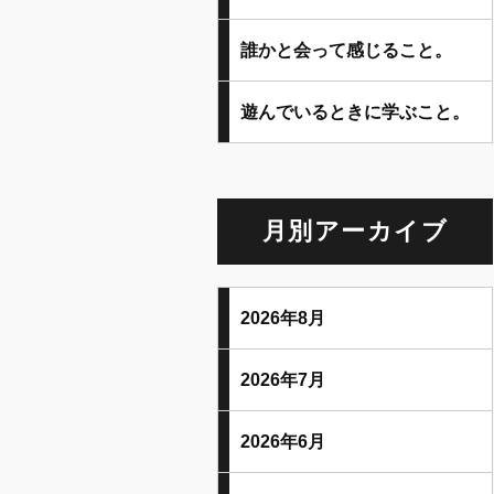
誰かと会って感じること。
遊んでいるときに学ぶこと。
月別アーカイブ
2026年8月
2026年7月
2026年6月