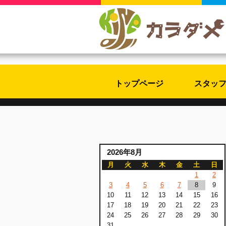
トップページ
スタッ
2026年8月
月
火
水
木
金
土
日
1
2
3
4
5
6
7
8
9
10
11
12
13
14
15
16
17
18
19
20
21
22
23
24
25
26
27
28
29
30
31