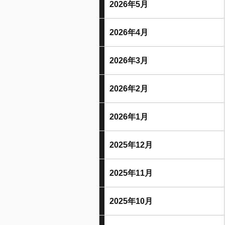
2026年5月
2026年4月
2026年3月
2026年2月
2026年1月
2025年12月
2025年11月
2025年10月