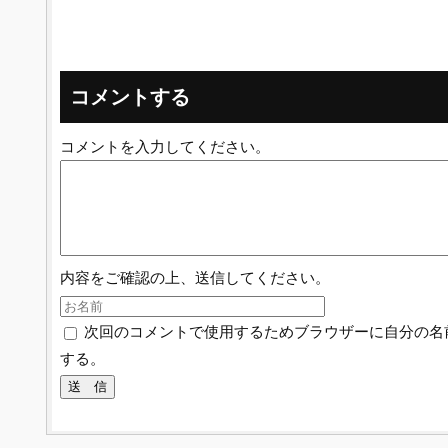
コメントする
コメントを入力してください。
内容をご確認の上、送信してください。
次回のコメントで使用するためブラウザーに自分の名
する。