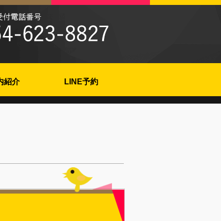
内紹介
LINE予約