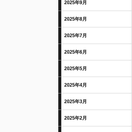
2025年9月
2025年8月
2025年7月
2025年6月
2025年5月
2025年4月
2025年3月
2025年2月