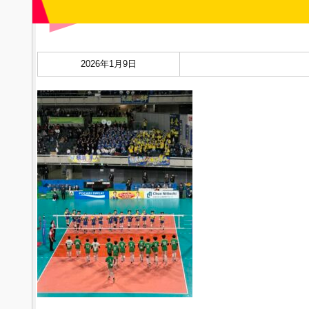
2026年1月9日