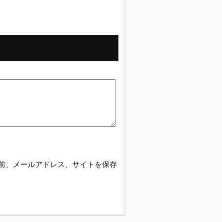
前、メールアドレス、サイトを保存