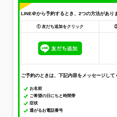
LINE＠から予約するとき、2つの方法があり
① 友だち追加をクリック
ご予約のときは、下記内容をメッセージして
お名前
ご希望の日にちと時間帯
症状
通がるお電話番号