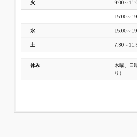
火
9:00～11:
15:00～19
水
15:00～19
土
7:30～11:
休み
木曜、日
り）