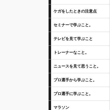
ケガをしたときの注意点
セミナーで学ぶこと。
テレビを見て学ぶこと
トレーナーなこと。
ニュースを見て思うこと。
プロ選手から学ぶこと。
プロ選手に学ぶこと。
マラソン