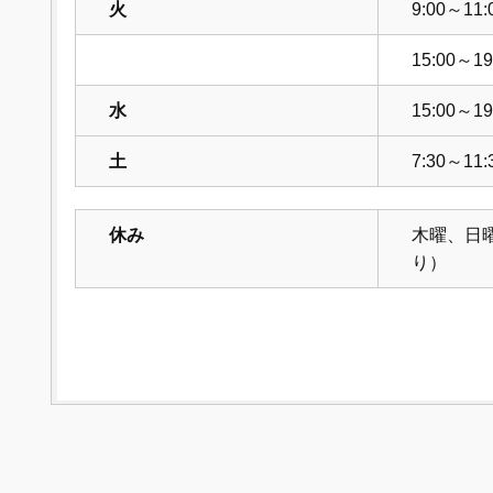
火
9:00～11:
15:00～19
水
15:00～19
土
7:30～11:
休み
木曜、日
り）