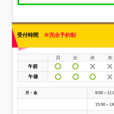
受付時間
※完全予約制
月・金
9:00～11:
15:00～19