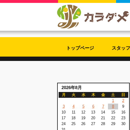
トップページ
スタッ
2026年8月
月
火
水
木
金
土
日
1
2
3
4
5
6
7
8
9
10
11
12
13
14
15
16
17
18
19
20
21
22
23
24
25
26
27
28
29
30
31