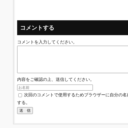
コメントする
コメントを入力してください。
内容をご確認の上、送信してください。
次回のコメントで使用するためブラウザーに自分の名
する。