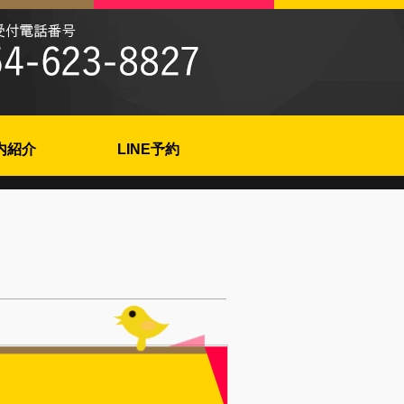
内紹介
LINE予約