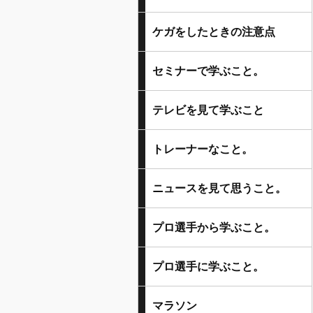
ケガをしたときの注意点
セミナーで学ぶこと。
テレビを見て学ぶこと
トレーナーなこと。
ニュースを見て思うこと。
プロ選手から学ぶこと。
プロ選手に学ぶこと。
マラソン