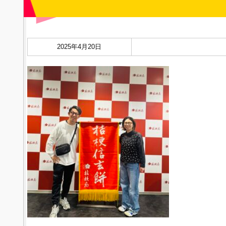
2025年4月20日