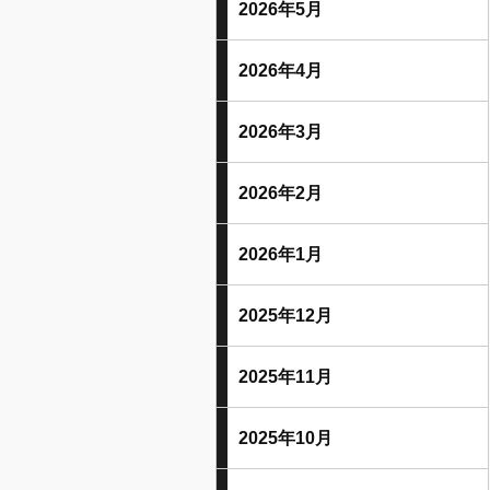
2026年5月
2026年4月
2026年3月
2026年2月
2026年1月
2025年12月
2025年11月
2025年10月