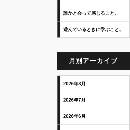
誰かと会って感じること。
遊んでいるときに学ぶこと。
月別アーカイブ
2026年8月
2026年7月
2026年6月