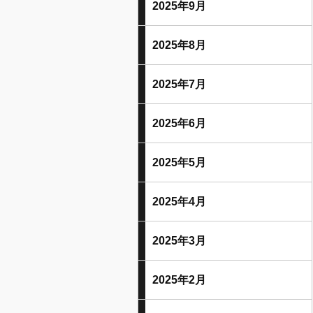
2025年9月
2025年8月
2025年7月
2025年6月
2025年5月
2025年4月
2025年3月
2025年2月