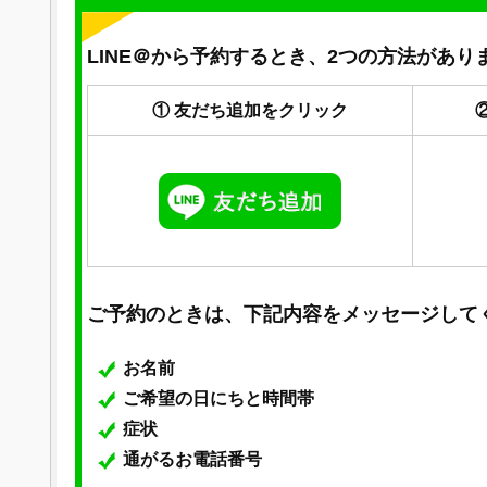
LINE＠から予約するとき、2つの方法があり
① 友だち追加をクリック
ご予約のときは、下記内容をメッセージして
お名前
ご希望の日にちと時間帯
症状
通がるお電話番号