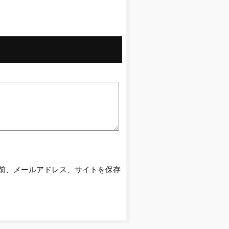
前、メールアドレス、サイトを保存