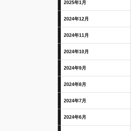
2025年1月
2024年12月
2024年11月
2024年10月
2024年9月
2024年8月
2024年7月
2024年6月