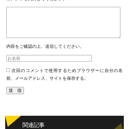
内容をご確認の上、送信してください。
次回のコメントで使用するためブラウザーに自分の名
前、メールアドレス、サイトを保存する。
関連記事