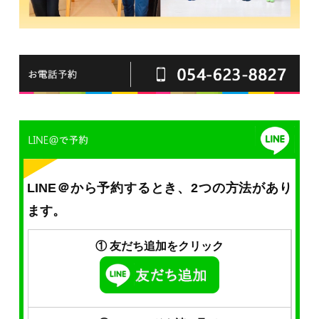
LINE＠から予約するとき、2つの方法があり
ます。
① 友だち追加をクリック