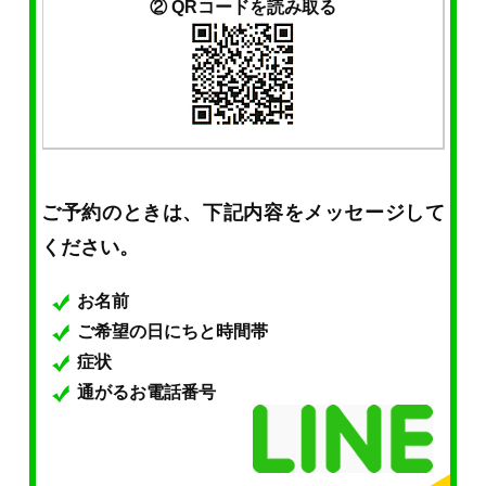
② QRコードを読み取る
ご予約のときは、下記内容をメッセージして
ください。
お名前
ご希望の日にちと時間帯
症状
通がるお電話番号