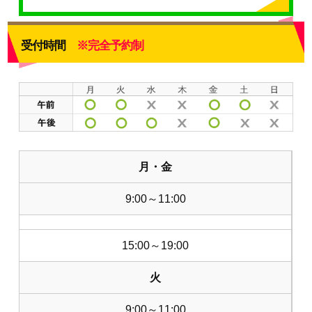
受付時間
※完全予約制
月・金
9:00～11:00
15:00～19:00
火
9:00～11:00