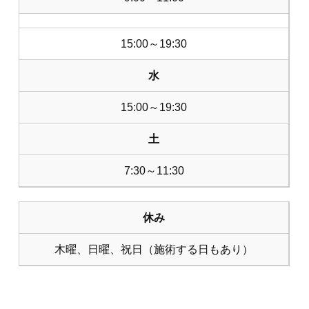
15:00～19:30
水
15:00～19:30
土
7:30～11:30
休み
木曜、日曜、祝日（施術する日もあり）