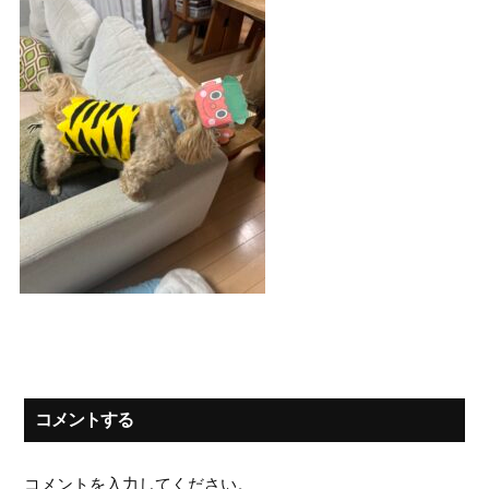
コメントする
コメントを入力してください。