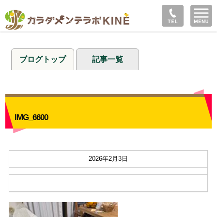
ブログトップ
記事一覧
IMG_6600
2026年2月3日