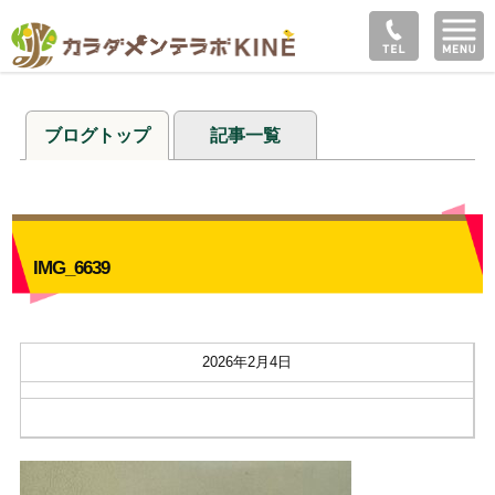
ブログトップ
記事一覧
IMG_6639
2026年2月4日