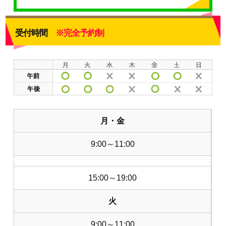
受付時間
※完全予約制
月・金
9:00～11:00
15:00～19:00
火
9:00～11:00