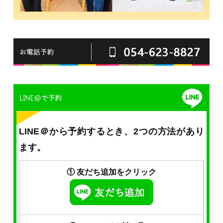
LINE＠から予約するとき、2つの方法があり
ます。
① 友だち追加をクリック