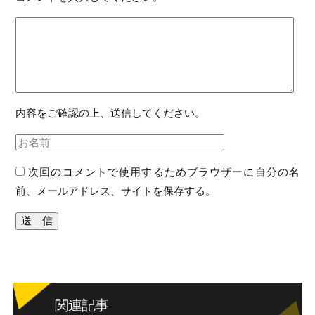
内容をご確認の上、送信してください。
次回のコメントで使用するためブラウザーに自分の名
前、メールアドレス、サイトを保存する。
関連記事