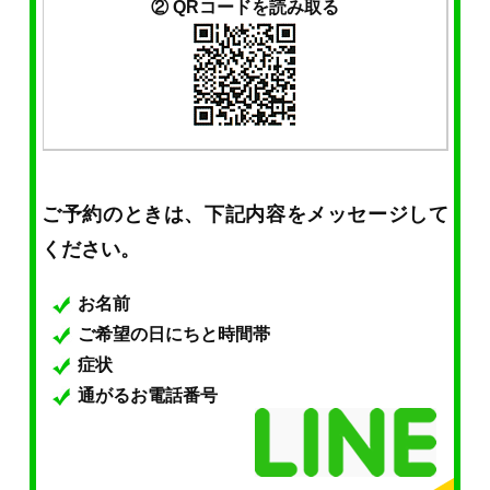
② QRコードを読み取る
ご予約のときは、下記内容をメッセージして
ください。
お名前
ご希望の日にちと時間帯
症状
通がるお電話番号