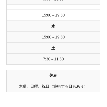
15:00～19:30
水
15:00～19:30
土
7:30～11:30
休み
木曜、日曜、祝日（施術する日もあり）