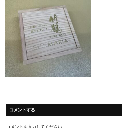
コメントする
コメントを入力してください。