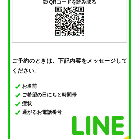
② QRコードを読み取る
ご予約のときは、下記内容をメッセージして
ください。
お名前
ご希望の日にちと時間帯
症状
通がるお電話番号