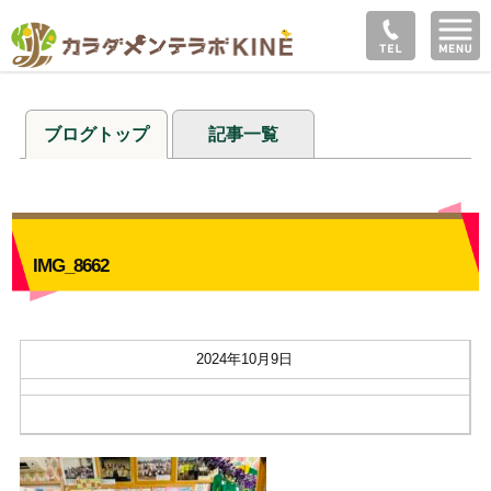
ブログトップ
記事一覧
IMG_8662
2024年10月9日