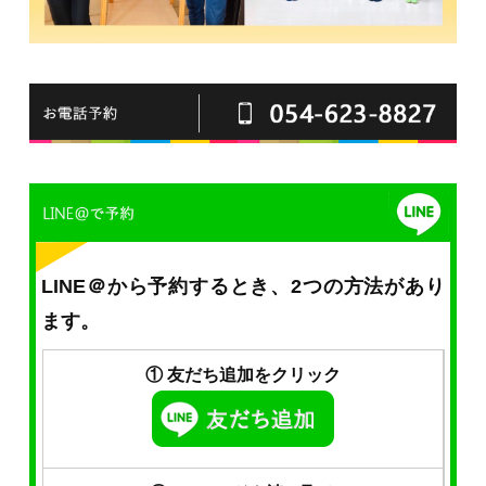
LINE＠から予約するとき、2つの方法があり
ます。
① 友だち追加をクリック