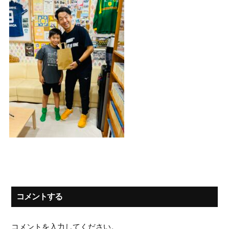
コメントする
コメントを入力してください。