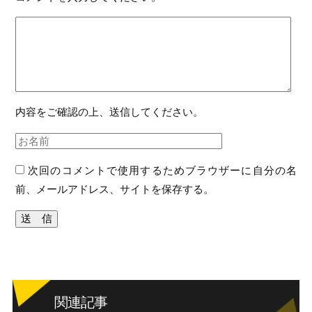
内容をご確認の上、送信してください。
次回のコメントで使用するためブラウザーに自分の名
前、メールアドレス、サイトを保存する。
関連記事