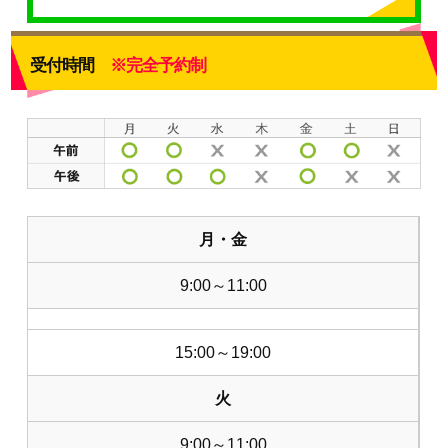
受付時間
※完全予約制
月・金
9:00～11:00
15:00～19:00
火
9:00～11:00