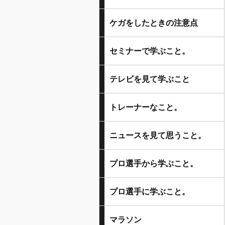
ケガをしたときの注意点
セミナーで学ぶこと。
テレビを見て学ぶこと
トレーナーなこと。
ニュースを見て思うこと。
プロ選手から学ぶこと。
プロ選手に学ぶこと。
マラソン