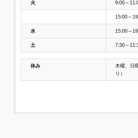
火
9:00～11:
15:00～19
水
15:00～19
土
7:30～11:
休み
木曜、日
り）