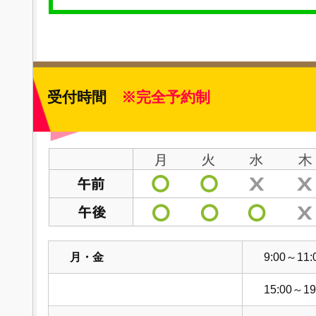
受付時間
※完全予約制
月・金
9:00～11:
15:00～19