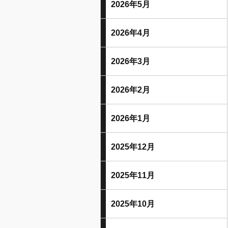
2026年5月
2026年4月
2026年3月
2026年2月
2026年1月
2025年12月
2025年11月
2025年10月