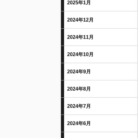
2025年1月
2024年12月
2024年11月
2024年10月
2024年9月
2024年8月
2024年7月
2024年6月