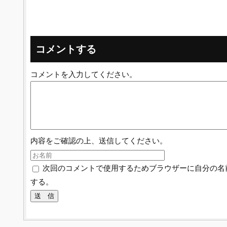
コメントする
コメントを入力してください。
内容をご確認の上、送信してください。
次回のコメントで使用するためブラウザーに自分の名
する。