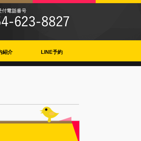
内紹介
LINE予約