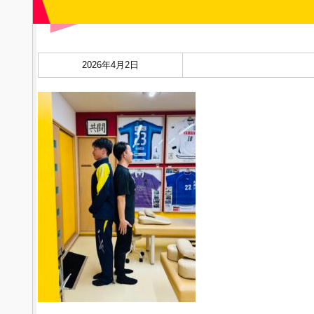
2026年4月2日