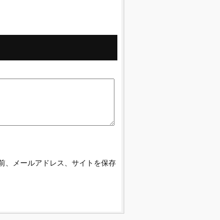
前、メールアドレス、サイトを保存