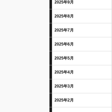
2025年9月
2025年8月
2025年7月
2025年6月
2025年5月
2025年4月
2025年3月
2025年2月