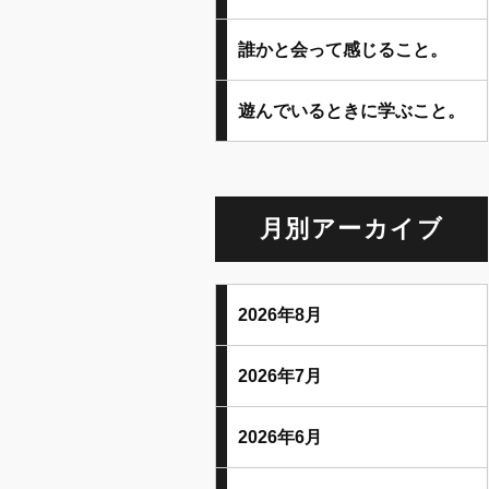
誰かと会って感じること。
遊んでいるときに学ぶこと。
月別アーカイブ
2026年8月
2026年7月
2026年6月