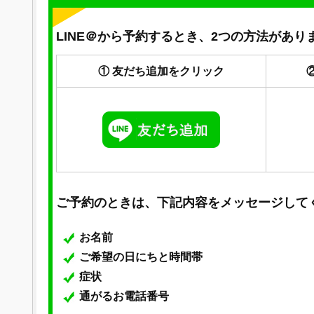
LINE＠から予約するとき、2つの方法があり
① 友だち追加をクリック
ご予約のときは、下記内容をメッセージして
お名前
ご希望の日にちと時間帯
症状
通がるお電話番号