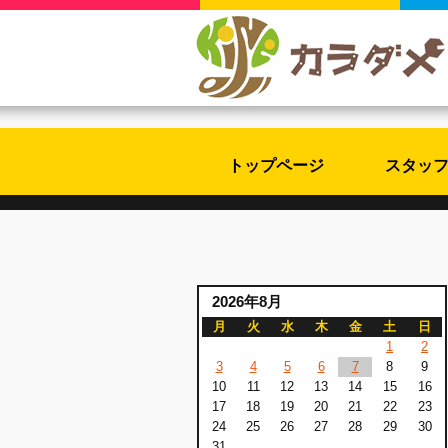
トップページ
スタッ
2026年8月
月
火
水
木
金
土
日
1
2
3
4
5
6
7
8
9
10
11
12
13
14
15
16
17
18
19
20
21
22
23
24
25
26
27
28
29
30
31