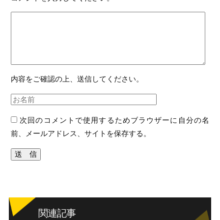
内容をご確認の上、送信してください。
次回のコメントで使用するためブラウザーに自分の名
前、メールアドレス、サイトを保存する。
関連記事