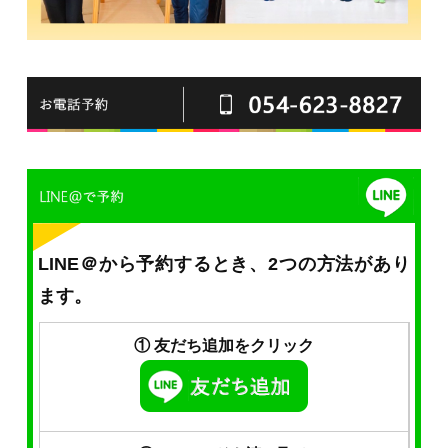
LINE＠から予約するとき、2つの方法があり
ます。
① 友だち追加をクリック