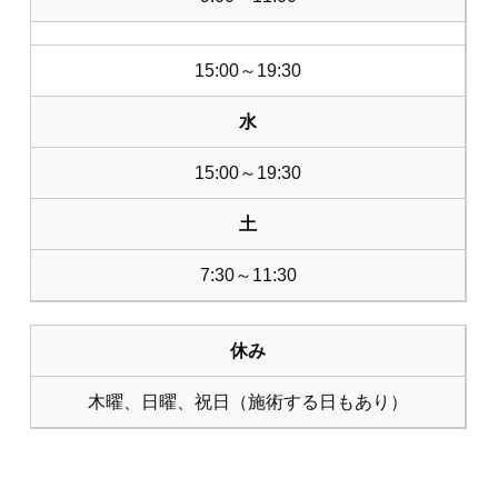
15:00～19:30
水
15:00～19:30
土
7:30～11:30
休み
木曜、日曜、祝日（施術する日もあり）