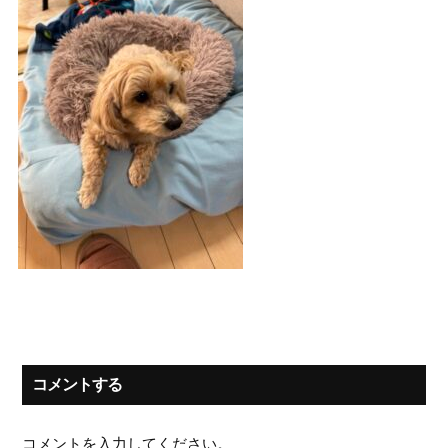
コメントする
コメントを入力してください。