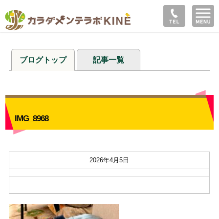
ブログトップ
記事一覧
IMG_8968
2026年4月5日