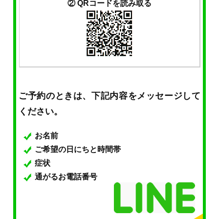
② QRコードを読み取る
ご予約のときは、下記内容をメッセージして
ください。
お名前
ご希望の日にちと時間帯
症状
通がるお電話番号