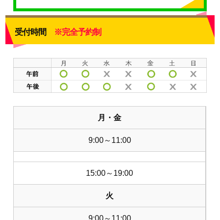
受付時間
※完全予約制
月・金
9:00～11:00
15:00～19:00
火
9:00～11:00