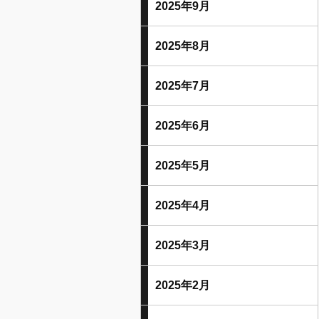
2025年9月
2025年8月
2025年7月
2025年6月
2025年5月
2025年4月
2025年3月
2025年2月