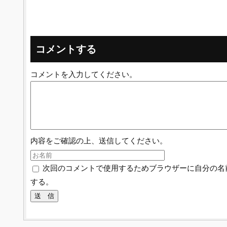
コメントする
コメントを入力してください。
内容をご確認の上、送信してください。
次回のコメントで使用するためブラウザーに自分の名
する。