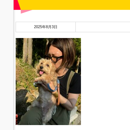
2025年8月3日