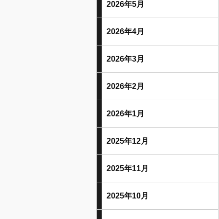
2026年5月
2026年4月
2026年3月
2026年2月
2026年1月
2025年12月
2025年11月
2025年10月