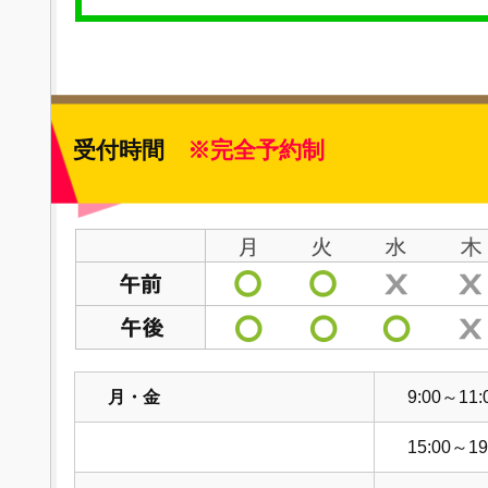
受付時間
※完全予約制
月・金
9:00～11:
15:00～19