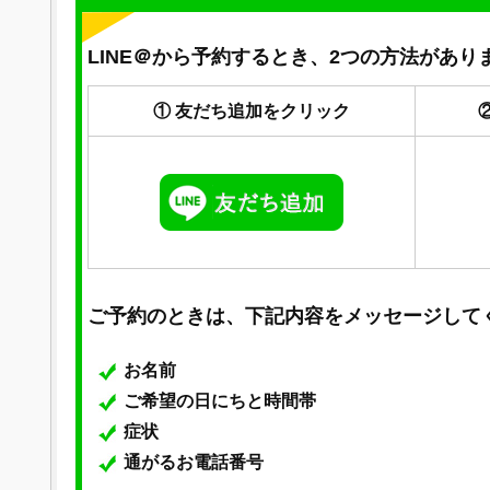
LINE＠から予約するとき、2つの方法があり
① 友だち追加をクリック
ご予約のときは、下記内容をメッセージして
お名前
ご希望の日にちと時間帯
症状
通がるお電話番号