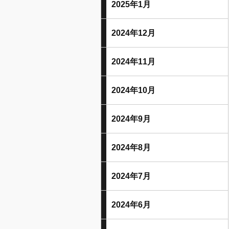
2025年1月
2024年12月
2024年11月
2024年10月
2024年9月
2024年8月
2024年7月
2024年6月