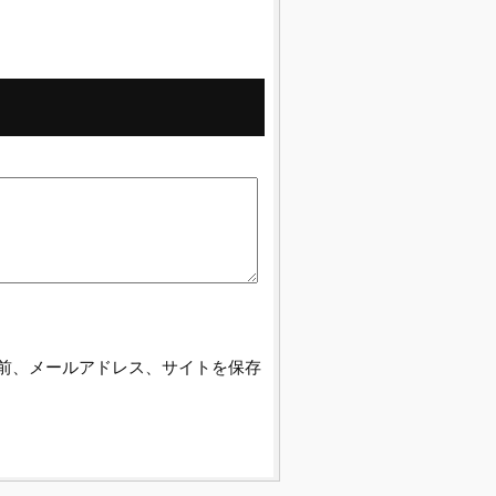
前、メールアドレス、サイトを保存