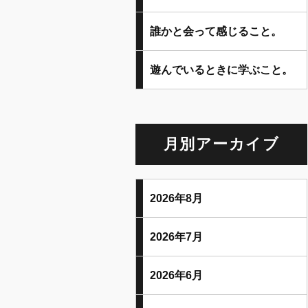
誰かと会って感じること。
遊んでいるときに学ぶこと。
月別アーカイブ
2026年8月
2026年7月
2026年6月