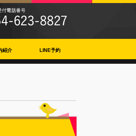
内紹介
LINE予約