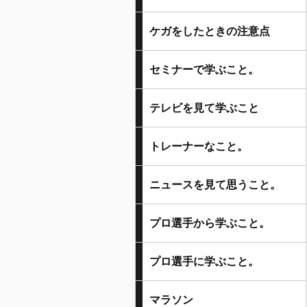
ケガをしたときの注意点
セミナーで学ぶこと。
テレビを見て学ぶこと
トレーナーなこと。
ニュースを見て思うこと。
プロ選手から学ぶこと。
プロ選手に学ぶこと。
マラソン