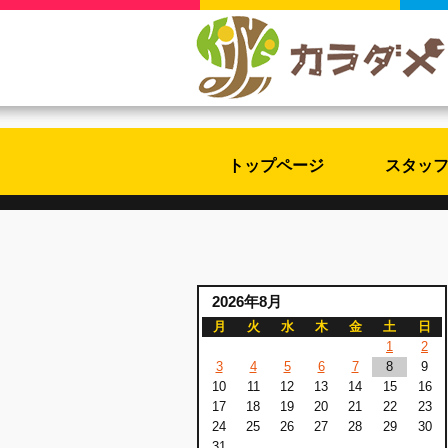
トップページ
スタッ
2026年8月
月
火
水
木
金
土
日
1
2
3
4
5
6
7
8
9
10
11
12
13
14
15
16
17
18
19
20
21
22
23
24
25
26
27
28
29
30
31