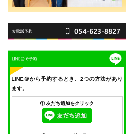
LINE＠から予約するとき、2つの方法があり
ます。
① 友だち追加をクリック