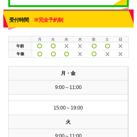
受付時間
※完全予約制
月・金
9:00～11:00
15:00～19:00
火
9:00～11:00