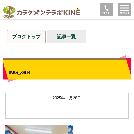
ブログトップ
記事一覧
IMG_3803
2025年11月28日