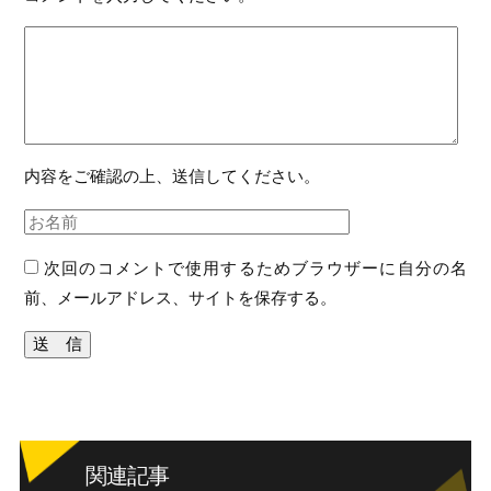
内容をご確認の上、送信してください。
次回のコメントで使用するためブラウザーに自分の名
前、メールアドレス、サイトを保存する。
関連記事