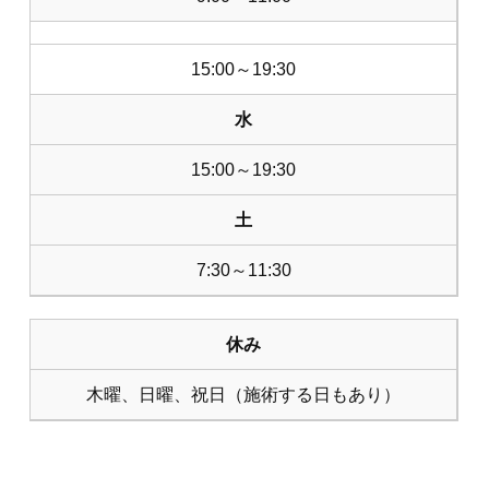
15:00～19:30
水
15:00～19:30
土
7:30～11:30
休み
木曜、日曜、祝日（施術する日もあり）