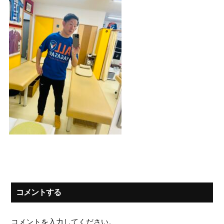
コメントする
コメントを入力してください。