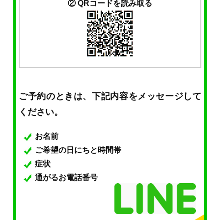
② QRコードを読み取る
ご予約のときは、下記内容をメッセージして
ください。
お名前
ご希望の日にちと時間帯
症状
通がるお電話番号