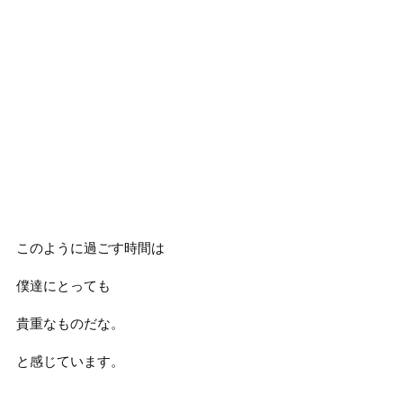
このように過ごす時間は
僕達にとっても
貴重なものだな。
と感じています。