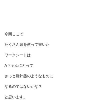
今回ここで
たくさん頭を使って書いた
ワークシートは
Aちゃんにとって
きっと羅針盤のようなものに
なるのではないかな？
と思います。