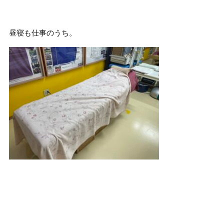
昼寝も仕事のうち。