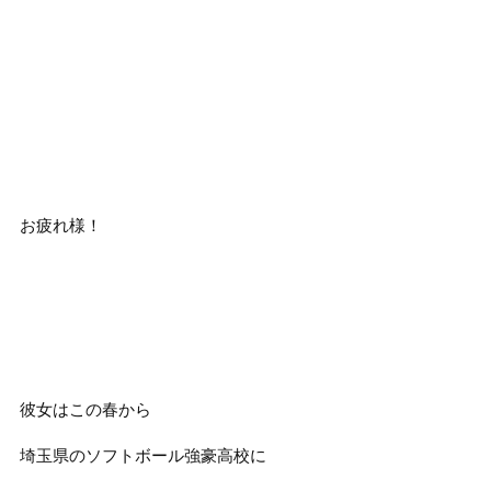
お疲れ様！
彼女はこの春から
埼玉県のソフトボール強豪高校に