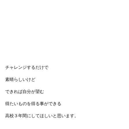
チャレンジするだけで
素晴らしいけど
できれば自分が望む
得たいものを得る事ができる
高校３年間にしてほしいと思います。