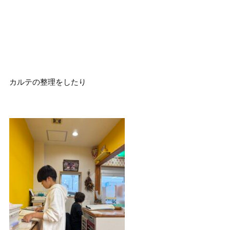
カルテの整理をしたり