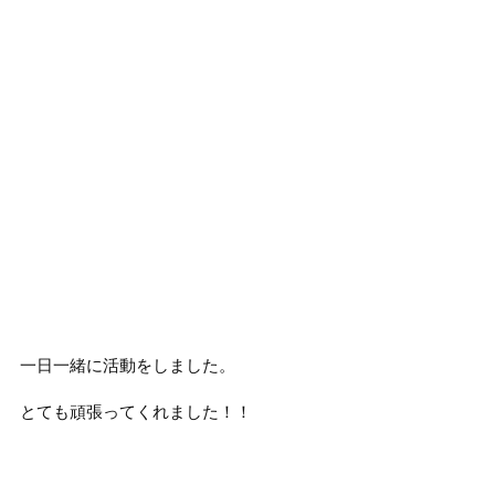
一日一緒に活動をしました。
とても頑張ってくれました！！