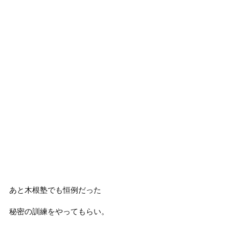
あと木根塾でも恒例だった
秘密の訓練をやってもらい。