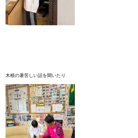
木根の暑苦しい話を聞いたり