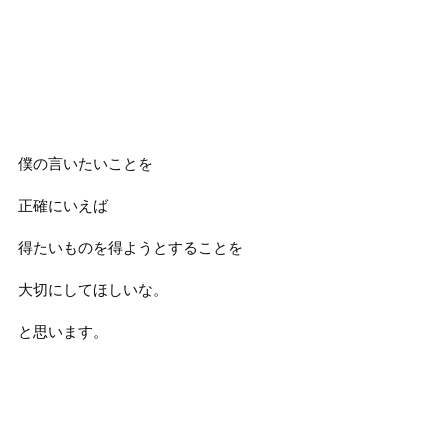
僕の言いたいことを
正確にいえば
得たいものを得ようとすることを
大切にしてほしいな。
と思います。