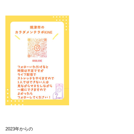
2023年からの