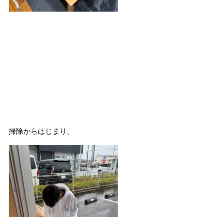
掃除からはじまり。