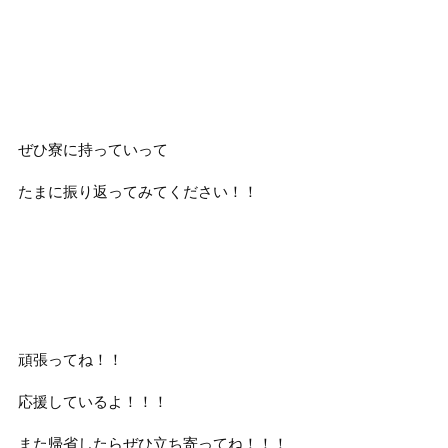
ぜひ寮に持っていって
たまに振り返ってみてください！！
頑張ってね！！
応援しているよ！！！
また帰省したらぜひ立ち寄ってね！！！