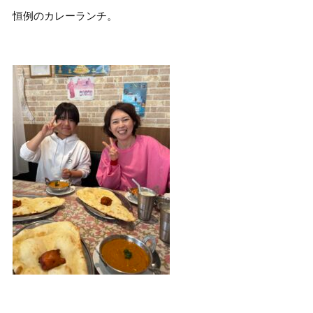
恒例のカレーランチ。