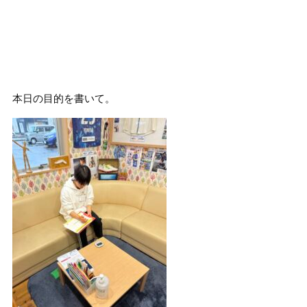
本日の目的を書いて。