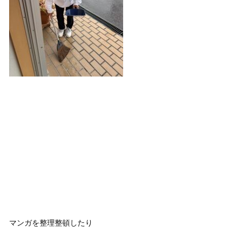
マンガを整理整頓したり