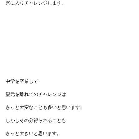
寮に入りチャレンジします。
中学を卒業して
親元を離れてのチャレンジは
きっと大変なことも多いと思います。
しかしその分得られることも
きっと大きいと思います。