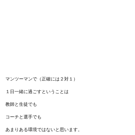
マンツーマンで（正確には２対１）
１日一緒に過ごすということは
教師と生徒でも
コーチと選手でも
あまりある環境ではないと思います。