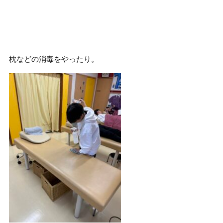
枕などの消毒をやったり。