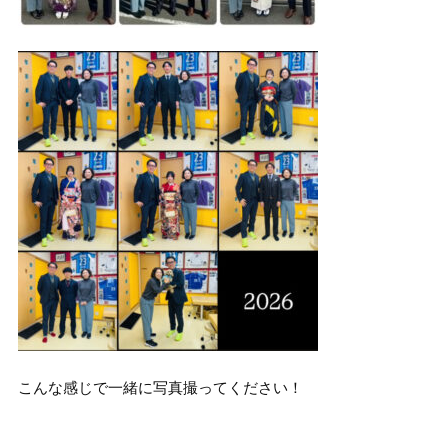
こんな感じで一緒に写真撮ってください！