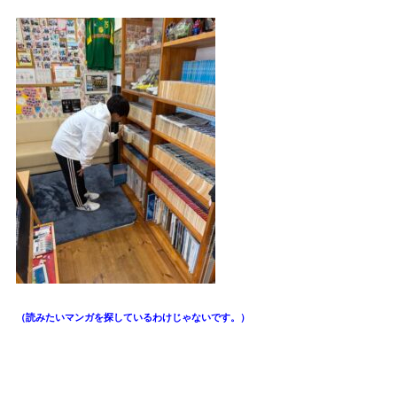
（読みたいマンガを探しているわけじゃないです。）