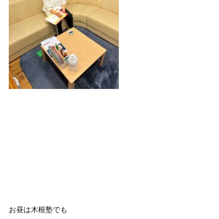
お昼は木根塾でも