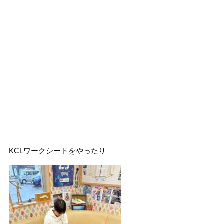
KCLワークシートをやったり