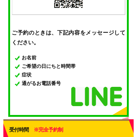
ご予約のときは、下記内容をメッセージして
ください。
お名前
ご希望の日にちと時間帯
症状
通がるお電話番号
受付時間
※完全予約制