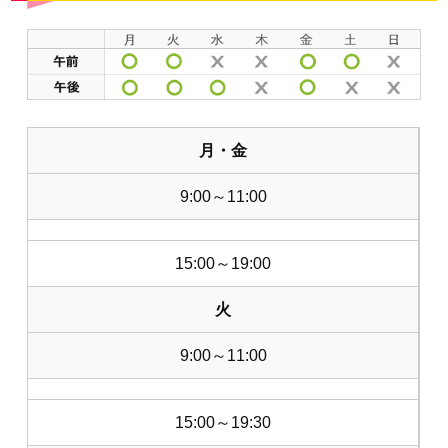
月・金
9:00～11:00
15:00～19:00
火
9:00～11:00
15:00～19:30