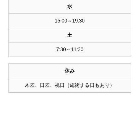
水
15:00～19:30
土
7:30～11:30
休み
木曜、日曜、祝日（施術する日もあり）