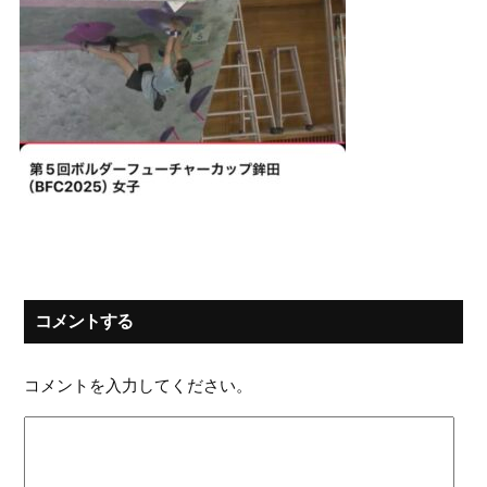
コメントする
コメントを入力してください。