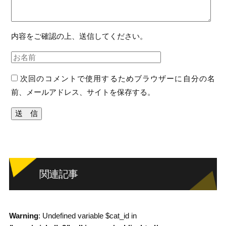
内容をご確認の上、送信してください。
次回のコメントで使用するためブラウザーに自分の名
前、メールアドレス、サイトを保存する。
関連記事
Warning
: Undefined variable $cat_id in