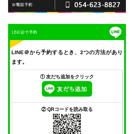
LINE＠から予約するとき、2つの方法があり
ます。
① 友だち追加をクリック
② QRコードを読み取る