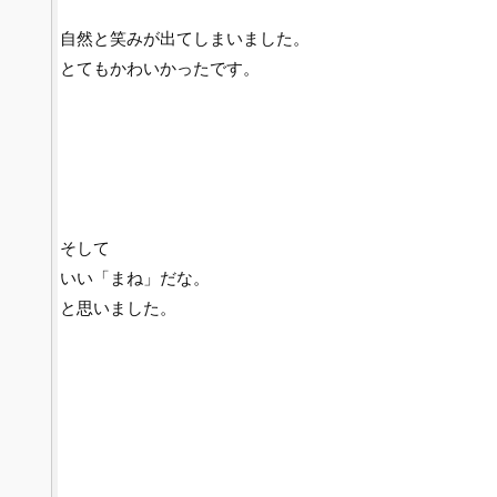
自然と笑みが出てしまいました。
とてもかわいかったです。
そして
いい「まね」だな。
と思いました。