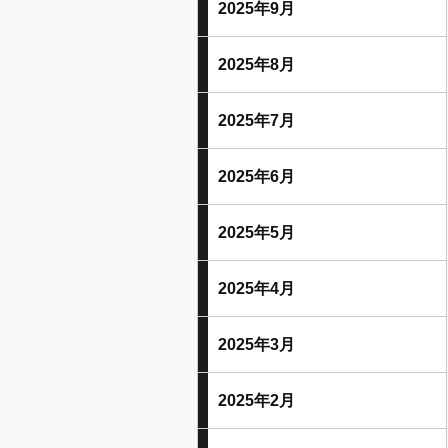
2025年9月
2025年8月
2025年7月
2025年6月
2025年5月
2025年4月
2025年3月
2025年2月