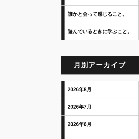
誰かと会って感じること。
遊んでいるときに学ぶこと。
月別アーカイブ
2026年8月
2026年7月
2026年6月