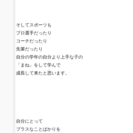
そしてスポーツも
プロ選手だったり
コーチだったり
先輩だったり
自分の学年の自分より上手な子の
「まね」をして学んで
成長して来たと思います。
自分にとって
プラスなことばかりを