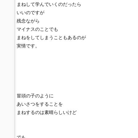
まねして学んでいくのだったら
いいのですが
残念ながら
マイナスのことでも
まねをしてしまうこともあるのが
実情です。
冒頭の子のように
あいさつをすることを
まねするのは素晴らしいけど
でも