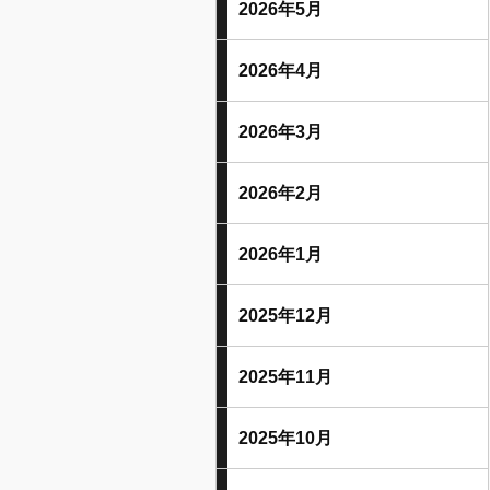
2026年5月
2026年4月
2026年3月
2026年2月
2026年1月
2025年12月
2025年11月
2025年10月