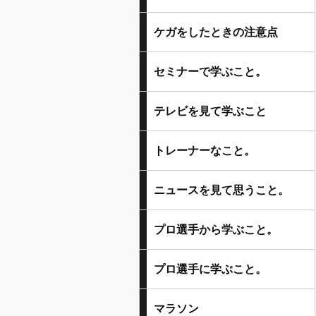
ケガをしたときの注意点
セミナーで学ぶこと。
テレビを見て学ぶこと
トレーナーなこと。
ニュースを見て思うこと。
プロ選手から学ぶこと。
プロ選手に学ぶこと。
マラソン