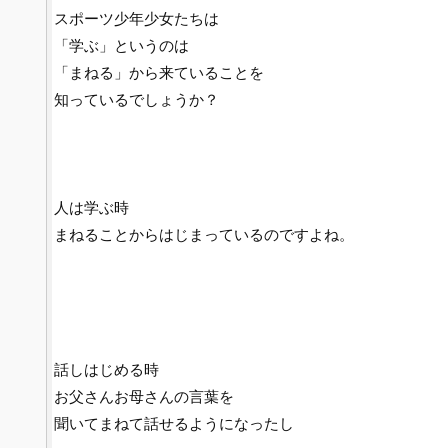
スポーツ少年少女たちは
「学ぶ」というのは
「まねる」から来ていることを
知っているでしょうか？
人は学ぶ時
まねることからはじまっているのですよね。
話しはじめる時
お父さんお母さんの言葉を
聞いてまねて話せるようになったし