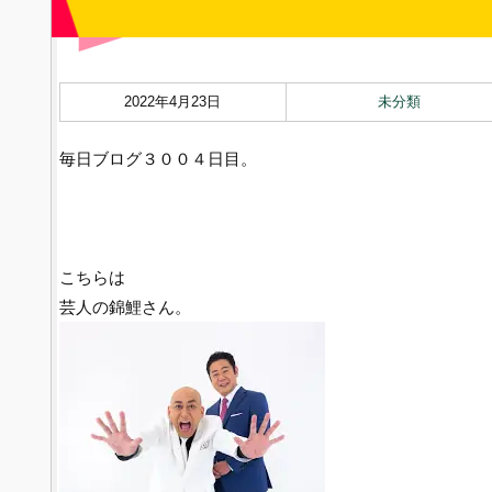
2022年4月23日
未分類
毎日ブログ３００４日目。
こちらは
芸人の錦鯉さん。