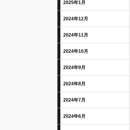
2025年1月
2024年12月
2024年11月
2024年10月
2024年9月
2024年8月
2024年7月
2024年6月