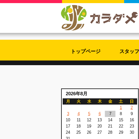
トップページ
スタッ
2026年8月
月
火
水
木
金
土
日
1
2
3
4
5
6
7
8
9
10
11
12
13
14
15
16
17
18
19
20
21
22
23
24
25
26
27
28
29
30
31