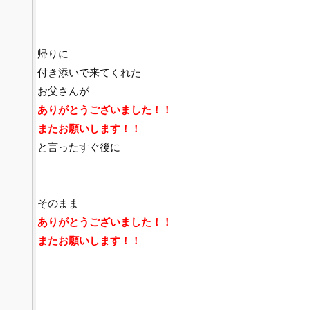
帰りに
付き添いで来てくれた
お父さんが
ありがとうございました！！
またお願いします！！
と言ったすぐ後に
そのまま
ありがとうございました！！
またお願いします！！