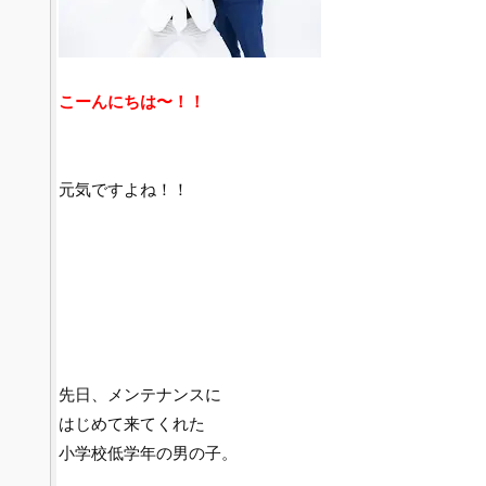
こーんにちは〜！！
元気ですよね！！
先日、メンテナンスに
はじめて来てくれた
小学校低学年の男の子。