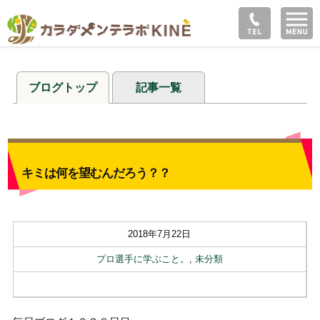
ブログトップ
記事一覧
キミは何を望むんだろう？？
2018年7月22日
プロ選手に学ぶこと。
,
未分類