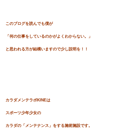
このブログを読んでも僕が
「何の仕事をしているのかがよくわからない。」
と思われる方が結構いますので少し説明を！！
カラダメンテラボKIN
Eは
スポーツ少年少女の
カラダの「メンテナンス」をする施術施設です。