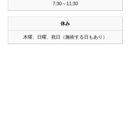
7:30～11:30
休み
木曜、日曜、祝日（施術する日もあり）