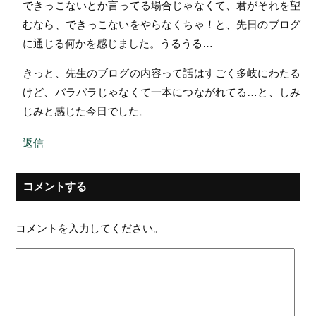
できっこないとか言ってる場合じゃなくて、君がそれを望
むなら、できっこないをやらなくちゃ！と、先日のブログ
に通じる何かを感じました。うるうる…
きっと、先生のブログの内容って話はすごく多岐にわたる
けど、バラバラじゃなくて一本につながれてる…と、しみ
じみと感じた今日でした。
返信
コメントする
コメントを入力してください。