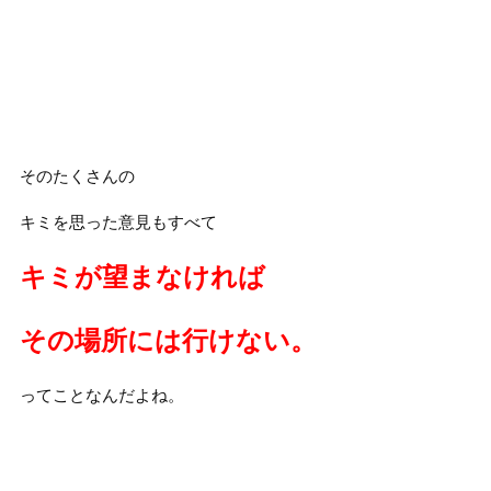
そのたくさんの
キミを思った意見もすべて
キミが望まなければ
その場所には行けない。
ってことなんだよね。