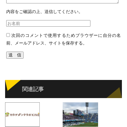
内容をご確認の上、送信してください。
次回のコメントで使用するためブラウザーに自分の名
前、メールアドレス、サイトを保存する。
関連記事