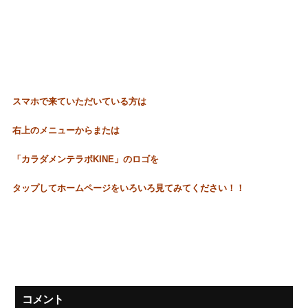
スマホで来ていただいている方は
右上のメニューからまたは
「カラダメンテラボKINE」のロゴを
タップしてホームページをいろいろ見てみてください！！
コメント