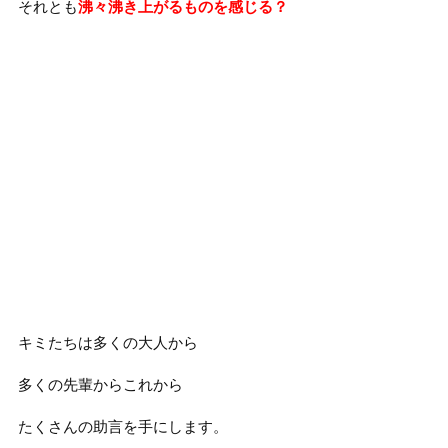
それとも
沸々沸き上がるものを感じる？
キミたちは多くの大人から
多くの先輩からこれから
たくさんの助言を手にします。