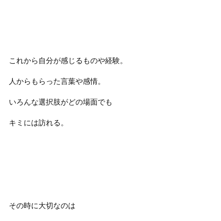
これから自分が感じるものや経験。
人からもらった言葉や感情。
いろんな選択肢がどの場面でも
キミには訪れる。
その時に大切なのは