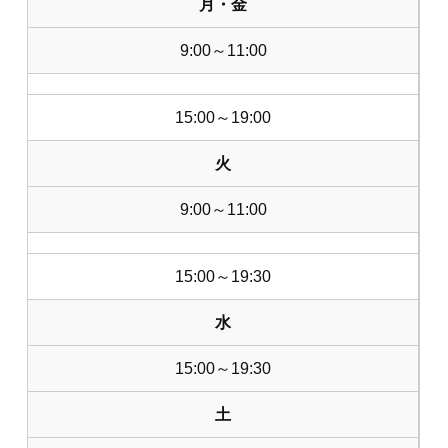
月・金
9:00～11:00
15:00～19:00
火
9:00～11:00
15:00～19:30
水
15:00～19:30
土