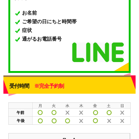
お名前
ご希望の日にちと時間帯
症状
通がるお電話番号
受付時間
※完全予約制