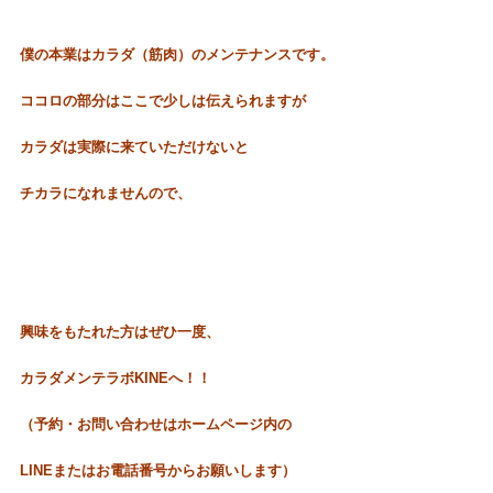
僕の本業はカラダ（筋肉）のメンテナンスです。
ココロの部分はここで少しは伝えられますが
カラダは実際に来ていただけないと
チカラになれませんので、
興味をもたれた方はぜひ
一度、
カラダメンテラボKINEへ！！
（予約・お問い合わせはホームページ内の
LINEまたはお電話番号からお願いします）