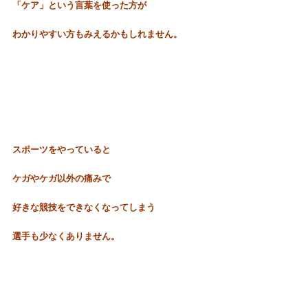
「ケア」という言葉を使った方が
わかりやすい方もみえるかもしれません。
スポーツをやっていると
ケガやケガ以外の痛みで
好きな競技をできなくなってしまう
選手も少なくありません。