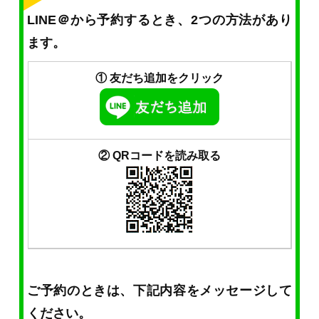
LINE＠から予約するとき、2つの方法があり
ます。
① 友だち追加をクリック
② QRコードを読み取る
ご予約のときは、下記内容をメッセージして
ください。