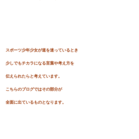
スポーツ少年少女が道を迷っているとき
少しでもチカラになる言葉や考え方を
伝えられたらと考えています。
こちらのブログではその部
分が
全面に出ているものとなります。