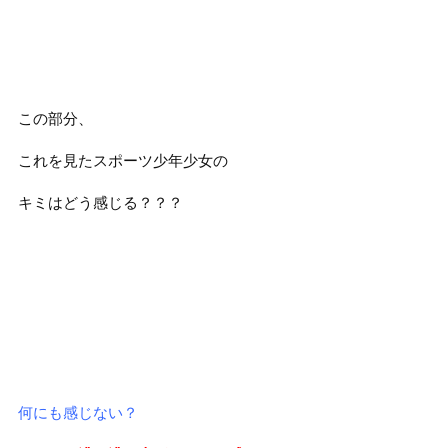
この部分、
これを見たスポーツ少年少女の
キミはどう感じる？？？
何にも感じない？