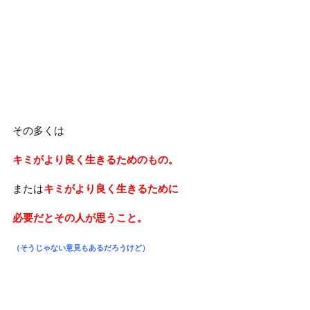
その多くは
キミがより良く生きるためのもの。
または
キミがより良く生きるために
必要だとその人が思うこと。
（そうじゃない意見もあるだろうけど）