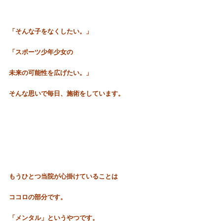
「そんな子をなくしたい。」
「スポーツ少年少女の
未来の可能性を広げたい。」
そんな思いで毎日、施術をしています。
もうひとつ当院が心掛けていることは
ココロの部分です。
「メンタル」というやつです。