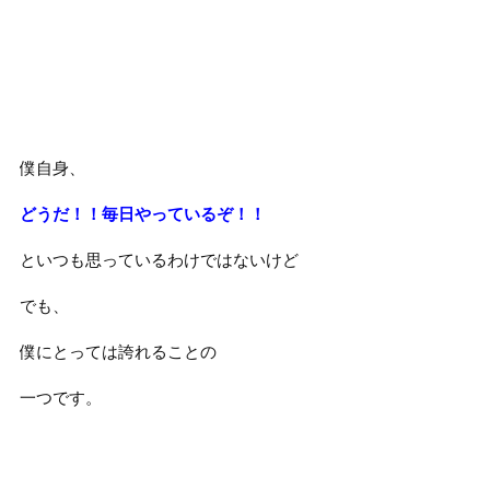
僕自身、
どうだ！！毎日やっているぞ！！
といつも思っているわけではないけど
でも、
僕にとっては誇れることの
一つです。