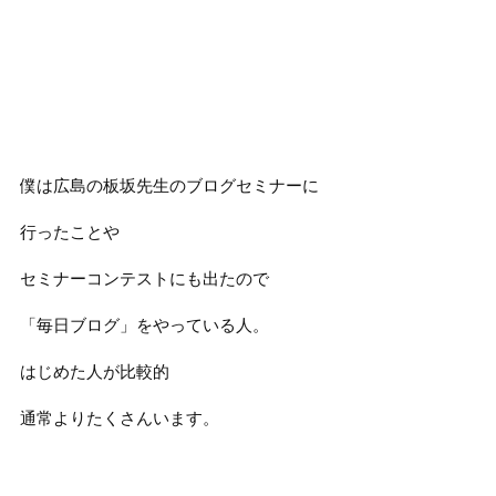
僕は広島の板坂先生のブログセミナーに
行ったことや
セミナーコンテストにも出たので
「毎日ブログ」をやっている人。
はじめた人が比較的
通常よりたくさんいます。