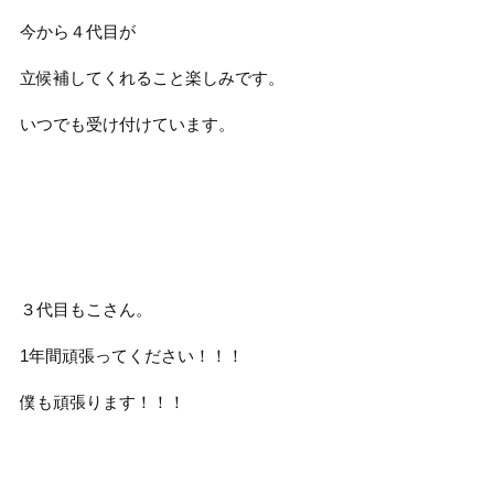
今から４代目が
立候補してくれること楽しみです。
いつでも受け付けています。
３代目もこさん。
1年間頑張ってください！！！
僕も頑張ります！！！