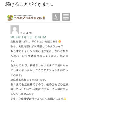
続けることができます。