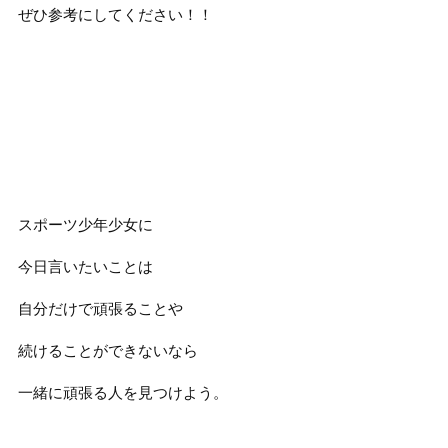
ぜひ参考にしてください！！
スポーツ少年少女に
今日言いたいことは
自分だけで頑張ることや
続けることができないなら
一緒に頑張る人を見つけよう。