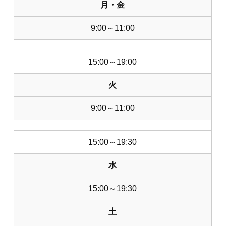
月・金
9:00～11:00
15:00～19:00
火
9:00～11:00
15:00～19:30
水
15:00～19:30
土