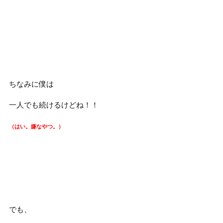
ちなみに僕は
一人でも続けるけどね！！
（はい。嫌なやつ。）
でも、