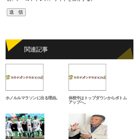
関連記事
ホノルルマラソンに出る理由。
休校中はトップダウンからボトム
アップへ。