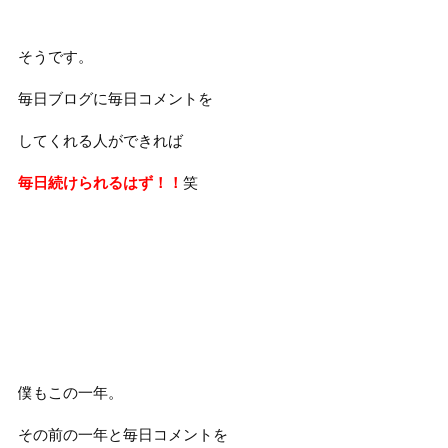
そうです。
毎日ブログに毎日コメントを
してくれる人ができれば
毎日続けられるはず！！
笑
僕もこの一年。
その前の一年と毎日コメントを