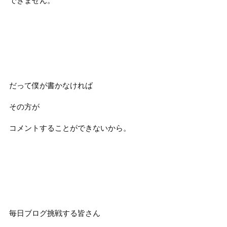
できません。
だって僕が書かなければ
その方が
コメントすることができないから。
毎日ブログ挑戦する皆さん