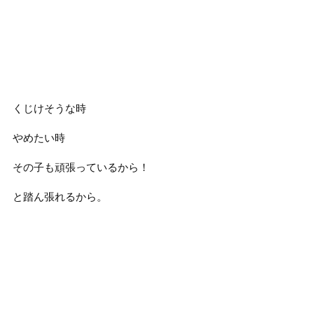
くじけそうな時
やめたい時
その子も頑張っているから！
と踏ん張れるから。