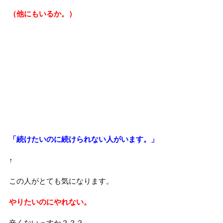
（他にもいるか。）
「続けたいのに続けられない人がいます。」
↑
この人がとても気になります。
やりたいのにやれない。
辛くないっすか？？？