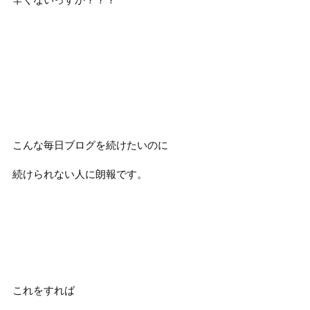
こんな毎日ブログを続けたいのに
続けられない人に朗報です。
これをすれば