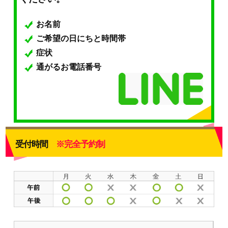
お名前
ご希望の日にちと時間帯
症状
通がるお電話番号
受付時間
※完全予約制