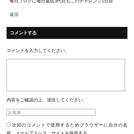
毎日ブログに毎日返信3代目もこのチャレンジ1日目
返信
コメントする
コメントを入力してください。
内容をご確認の上、送信してください。
次回のコメントで使用するためブラウザーに自分の名
前、メールアドレス、サイトを保存する。