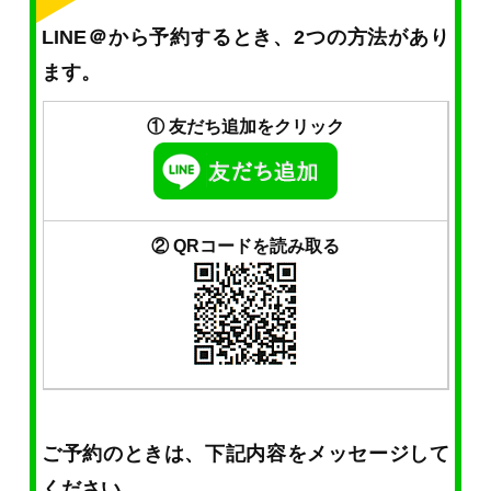
LINE＠から予約するとき、2つの方法があり
ます。
① 友だち追加をクリック
② QRコードを読み取る
ご予約のときは、下記内容をメッセージして
ください。