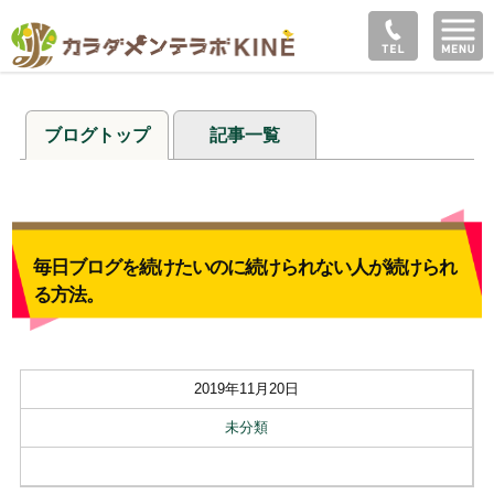
ブログトップ
記事一覧
毎日ブログを続けたいのに続けられない人が続けられ
る方法。
2019年11月20日
未分類