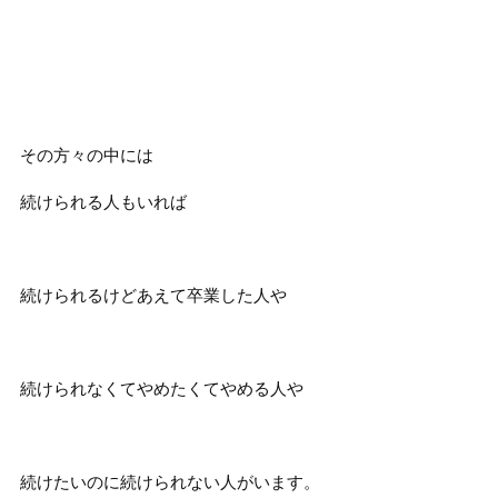
その方々の中には
続けられる人もいれば
続けられるけどあえて卒業した人や
続けられなくてやめたくてやめる人や
続けたいのに続けられない人がいます。