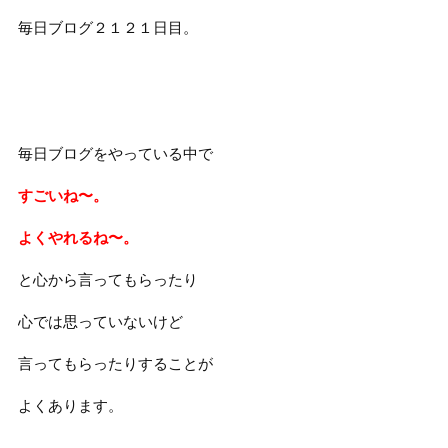
毎日ブログ２１２１日目。
毎日ブログをやっている中で
すごいね〜。
よくやれるね〜。
と心から言ってもらったり
心では思っていないけど
言ってもらったりすることが
よくあります。