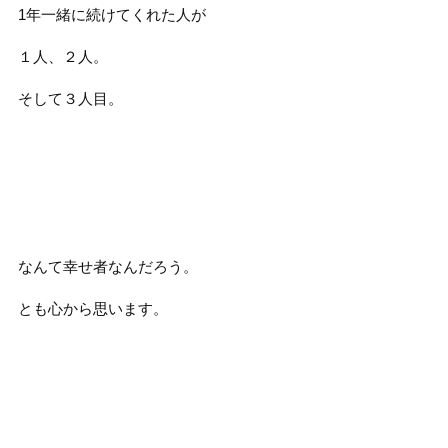
1年一緒に続けてくれた人が
１人、２人。
そして３人目。
なんて幸せ者なんだろう。
とも心から思います。