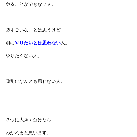
やることができない人。
②すごいな。とは思うけど
別に
やりたいとは思わない
人。
やりたくない人。
③別になんとも思わない人。
３つに大きく分けたら
わかれると思います。