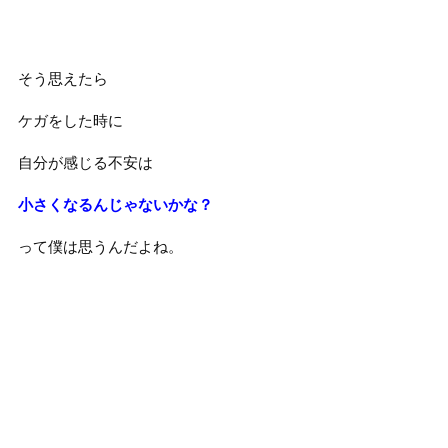
そう思えたら
ケガをした時に
自分が感じる不安は
小さくなるんじゃないかな？
って僕は思うんだよね。