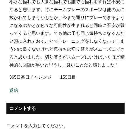
小さな怪我でも大きな怪我でも誰でも怪我をすれば不安に
なると思います。特にチームプレーのスポーツは他の人に
抜かれてしまうかもとか、今まで通りにプレーできるよう
になるのかとか色々な可能性が生まれると同時に不安が襲
ってくると思います。でも他の子も同じ気持ちになるんだ
と頭に入れておくことでトレーニングをしなくなってしま
うのは良くないけれど気持ちの切り替えがスムーズにでき
ると思いました。切り替えがスムーズにいけばいくほど精
神的な回復が早いと思うし、良いことだと感じました！
365日毎日チャレンジ 159日目
返信
コメントする
コメントを入力してください。