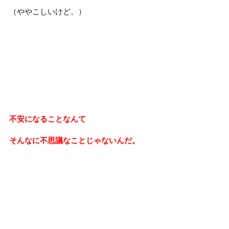
（ややこしいけど。）
不安になることなんて
そんなに不思議なことじゃないんだ。