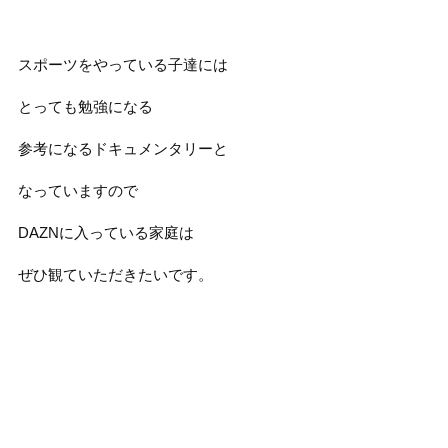
スポーツをやっている子達には
とっても勉強になる
参考になるドキュメンタリーと
なっていますので
DAZNに入っている家庭は
ぜひ観ていただきたいです。