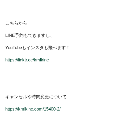
こちらから
LINE予約もできますし、
YouTubeもインスタも飛べます！
https://linktr.ee/kmlkine
キャンセルや時間変更について
https://kmlkine.com/15400-2/