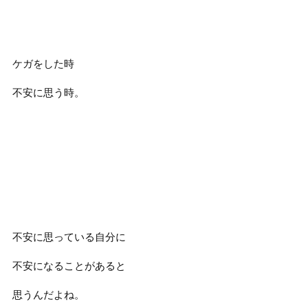
ケガをした時
不安に思う時。
不安に思っている自分に
不安になることがあると
思うんだよね。