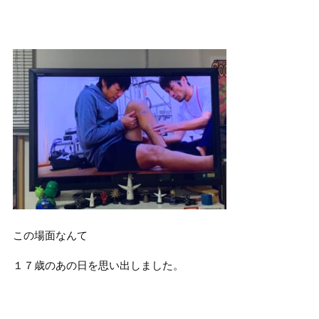
この場面なんて
１７歳のあの日を思い出しました。