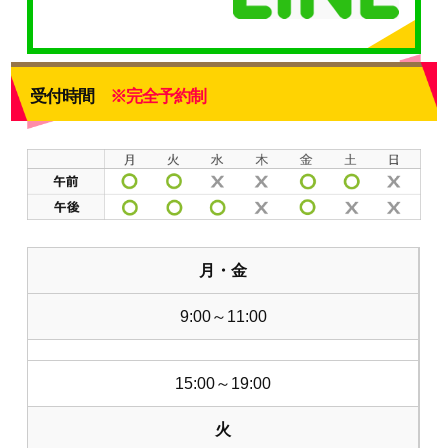
受付時間
※完全予約制
月・金
9:00～11:00
15:00～19:00
火