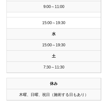
9:00～11:00
15:00～19:30
水
15:00～19:30
土
7:30～11:30
休み
木曜、日曜、祝日（施術する日もあり）