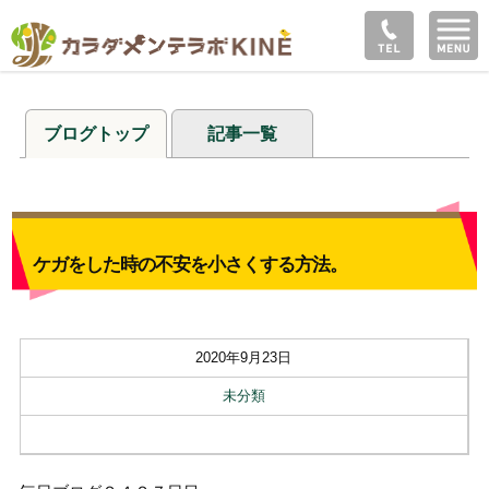
ブログトップ
記事一覧
ケガをした時の不安を小さくする方法。
2020年9月23日
未分類