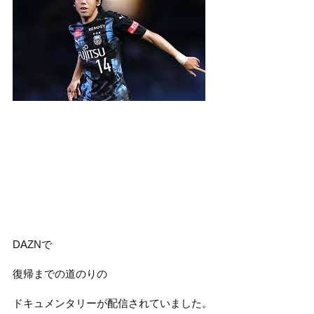
DAZNで
復帰までの道のりの
ドキュメンタリーが配信されていました。