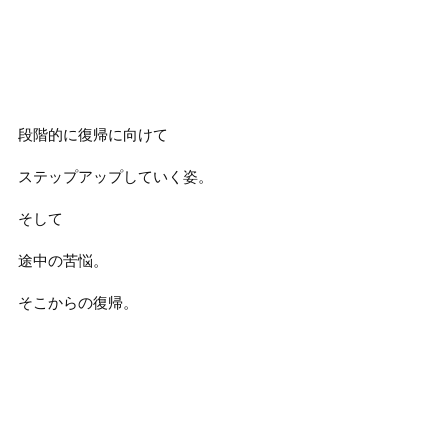
段階的に復帰に向けて
ステップアップしていく姿。
そして
途中の苦悩。
そこからの復帰。