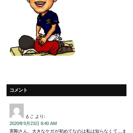
コメント
もこ
より:
2020年9月23日 8:40 AM
憲剛さん、大きなケガが初めてなのは私は知らなくて…ま