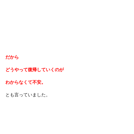
だから
どうやって復帰していくのが
わからなくて不安。
とも言っていました。