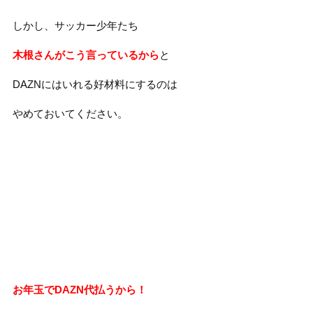
しかし、サッカー少年たち
木根さんがこう言っているから
と
DAZNにはいれる好材料にするのは
やめておいてください。
お年玉でDAZN代払うから！