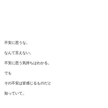
不安に思うな。
なんて言えない。
不安に思う気持ちはわかる。
でも
その不安は皆感じるものだと
知っていて。