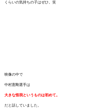
くらいの気持ちの子はぜひ。笑
映像の中で
中村憲剛選手は
大きな怪我というものは初めて。
だと話していました。