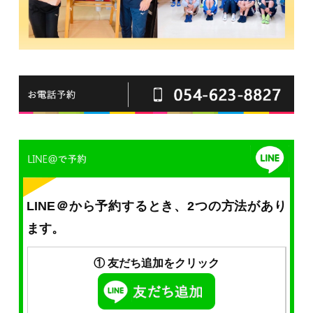
LINE＠から予約するとき、2つの方法があり
ます。
① 友だち追加をクリック