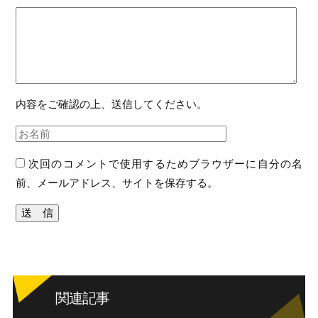
内容をご確認の上、送信してください。
次回のコメントで使用するためブラウザーに自分の名
前、メールアドレス、サイトを保存する。
関連記事