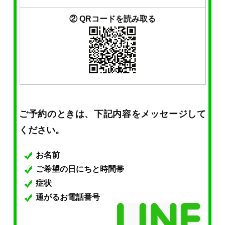
② QRコードを読み取る
ご予約のときは、下記内容をメッセージして
ください。
お名前
ご希望の日にちと時間帯
症状
通がるお電話番号