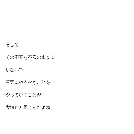
そして
その不安を不安のままに
しないで
着実にやるべきことを
やっていくことが
大切だと思うんだよね。