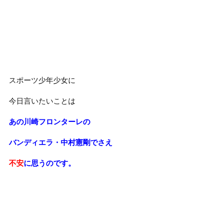
スポーツ少年少女に
今日言いたいことは
あの川崎フロンターレの
バンディエラ・中村憲剛でさえ
不安
に思うのです。