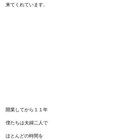
来てくれています。
開業してから１１年
僕たちは夫婦二人で
ほとんどの時間を