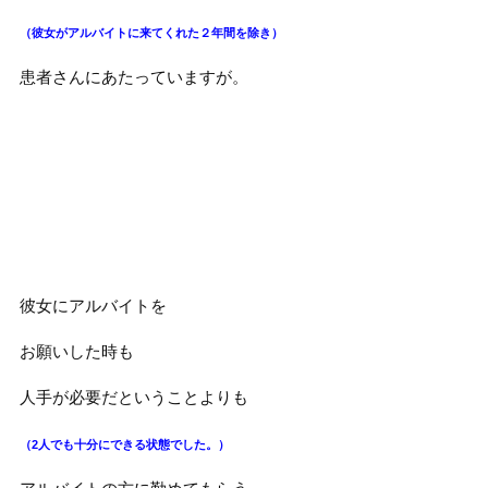
（彼女がアルバイトに来てくれた２年間を除き）
患者さんにあたっていますが。
彼女にアルバイトを
お願いした時も
人手が必要だということよりも
（2人でも十分にできる状態でした。）