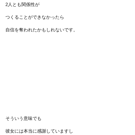
2人とも関係性が
つくることができなかったら
自信を奪われたかもしれないです。
そういう意味でも
彼女には本当に感謝していますし