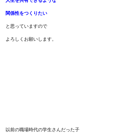
人生を共有できるような
関係性をつくりたい
と思っていますので
よろしくお願いします。
以前の職場時代の学生さんだった子