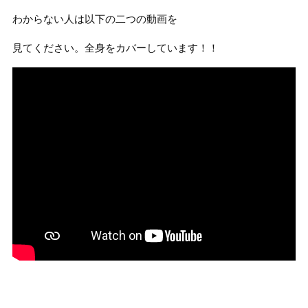
わからない人は以下の二つの動画を
見てください。全身をカバーしています！！