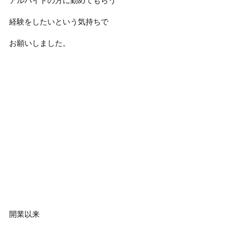
アルバイトの方に勤めてもらう
経験をしたいという気持ちで
お願いしました。
開業以来