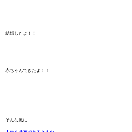
結婚したよ！！
赤ちゃんできたよ！！
そんな風に