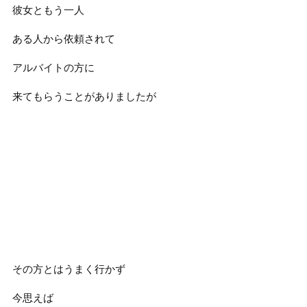
彼女ともう一人
ある人から依頼されて
アルバイトの方に
来てもらうことがありましたが
その方とはうまく行かず
今思えば