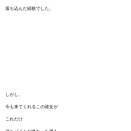
落ち込んだ経験でした。
しかし、
今も来てくれるこの彼女が
これだけ