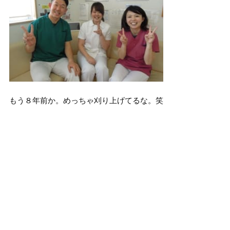
もう８年前か。めっちゃ刈り上げてるな。笑