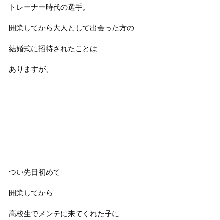
トレーナー時代の選手。
開業してから大人として出会った方の
結婚式に招待されたことは
ありますが、
つい先日初めて
開業してから
高校生でメンテに来てくれた子に