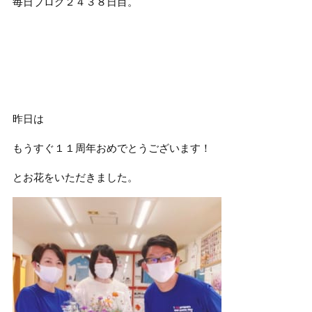
毎日ブログ２４３８日目。
昨日は
もうすぐ１１周年おめでとうございます！
とお花をいただきました。