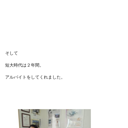
そして
短大時代は２年間。
アルバイトをしてくれました。