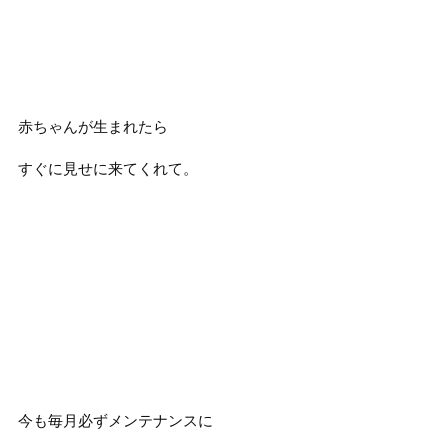
赤ちゃんが生まれたら
すぐに見せに来てくれて。
今も毎月必ずメンテナンスに