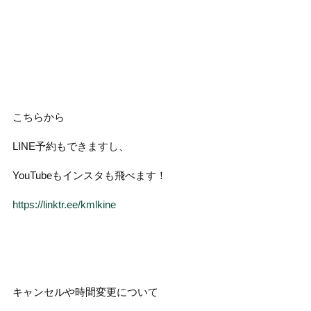
こちらから
LINE予約もできますし、
YouTubeもインスタも飛べます！
https://linktr.ee/kmlkine
キャンセルや時間変更について