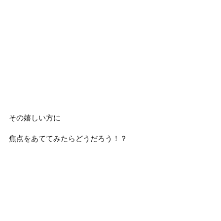
その嬉しい方に
焦点をあててみたらどうだろう！？