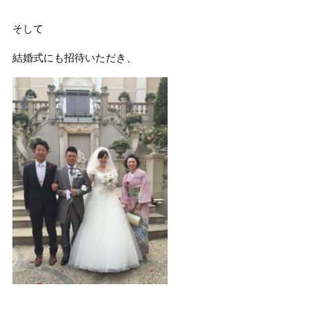
そして
結婚式にも招待いただき、