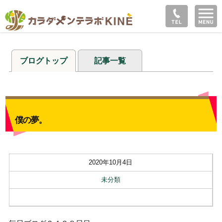
ブログトップ
記事一覧
僕の夢。
2020年10月4日
未分類