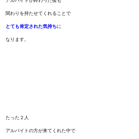
アルバイトが終わった後も
関わりを持たせてくれることで
とても肯定された気持ち
に
なります。
たった２人
アルバイトの方が来てくれた中で