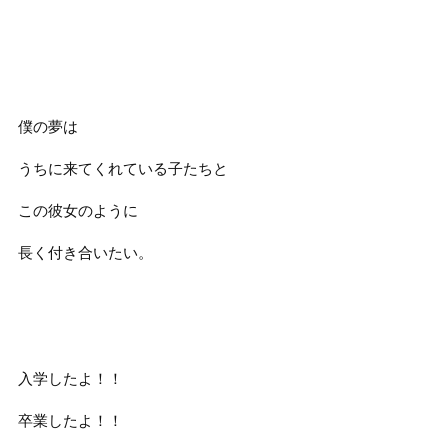
僕の夢は
うちに来てくれている子たちと
この彼女のように
長く付き合いたい。
入学したよ！！
卒業したよ！！