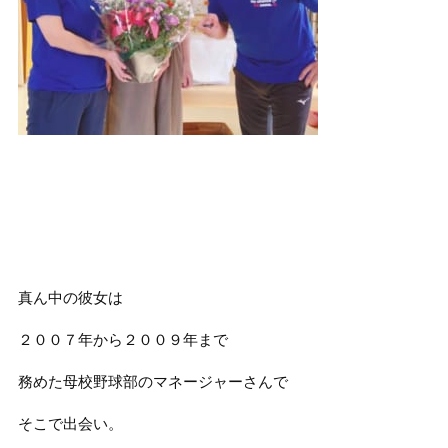
真ん中の彼女は
２００７年から２００９年まで
務めた母校野球部のマネージャーさんで
そこで出会い。