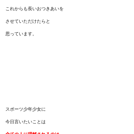
これからも長いおつきあいを
させていただけたらと
思っています。
スポーツ少年少女に
今日言いたいことは