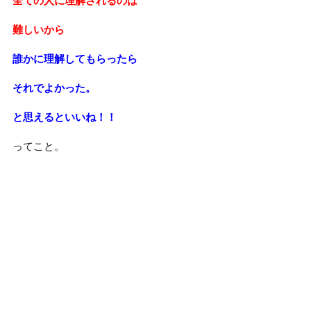
全ての人に理解されるのは
難しいから
誰かに理解してもらったら
それでよかった。
と思えるといいね！！
ってこと。