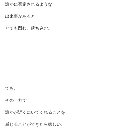
誰かに否定されるような
出来事があると
とても凹む。落ち込む。
でも、
その一方で
誰かが近くにいてくれることを
感じることができたら嬉しい。