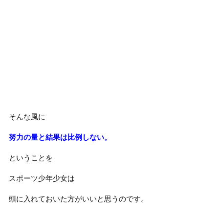
そんな風に
努力の量と結果は比例しない。
ということを
スポーツ少年少女は
頭に入れておいた方がいいと思うのです。