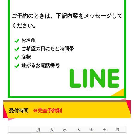
ご予約のときは、下記内容をメッセージして
ください。
お名前
ご希望の日にちと時間帯
症状
通がるお電話番号
受付時間
※完全予約制