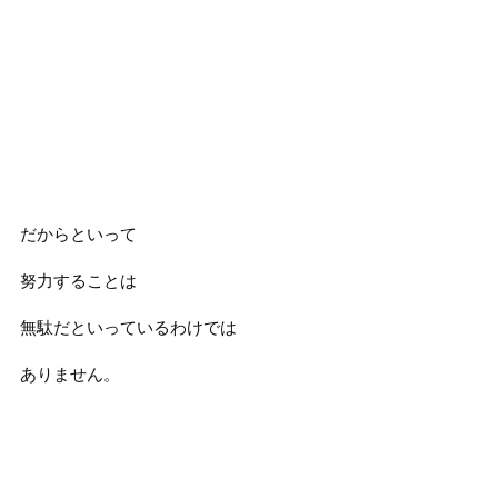
だからといって
努力することは
無駄だといっているわけでは
ありません。