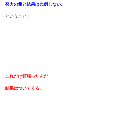
努力の量と結果は比例しない。
ということ。
これだけ頑張ったんだ
結果はついてくる。