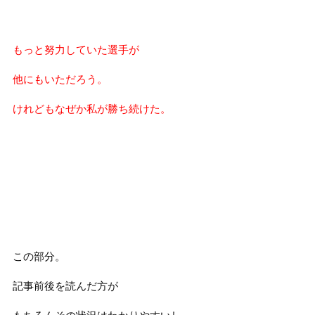
もっと努力していた選手が
他にもいただろう。
けれどもなぜか私が勝ち続けた。
この部分。
記事前後を読んだ方が