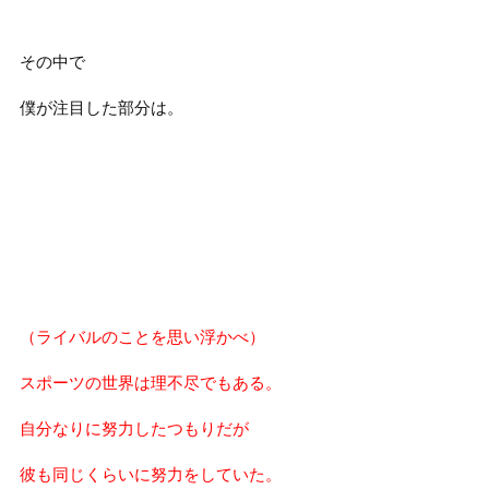
その中で
僕が注目した部分は。
（ライバルのことを思い浮かべ）
スポーツの世界は理不尽でもある。
自分なりに努力したつもりだが
彼も同じくらいに努力をしていた。