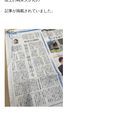
記事が掲載されていました。