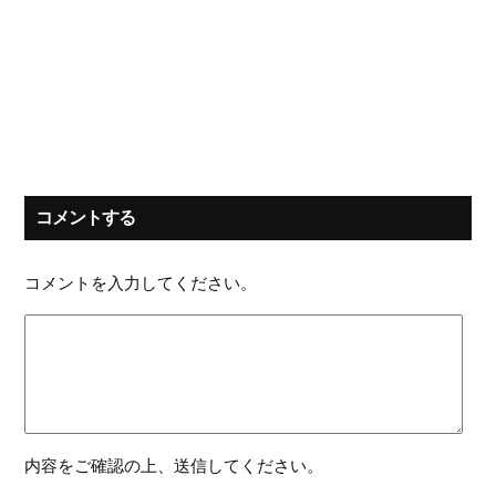
コメントする
コメントを入力してください。
内容をご確認の上、送信してください。