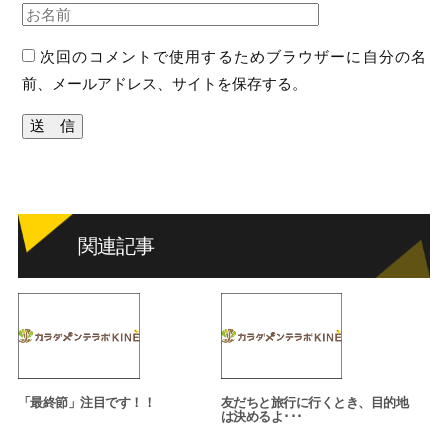
次回のコメントで使用するためブラウザーに自分の名
前、メールアドレス、サイトを保存する。
関連記事
「最終節」注目です！！
友だちと旅行に行くとき、目的地
は決めるよ･･･