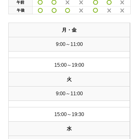
月・金
9:00～11:00
15:00～19:00
火
9:00～11:00
15:00～19:30
水