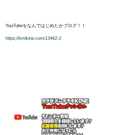
YouTubeをなんではじめたかブログ！！
https://kmlkine.com/13462-2