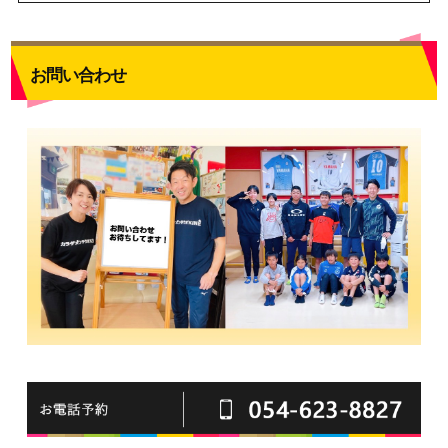
お問い合わせ