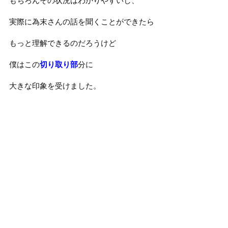
もちろんその状況はわかりやすいし、
実際に為末さんの話を聞くことができたら
もっと理解できるのだろうけど
僕はこの
切り取り部
分に
大きな印象を受けました。