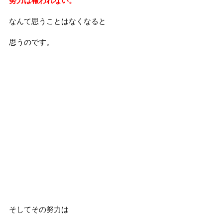
努力は報われない。
なんて思うことはなくなると
思うのです。
そしてその努力は