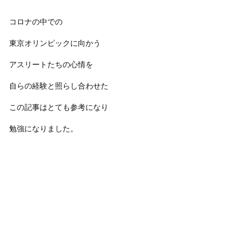
コロナの中での
東京オリンピックに向かう
アスリートたちの心情を
自らの経験と照らし合わせた
この記事はとても参考になり
勉強になりました。