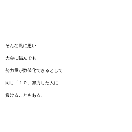
そんな風に思い
大会に臨んでも
努力量が数値化できるとして
同じ「１０」努力した人に
負けることもある。