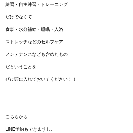
練習・自主練習・トレーニング
だけでなくて
食事・水分補給・睡眠・入浴
ストレッチなどのセルフケア
メンテナンスなども含めたもの
だということを
ぜひ頭に入れておいてください！！
こちらから
LINE予約もできますし、