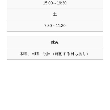
15:00～19:30
土
7:30～11:30
休み
木曜、日曜、祝日（施術する日もあり）