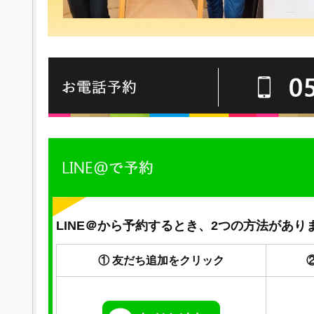
LINE＠から予約するとき、2つの方法があり
① 友だち追加をクリック