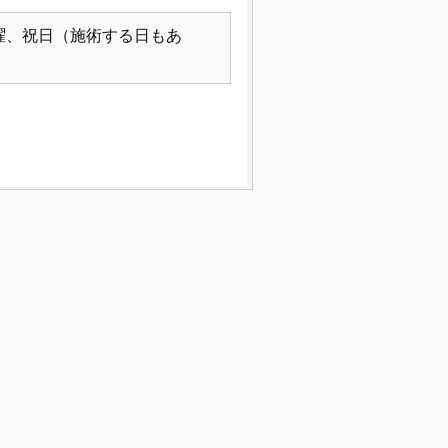
曜、祝日（施術する日もあ