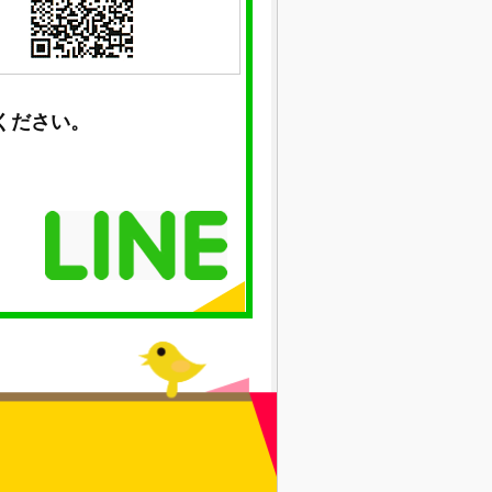
ください。