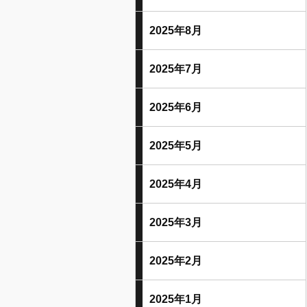
2025年8月
2025年7月
2025年6月
2025年5月
2025年4月
2025年3月
2025年2月
2025年1月