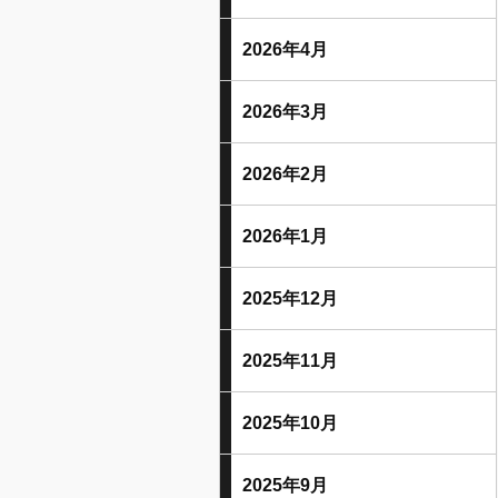
2026年4月
2026年3月
2026年2月
2026年1月
2025年12月
2025年11月
2025年10月
2025年9月