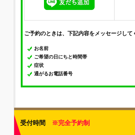
ご予約のときは、下記内容をメッセージして
お名前
ご希望の日にちと時間帯
症状
通がるお電話番号
受付時間
※完全予約制