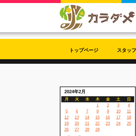
トップページ
スタッ
2024年2月
月
火
水
木
金
土
日
1
2
3
4
5
6
7
8
9
10
11
12
13
14
15
16
17
18
19
20
21
22
23
24
25
26
27
28
29