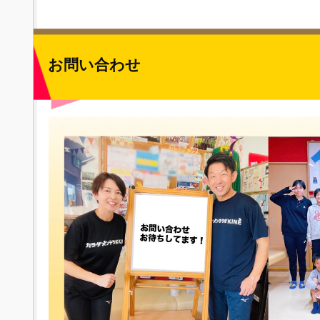
お問い合わせ