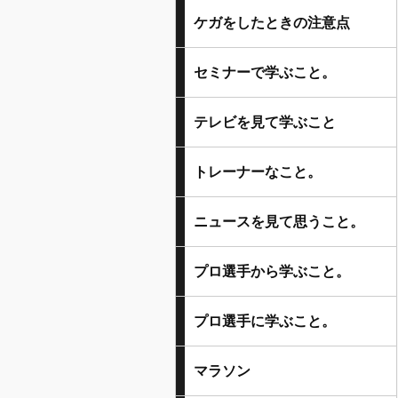
ケガをしたときの注意点
セミナーで学ぶこと。
テレビを見て学ぶこと
トレーナーなこと。
ニュースを見て思うこと。
プロ選手から学ぶこと。
プロ選手に学ぶこと。
マラソン