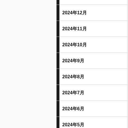
2024年12月
2024年11月
2024年10月
2024年9月
2024年8月
2024年7月
2024年6月
2024年5月