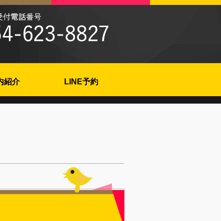
内紹介
LINE予約