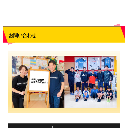
お問い合わせ