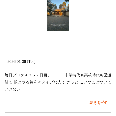
2026.01.06 (Tue)
毎日ブログ４３５７日目。 中学時代も高校時代も柔道
部で 僕はやる気満々タイプな人で きっと こいつにはついて
いけない
続きを読む