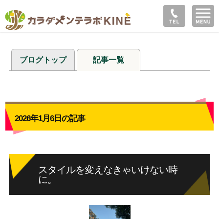
ブログトップ
記事一覧
2026年1月6日の記事
スタイルを変えなきゃいけない時
に。