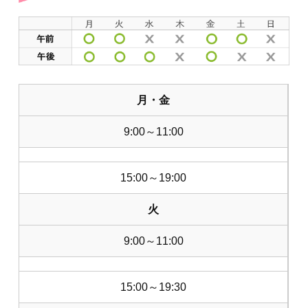
月・金
9:00～11:00
15:00～19:00
火
9:00～11:00
15:00～19:30