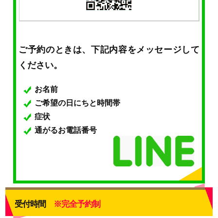
ご予約のときは、下記内容をメッセージして
ください。
お名前
ご希望の日にちと時間帯
症状
通がるお電話番号
受付時間
※完全予約制