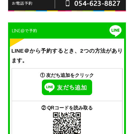
LINE＠から予約するとき、2つの方法があり
ます。
① 友だち追加をクリック
② QRコードを読み取る