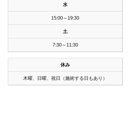
水
15:00～19:30
土
7:30～11:30
休み
木曜、日曜、祝日（施術する日もあり）