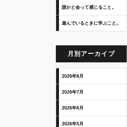
誰かと会って感じること。
遊んでいるときに学ぶこと。
月別アーカイブ
2026年8月
2026年7月
2026年6月
2026年5月