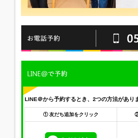
LINE＠から予約するとき、2つの方法があり
① 友だち追加をクリック