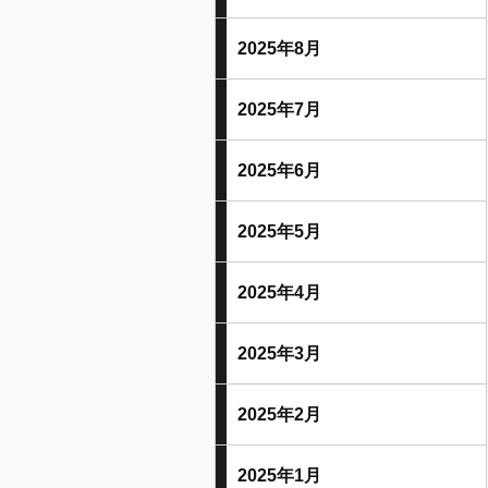
2025年8月
2025年7月
2025年6月
2025年5月
2025年4月
2025年3月
2025年2月
2025年1月