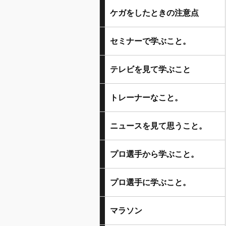
ケガをしたときの注意点
セミナーで学ぶこと。
テレビを見て学ぶこと
トレーナーなこと。
ニュースを見て思うこと。
プロ選手から学ぶこと。
プロ選手に学ぶこと。
マラソン