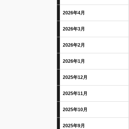
2026年4月
2026年3月
2026年2月
2026年1月
2025年12月
2025年11月
2025年10月
2025年9月