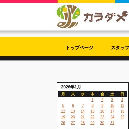
トップページ
スタッ
2026年1月
月
火
水
木
金
土
日
1
2
3
4
5
6
7
8
9
10
11
12
13
14
15
16
17
18
19
20
21
22
23
24
25
26
27
28
29
30
31