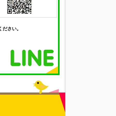
ください。