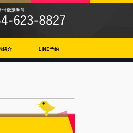
内紹介
LINE予約