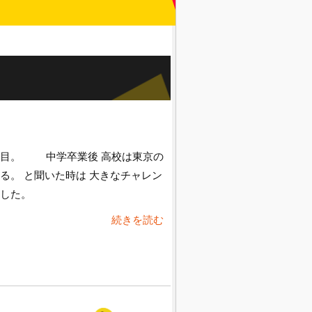
日目。 中学卒業後 高校は東京の
る。 と聞いた時は 大きなチャレン
ました。
続きを読む