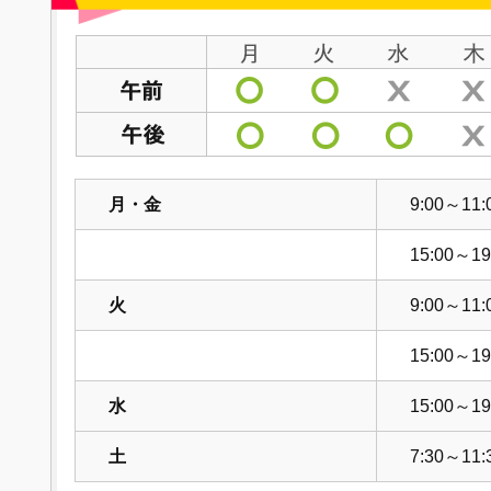
月・金
9:00～11:
15:00～19
火
9:00～11:
15:00～19
水
15:00～19
土
7:30～11: