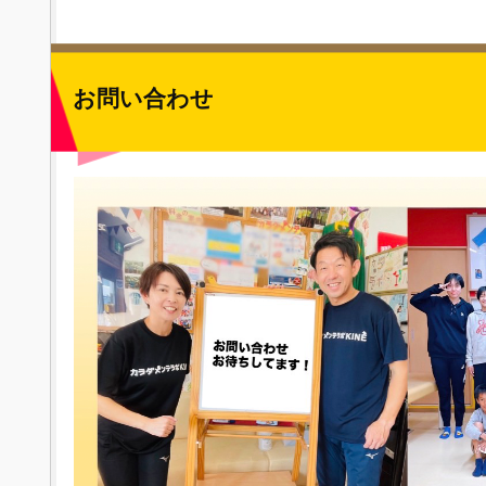
お問い合わせ