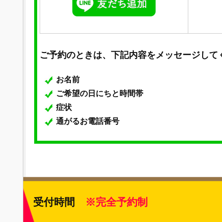
ご予約のときは、下記内容をメッセージして
お名前
ご希望の日にちと時間帯
症状
通がるお電話番号
受付時間
※完全予約制