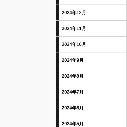
2024年12月
2024年11月
2024年10月
2024年9月
2024年8月
2024年7月
2024年6月
2024年5月