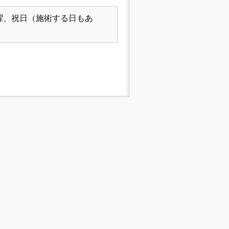
曜、祝日（施術する日もあ