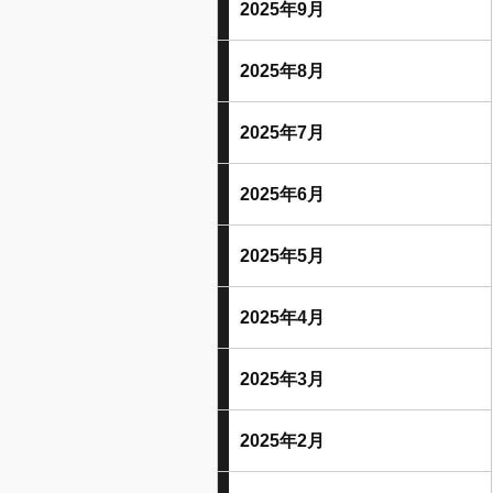
2025年9月
2025年8月
2025年7月
2025年6月
2025年5月
2025年4月
2025年3月
2025年2月