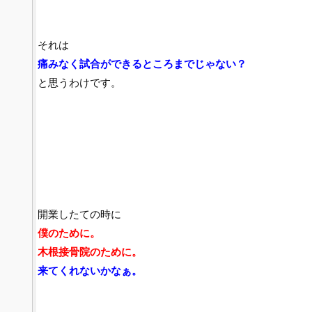
それは
痛みなく試合ができるところまでじゃない？
と思うわけです。
開業したての時に
僕のために。
木根接骨院のために。
来てくれないかなぁ。