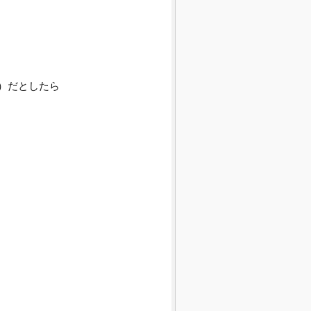
）だとしたら