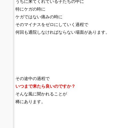
うちに来てくれている子たちの中に
特にケガの時に
ケガではない痛みの時に
そのマイナスをゼロにしていく過程で
何回も通院しなければならない場面があります。
その途中の過程で
いつまで来たら良いのですか？
そんな風に聞かれることが
稀にあります。