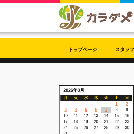
トップページ
スタッ
2026年8月
月
火
水
木
金
土
日
1
2
3
4
5
6
7
8
9
10
11
12
13
14
15
16
17
18
19
20
21
22
23
24
25
26
27
28
29
30
31