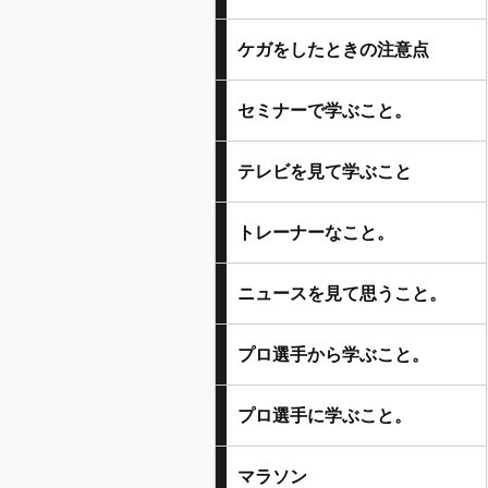
ケガをしたときの注意点
セミナーで学ぶこと。
テレビを見て学ぶこと
トレーナーなこと。
ニュースを見て思うこと。
プロ選手から学ぶこと。
プロ選手に学ぶこと。
マラソン