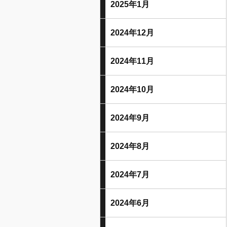
2025年1月
2024年12月
2024年11月
2024年10月
2024年9月
2024年8月
2024年7月
2024年6月