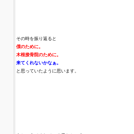
その時を振り返ると
僕のために。
木根接骨院のために。
来てくれないかなぁ。
と思っていたように思います。