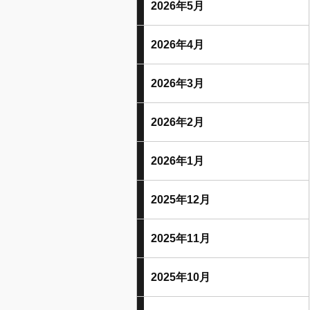
2026年5月
2026年4月
2026年3月
2026年2月
2026年1月
2025年12月
2025年11月
2025年10月