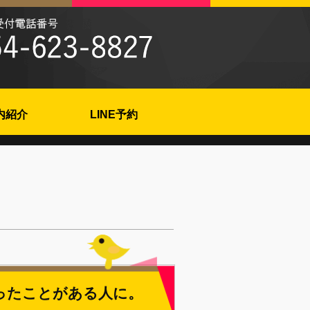
内紹介
LINE予約
ったことがある人に。