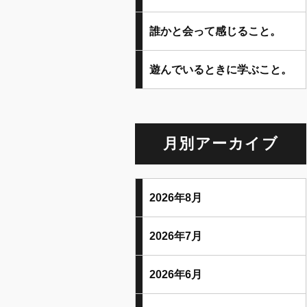
誰かと会って感じること。
遊んでいるときに学ぶこと。
月別アーカイブ
2026年8月
2026年7月
2026年6月