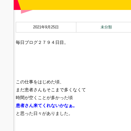
2021年9月25日
未分類
毎日ブログ２７９４日目。
この仕事をはじめた頃、
まだ患者さんもそこまで多くなくて
時間が空くことが多かった頃
患者さん来てくれないかなぁ。
と思った日々がありました。