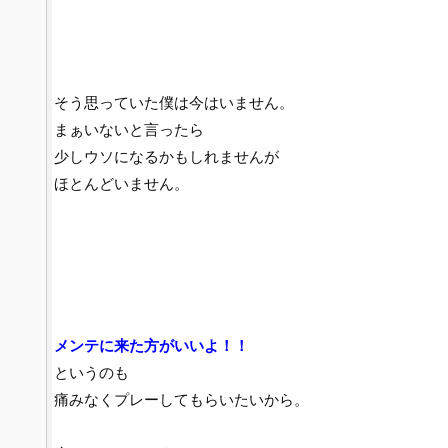
そう思っていた僕は今はいません。
まぁいないと言ったら
少しウソになるかもしれませんが
ほとんどいません。
メンテに来た方がいいよ！！
というのも
痛みなくプレーしてもらいたいから。