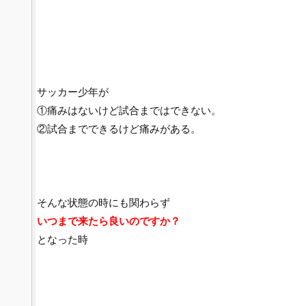
サッカー少年が
①痛みはないけど試合まではできない。
②試合までできるけど痛みがある。
そんな状態の時にも関わらず
いつまで来たら良いのですか？
となった時