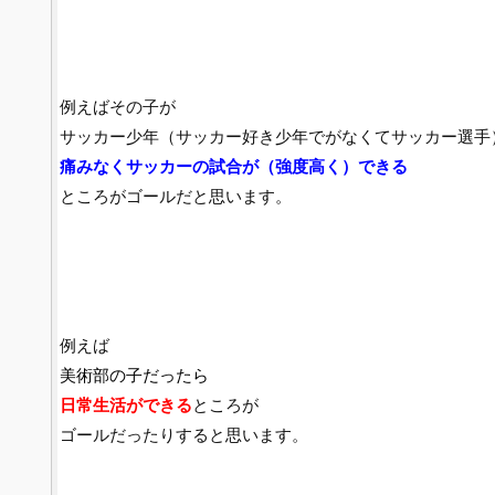
例えばその子が
サッカー少年（サッカー好き少年でがなくてサッカー選手
痛みなくサッカーの試合が（強度高く）
できる
ところがゴールだと思います。
例えば
美術部の子だったら
日常生活ができる
ところが
ゴールだったりすると思います。