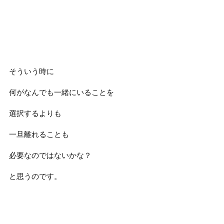
そういう時に
何がなんでも一緒にいることを
選択するよりも
一旦離れることも
必要なのではないかな？
と思うのです。