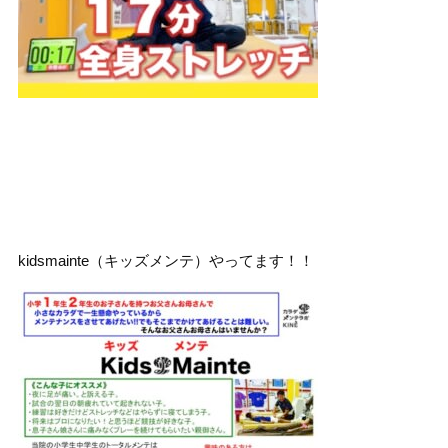
kidsmainte（キッズメンテ）やってます！！