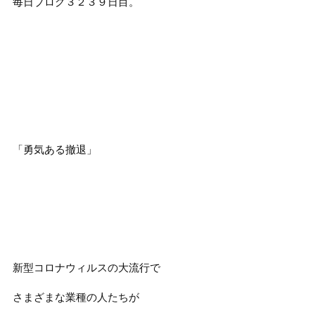
毎日ブログ３２３９日目。
「勇気ある撤退」
新型コロナウィルスの大流行で
さまざまな業種の人たちが