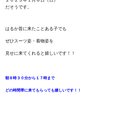
だそうです。
はるか昔に来たことある子でも
ぜひスーツ姿・着物姿を
見せに来てくれると嬉しいです！！
朝８時３０分から１７時まで
どの時間帯に来てもらっても
嬉しいです！！