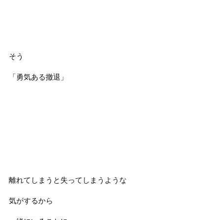
そう
「勇気ある撤退」
離れてしまうと失ってしまうような
気がするから