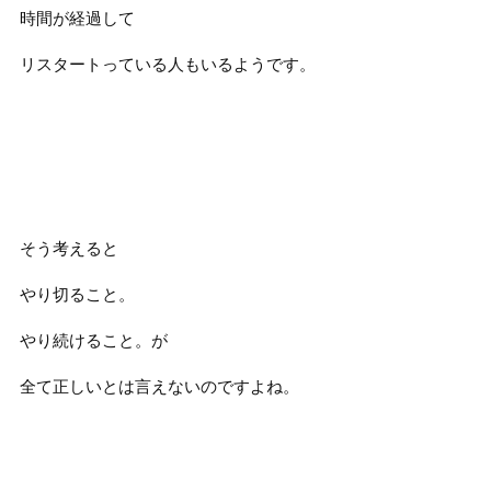
時間が経過して
リスタートっている人もいるようです。
そう考えると
やり切ること。
やり続けること。が
全て正しいとは言えないのですよね。