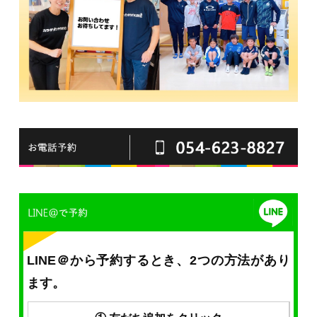
LINE＠から予約するとき、2つの方法があり
ます。