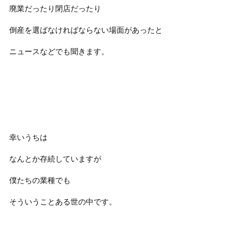
廃業だったり閉店だったり
倒産を選ばなければならない場面があったと
ニュースなどでも聞きます。
幸いうちは
なんとか存続していますが
僕たちの業種でも
そういうことある世の中です。