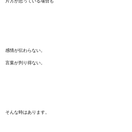
片方が思っている場合も
感情が伝わらない。
言葉が判り得ない。
そんな時はあります。