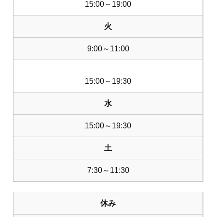
15:00～19:00
火
9:00～11:00
15:00～19:30
水
15:00～19:30
土
7:30～11:30
休み