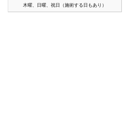
木曜、日曜、祝日（施術する日もあり）