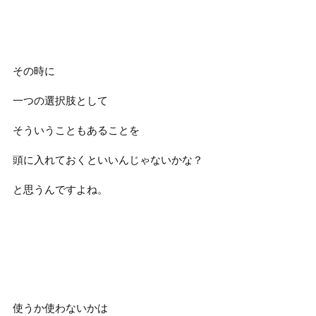
その時に
一つの選択肢として
そういうこともあることを
頭に入れておくといいんじゃないかな？
と思うんですよね。
使うか使わないかは