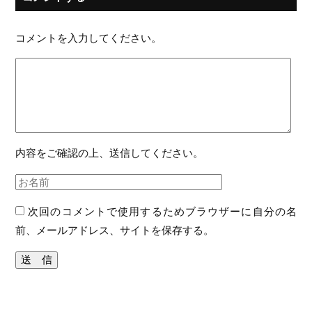
コメントを入力してください。
内容をご確認の上、送信してください。
次回のコメントで使用するためブラウザーに自分の名
前、メールアドレス、サイトを保存する。