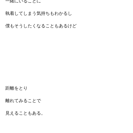
一緒にいることに
執着してしまう気持ちもわかるし
僕もそうしたくなることもあるけど
距離をとり
離れてみることで
見えることもある。