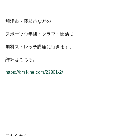
焼津市・藤枝市などの
スポーツ少年団・クラブ・部活に
無料ストレッチ講座に行きます。
詳細はこちら。
https://kmlkine.com/23361-2/
こちらから