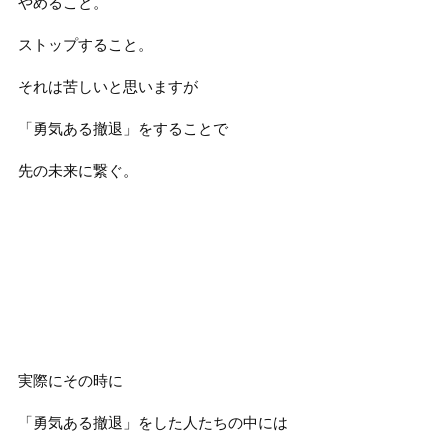
やめること。
ストップすること。
それは苦しいと思いますが
「勇気ある撤退」をすることで
先の未来に繋ぐ。
実際にその時に
「勇気ある撤退」をした人たちの中には