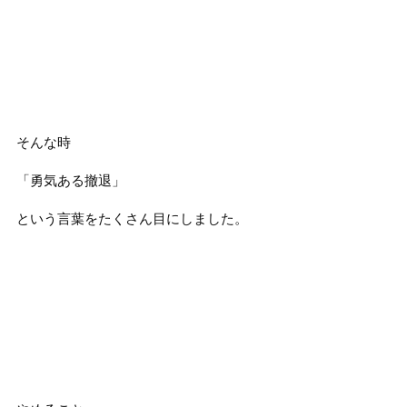
そんな時
「勇気ある撤退」
という言葉をたくさん目にしました。