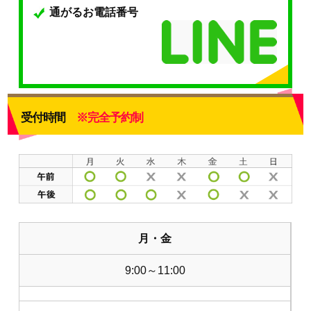
通がるお電話番号
受付時間
※完全予約制
月・金
9:00～11:00