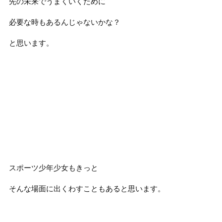
先の未来でうまくいくために
必要な時もあるんじゃないかな？
と思います。
スポーツ少年少女もきっと
そんな場面に出くわすこともあると思います。