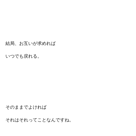
結局、お互いが求めれば
いつでも戻れる。
そのままでよければ
それはそれってことなんですね。