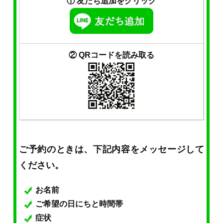
① 友だち追加をクリック
② QRコードを読み取る
ご予約のときは、下記内容をメッセージして
ください。
お名前
ご希望の日にちと時間帯
症状