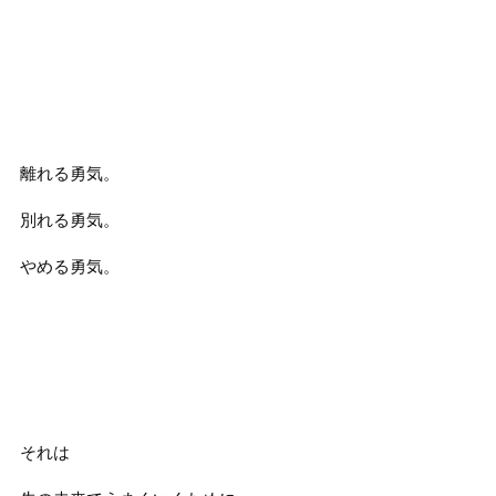
離れる勇気。
別れる勇気。
やめる勇気。
それは