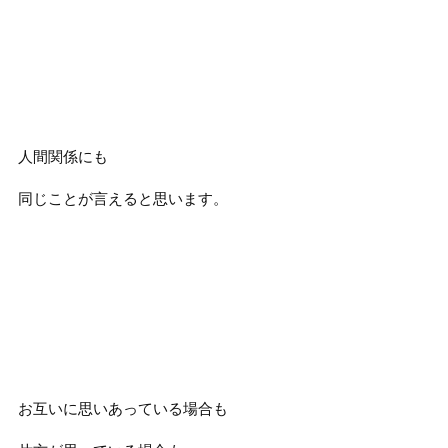
人間関係にも
同じことが言えると思います。
お互いに思いあっている場合も