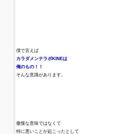
僕で言えば
カラダメンテラボKINEは
俺のもの！！
そんな意識があります。
傲慢な意味ではなくて
特に悪いことが起こったとして