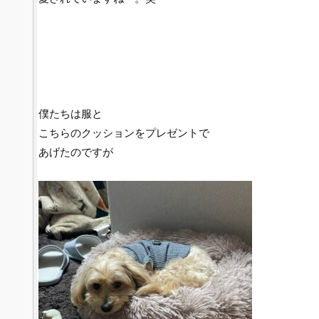
僕たちは服と
こちらのクッションをプレゼントで
あげたのですが