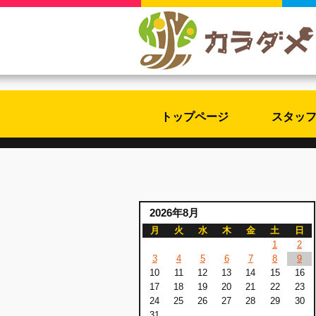
トップページ
スタッ
2026年8月
月
火
水
木
金
土
日
1
2
3
4
5
6
7
8
9
10
11
12
13
14
15
16
17
18
19
20
21
22
23
24
25
26
27
28
29
30
31