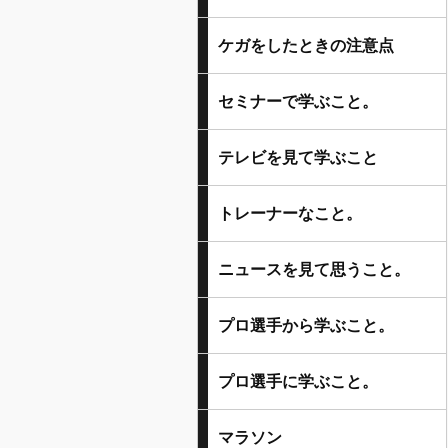
ケガをしたときの注意点
セミナーで学ぶこと。
テレビを見て学ぶこと
トレーナーなこと。
ニュースを見て思うこと。
プロ選手から学ぶこと。
プロ選手に学ぶこと。
マラソン