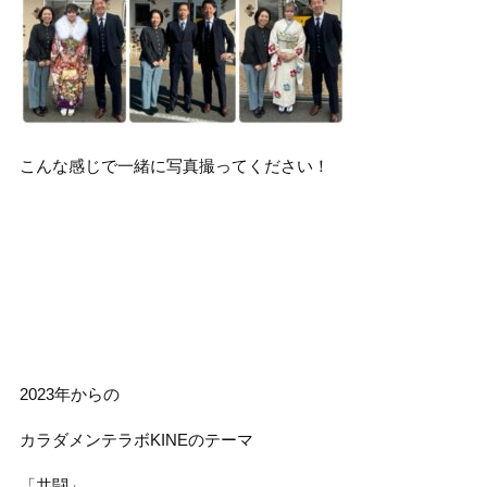
こんな感じで一緒に写真撮ってください！
2023年からの
カラダメンテラボKINEのテーマ
「共闘」