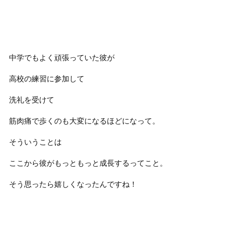
中学でもよく頑張っていた彼が
高校の練習に参加して
洗礼を受けて
筋肉痛で歩くのも大変になるほどになって。
そういうことは
ここから彼がもっともっと成長するってこと。
そう思ったら嬉しくなったんですね！