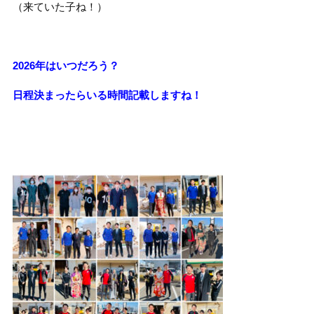
（来ていた子ね！）
2026年はいつだろう？
日程決まったらいる時間記載しますね！