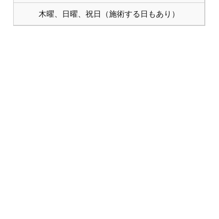
木曜、日曜、祝日（施術する日もあり）