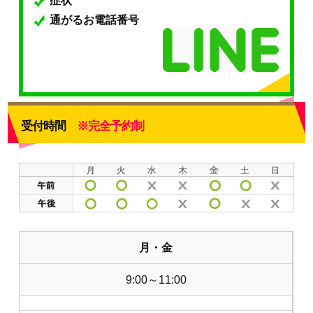
症状
通がるお電話番号
受付時間
※完全予約制
月・金
9:00～11:00