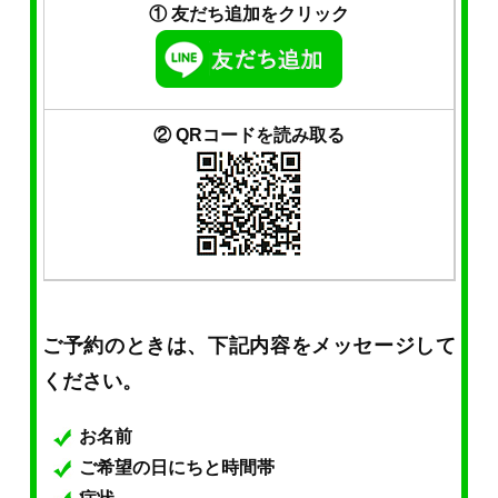
① 友だち追加をクリック
② QRコードを読み取る
ご予約のときは、下記内容をメッセージして
ください。
お名前
ご希望の日にちと時間帯