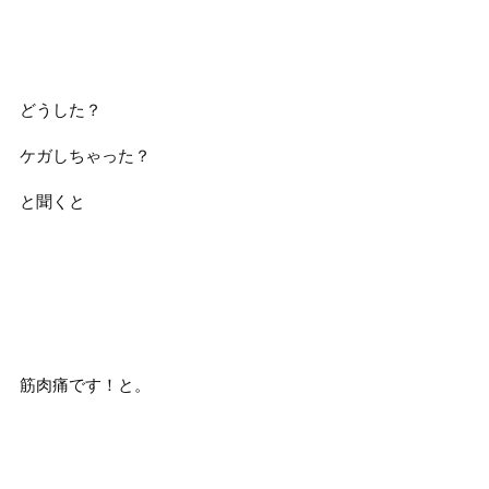
どうした？
ケガしちゃった？
と聞くと
筋肉痛です！と。