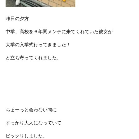
昨日の夕方
中学、高校を６年間メンテに来てくれていた彼女が
大学の入学式行ってきました！
と立ち寄ってくれました。
ちょーっと会わない間に
すっかり大人になっていて
ビックリしました。