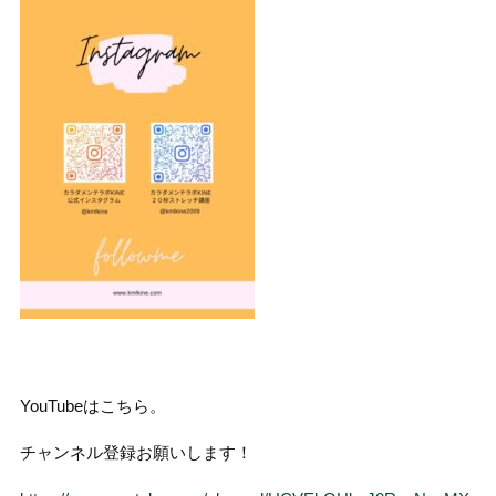
YouTubeはこちら。
チャンネル登録お願いします！