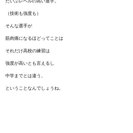
だいぶレベルの高い選手。
（技術も強度も）
そんな選手が
筋肉痛になるほどってことは
それだけ高校の練習は
強度が高いとも言えるし
中学までとは違う。
ということなんでしょうね。