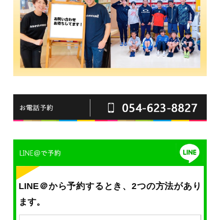
LINE＠から予約するとき、2つの方法があり
ます。