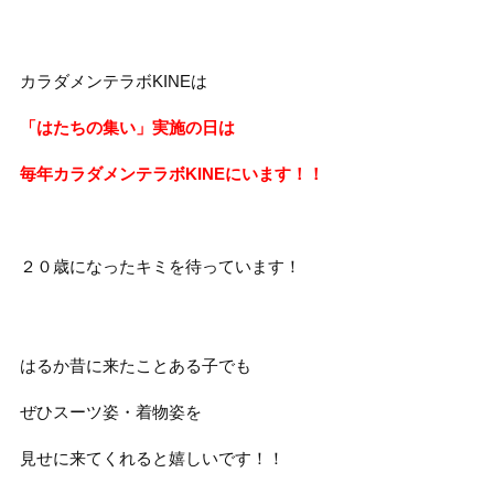
カラダメンテラボKINEは
「はたちの集い」実施の日は
毎年カラダメンテラボKINEにいます！！
２０歳になったキミを待っています！
はるか昔に来たことある子でも
ぜひスーツ姿・着物姿を
見せに来てくれると嬉しいです！！