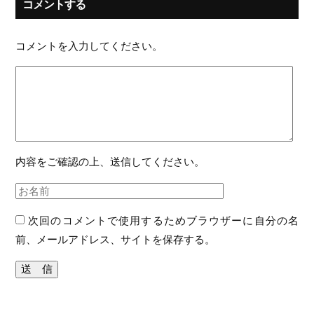
コメントする
コメントを入力してください。
内容をご確認の上、送信してください。
次回のコメントで使用するためブラウザーに自分の名
前、メールアドレス、サイトを保存する。