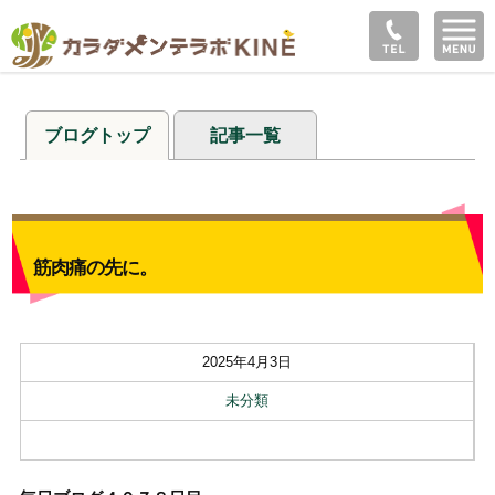
ブログトップ
記事一覧
筋肉痛の先に。
2025年4月3日
未分類