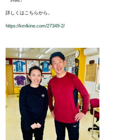
詳しくはこちらから。
https://kmlkine.com/27349-2/