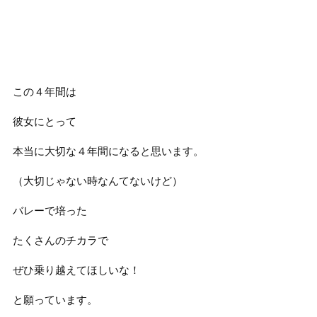
この４年間は
彼女にとって
本当に大切な４年間になると思います。
（大切じゃない時なんてないけど）
バレーで培った
たくさんのチカラで
ぜひ乗り越えてほしいな！
と願っています。