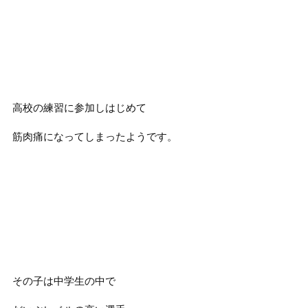
高校の練習に参加しはじめて
筋肉痛になってしまったようです。
その子は中学生の中で