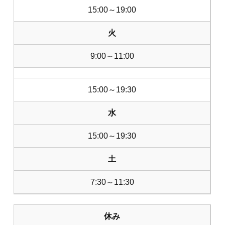
15:00～19:00
火
9:00～11:00
15:00～19:30
水
15:00～19:30
土
7:30～11:30
休み