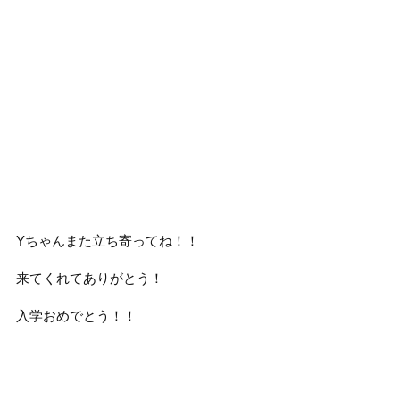
Yちゃんまた立ち寄ってね！！
来てくれてありがとう！
入学おめでとう！！