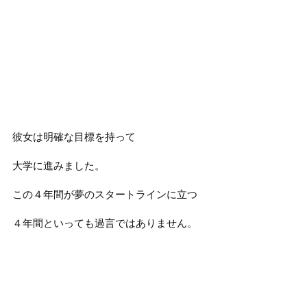
彼女は明確な目標を持って
大学に進みました。
この４年間が夢のスタートラインに立つ
４年間といっても過言ではありません。