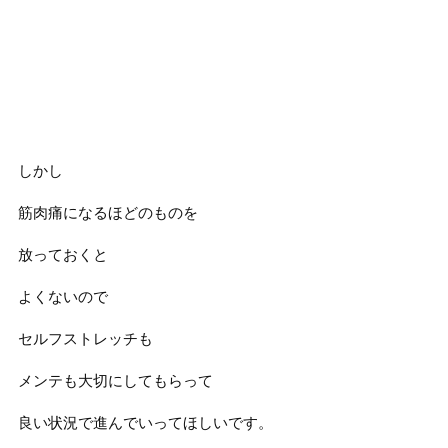
しかし
筋肉痛になるほどのものを
放っておくと
よくないので
セルフストレッチも
メンテも大切にしてもらって
良い状況で進んでいってほしいです。