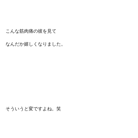
こんな筋肉痛の彼を見て
なんだか嬉しくなりました。
そういうと変ですよね。笑