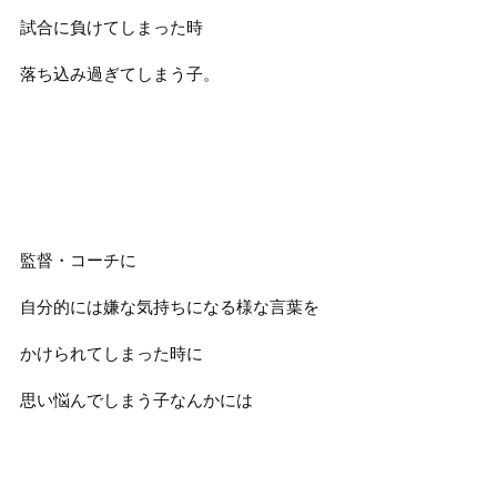
試合に負けてしまった時
落ち込み過ぎてしまう子。
監督・コーチに
自分的には嫌な気持ちになる様な言葉を
かけられてしまった時に
思い悩んでしまう子なんかには