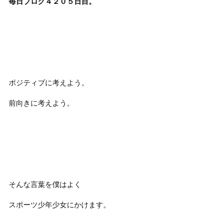
毎日ブログ４２０５日目。
ポジティブに考えよう。
前向きに考えよう。
そんな言葉を僕はよく
スポーツ少年少女にかけます。