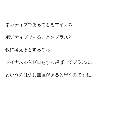
ネガティブであることをマイナス
ポジティブであることをプラスと
仮に考えるとするなら
マイナスからゼロをすっ飛ばしてプラスに。
というのは少し無理があると思うのですね。