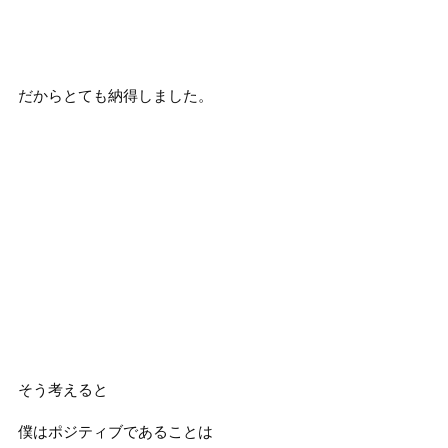
だからとても納得しました。
そう考えると
僕はポジティブであることは