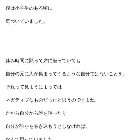
僕は小学生のある頃に
気づいていました。
休み時間に黙って席に座っていても
自分の元に人が集まってくるような自分ではないことを。
それって見ようによっては
ネガティブなものだったと思うのですよね。
だから自分から誰を誘ったり
自分が誰かを巻き込もうとしなければ。
なんて思っていました。