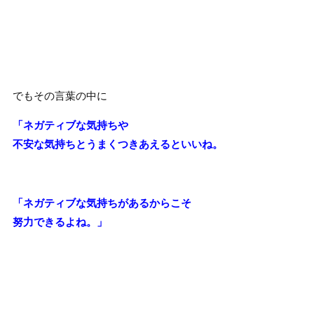
でもその言葉の中に
「ネガティブな気持ちや
不安な気持ちとうまくつきあえるといいね。
「ネガティブな気持ちがあるからこそ
努力できるよね。」