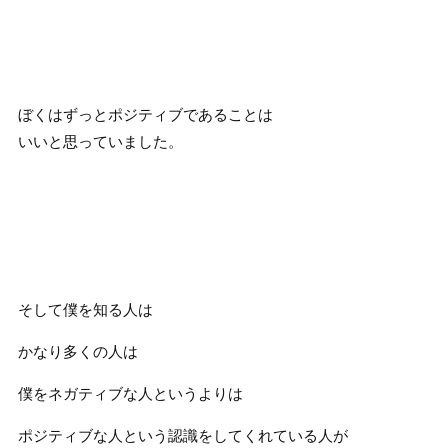
ぼくはずっとポジティブであることは
いいと思っていました。
そして僕を知る人は
かなり多くの人は
僕をネガティブな人というよりは
ポジティブな人という認識をしてくれている人が