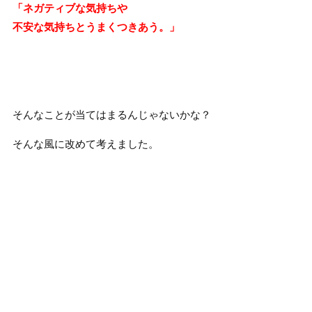
「ネガティブな気持ちや
不安な気持ちとうまくつきあう。」
そんなことが当てはまるんじゃないかな？
そんな風に改めて考えました。