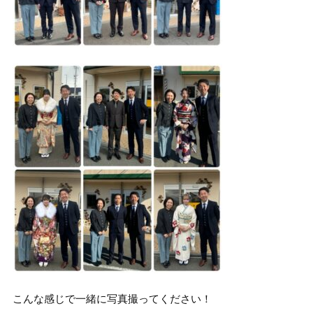
こんな感じで一緒に写真撮ってください！