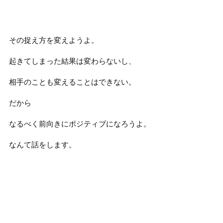
その捉え方を変えようよ。
起きてしまった結果は変わらないし、
相手のことも変えることはできない。
だから
なるべく前向きにポジティブになろうよ。
なんて話をします。