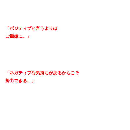
「ポジティブと言うよりは
ご機嫌に。」
「ネガティブな気持ちがあるからこそ
努力できる。」