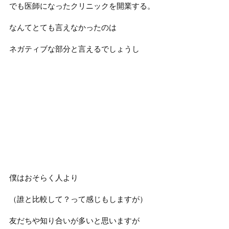
でも医師になったクリニックを開業する。
なんてとても言えなかったのは
ネガティブな部分と言えるでしょうし
僕はおそらく人より
（誰と比較して？って感じもしますが）
友だちや知り合いが多いと思いますが