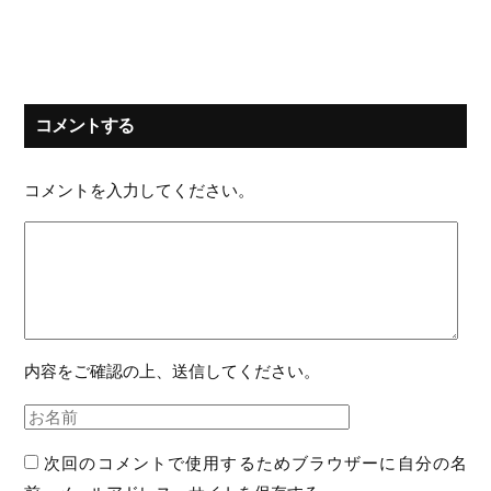
コメントする
コメントを入力してください。
内容をご確認の上、送信してください。
次回のコメントで使用するためブラウザーに自分の名