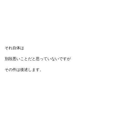
それ自体は
別段悪いことだと思っていないですが
その件は後述します。