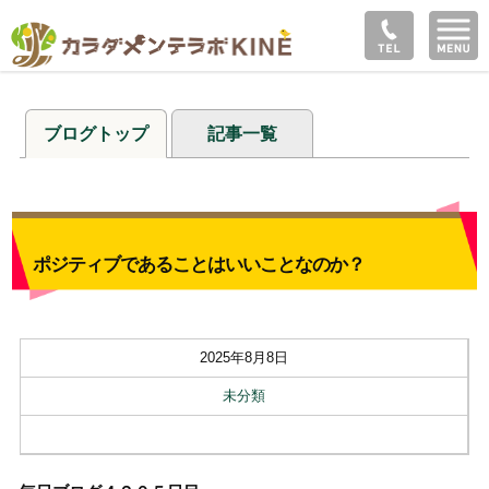
ブログトップ
記事一覧
ポジティブであることはいいことなのか？
2025年8月8日
未分類