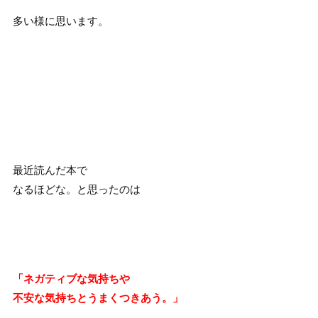
多い様に思います。
最近読んだ本で
なるほどな。と思ったのは
「ネガティブな気持ちや
不安な気持ちとうまくつきあう。」