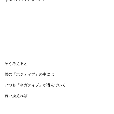
そう考えると
僕の「ポジティブ」の中には
いつも「ネガティブ」が潜んでいて
言い換えれば