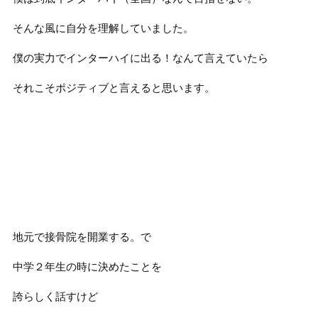
そんな風に自分を理解していました。
僕の実力でインターハイに出る！なんて言えていたら
それこそポジティブと言えると思います。
地元で接骨院を開業する。で
中学２年生の時に決めたことを
誇らしく話すけど