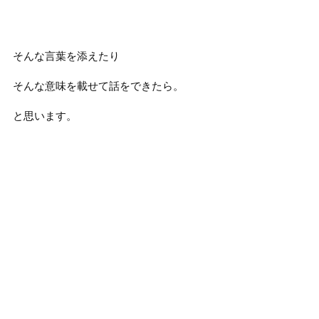
そんな言葉を添えたり
そんな意味を載せて話をできたら。
と思います。