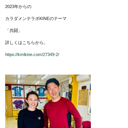
2023年からの
カラダメンテラボKINEのテーマ
「共闘」
詳しくはこちらから。
https://kmlkine.com/27349-2/