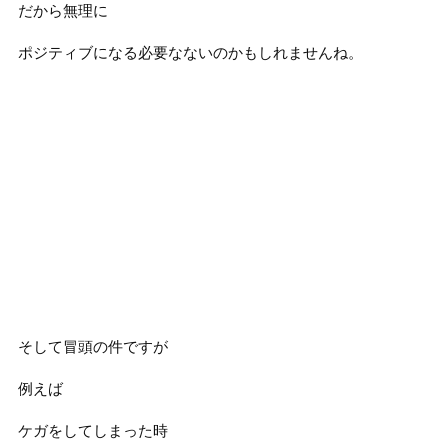
だから無理に
ポジティブになる必要なないのかもしれませんね。
そして冒頭の件ですが
例えば
ケガをしてしまった時