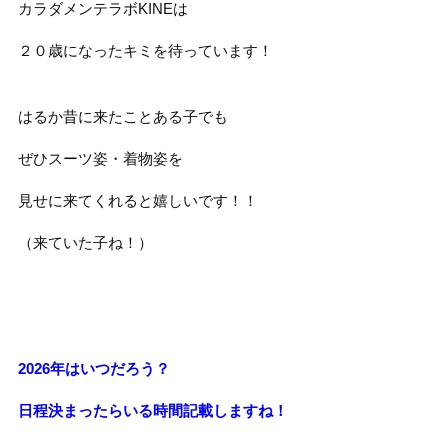
カラダメンテラボKINEは
２０歳になったキミを待っています！
はるか昔に来たことある子でも
ぜひスーツ姿・着物姿を
見せに来てくれると嬉しいです！！
（来ていた子ね！）
2026年はいつだろう？
日程決まったらいる時間記載しますね！