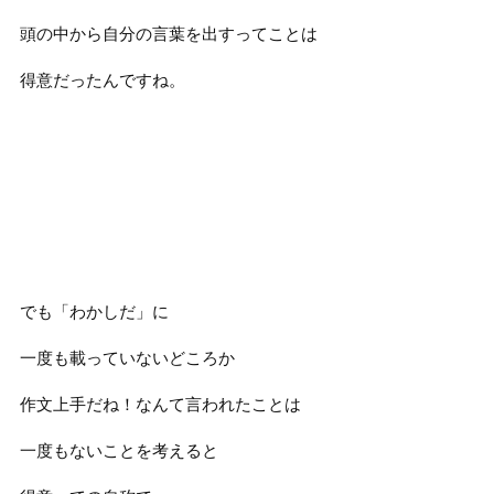
頭の中から自分の言葉を出すってことは
得意だったんですね。
でも「わかしだ」に
一度も載っていないどころか
作文上手だね！なんて言われたことは
一度もないことを考えると