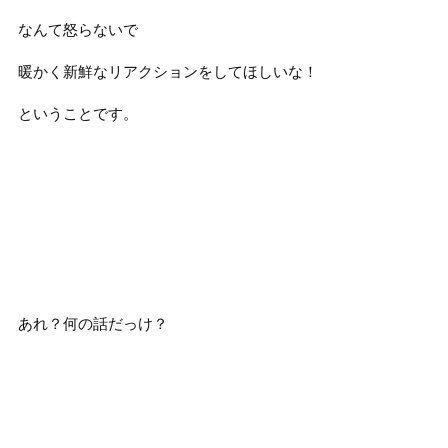
なんて怒らないで
暖かく新鮮なリアクションをしてほしいな！
ということです。
あれ？何の話だっけ？