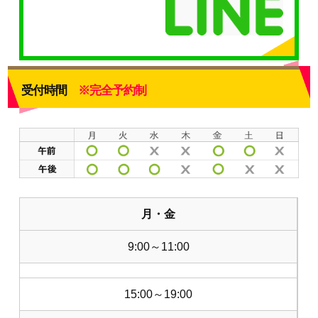
受付時間
※完全予約制
月・金
9:00～11:00
15:00～19:00