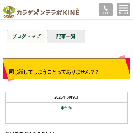
ブログトップ
記事一覧
同じ話してしまうことってありません？？
2025年8月9日
未分類