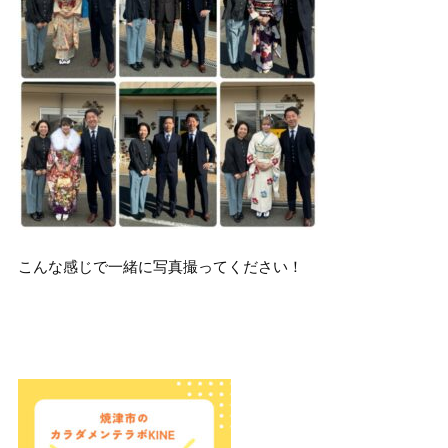
こんな感じで一緒に写真撮ってください！