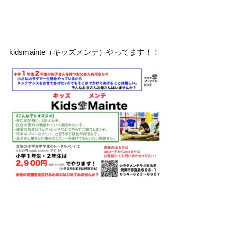
kidsmainte（キッズメンテ）やってます！！