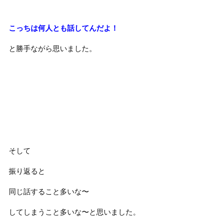
こっちは何人とも話してんだよ！
と勝手ながら思いました。
そして
振り返ると
同じ話すること多いな〜
してしまうこと多いな〜と思いました。