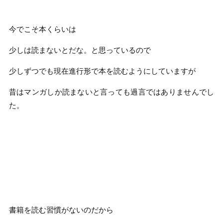
今でこそ本くらいは
少しは読まないとだな。と思っているので
少しずつでも現在進行形で本を読むようにしていますが
昔はマンガしか読まないと言っても過言ではありませんでし
た。
書籍を読む習慣がないのだから