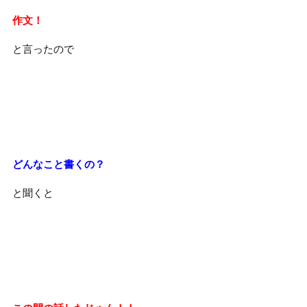
作文！
と言ったので
どんなこと書くの？
と聞くと