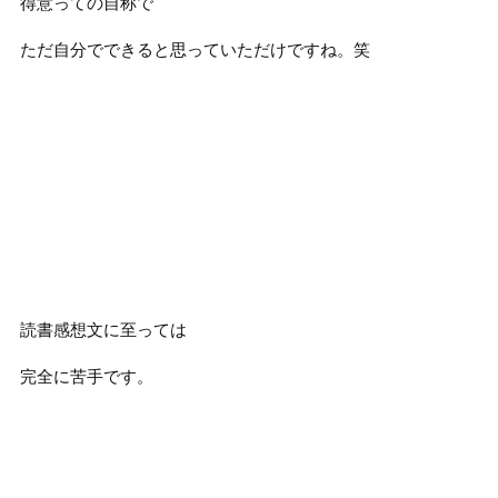
得意っての自称で
ただ自分でできると思っていただけですね。笑
読書感想文に至っては
完全に苦手です。