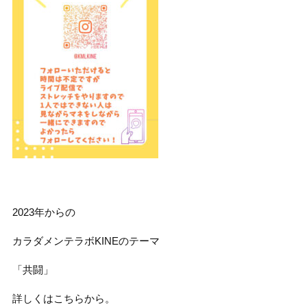
2023年からの
カラダメンテラボKINEのテーマ
「共闘」
詳しくはこちらから。