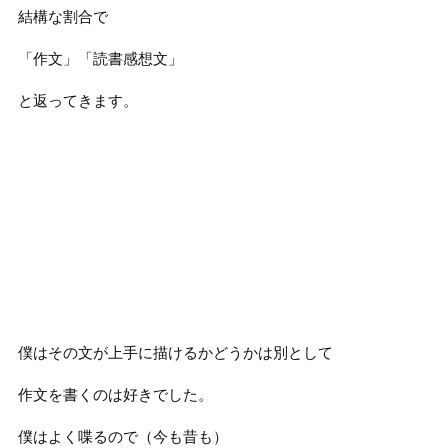
結構な割合で
「作文」「読書感想文」
と返ってきます。
僕はその文が上手に描けるかどうかは別として
作文を書くのは好きでした。
僕はよく喋るので（今も昔も）