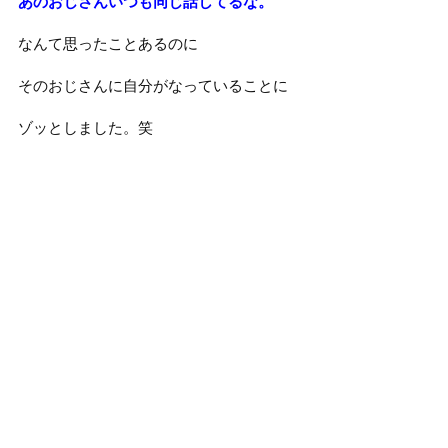
あのおじさんいつも同じ話してるな。
なんて思ったことあるのに
そのおじさんに自分がなっていることに
ゾッとしました。笑