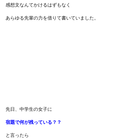
感想文なんてかけるはずもなく
あらゆる先輩の力を借りて書いていました。
先日、中学生の女子に
宿題で何が残っている？？
と言ったら