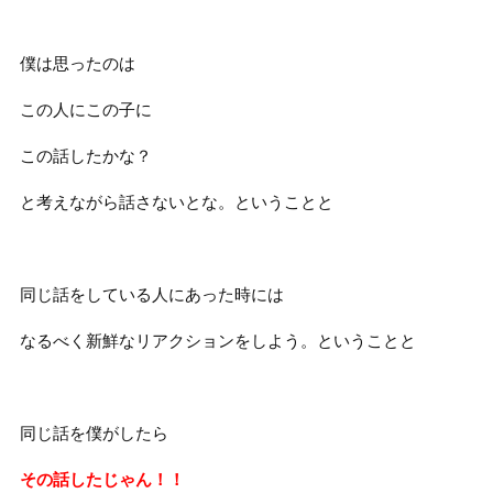
僕は思ったのは
この人にこの子に
この話したかな？
と考えながら話さないとな。ということと
同じ話をしている人にあった時には
なるべく新鮮なリアクションをしよう。ということと
同じ話を僕がしたら
その話したじゃん！！