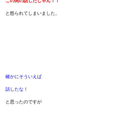
この間の話したじゃん！！
と怒られてしまいました。
確かにそういえば
話したな！
と思ったのですが