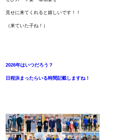
見せに来てくれると嬉しいです！！
（来ていた子ね！）
2026年はいつだろう？
日程決まったらいる時間記載しますね！