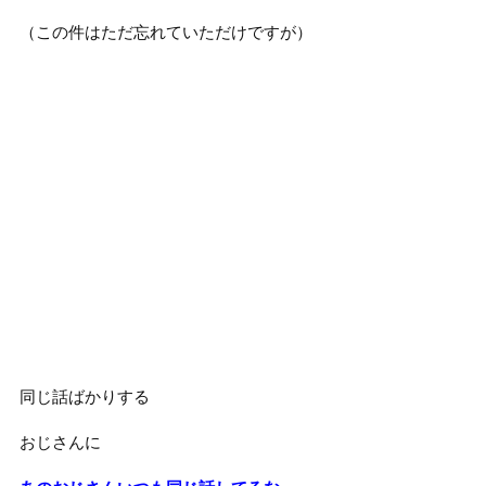
（この件はただ忘れていただけですが）
同じ話ばかりする
おじさんに