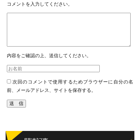
コメントを入力してください。
内容をご確認の上、送信してください。
次回のコメントで使用するためブラウザーに自分の名
前、メールアドレス、サイトを保存する。