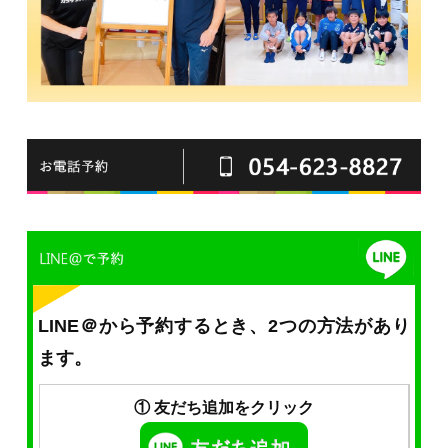
LINE＠から予約するとき、2つの方法があり
ます。
① 友だち追加をクリック