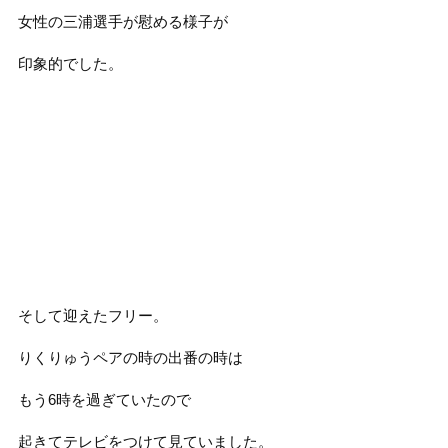
女性の三浦選手が慰める様子が
印象的でした。
そして迎えたフリー。
りくりゅうペアの時の出番の時は
もう6時を過ぎていたので
起きてテレビをつけて見ていました。