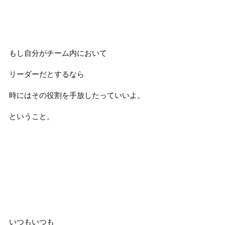
もし自分がチーム内において
リーダーだとするなら
時にはその役割を手放したっていいよ。
ということ。
いつもいつも