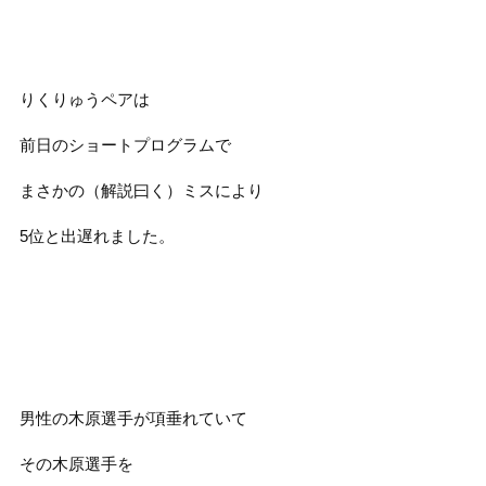
りくりゅうペアは
前日のショートプログラムで
まさかの（解説曰く）ミスにより
5位と出遅れました。
男性の木原選手が項垂れていて
その木原選手を