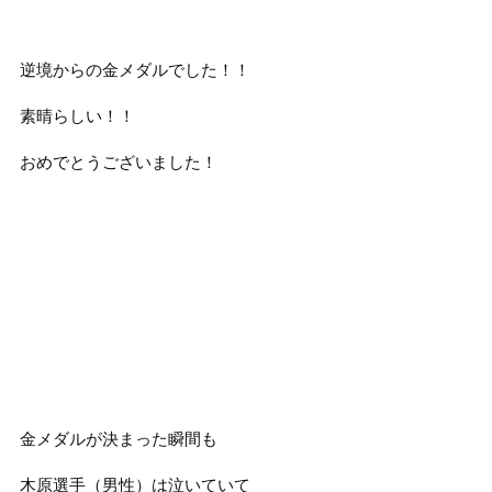
逆境からの金メダルでした！！
素晴らしい！！
おめでとうございました！
金メダルが決まった瞬間も
木原選手（男性）は泣いていて