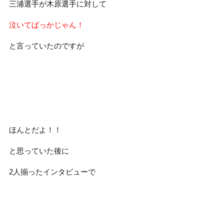
三浦選手が木原選手に対して
泣いてばっかじゃん！
と言っていたのですが
ほんとだよ！！
と思っていた後に
2人揃ったインタビューで