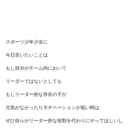
スポーツ少年少女に
今日言いたいことは
もし自分がチーム内において
リーダーではないとしても
もしリーダー的な存在の子が
元気がなかったりモチベーションが低い時は
ぜひ自らがリーダー的な役割を代わりにやってほしいし