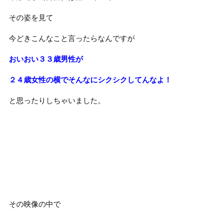
その姿を見て
今どきこんなこと言ったらなんですが
おいおい３３歳男性が
２４歳女性の横でそんなにシクシクしてんなよ！
と思ったりしちゃいました。
その映像の中で