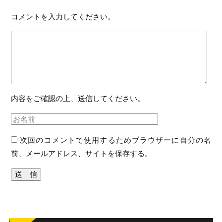
コメントを入力してください。
内容をご確認の上、送信してください。
次回のコメントで使用するためブラウザーに自分の名
前、メールアドレス、サイトを保存する。