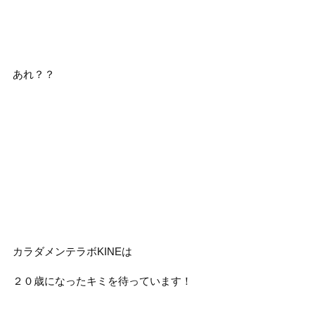
あれ？？
カラダメンテラボKINEは
２０歳になったキミを待っています！