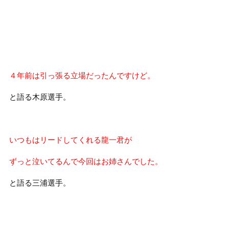
４年前は引っ張る立場だったんですけど。
と語る木原選手。
いつもはリードしてくれる龍一君が
ずっと泣いてるんで今回はお姉さんでした。
と語る三浦選手。