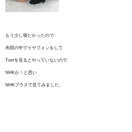
もう少し寝たかったので
布団の中でイヤフォンをして
Tverを見るとやっていないので
NHKか！と思い
NHKプラスで見てみました。