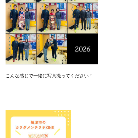
こんな感じで一緒に写真撮ってください！