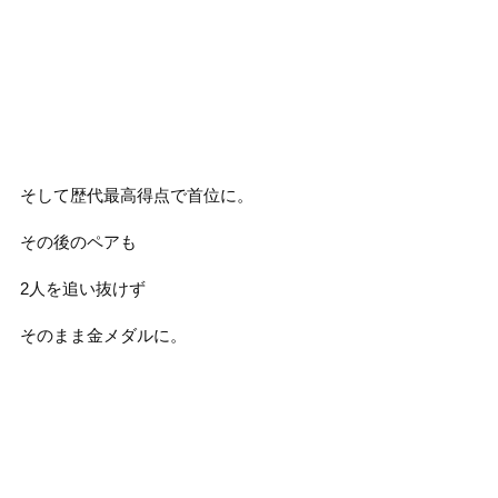
そして歴代最高得点で首位に。
その後のペアも
2人を追い抜けず
そのまま金メダルに。