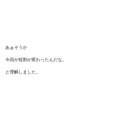
あぁそうか
今回が役割が変わったんだな。
と理解しました。