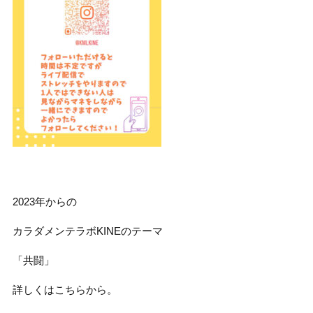
2023年からの
カラダメンテラボKINEのテーマ
「共闘」
詳しくはこちらから。