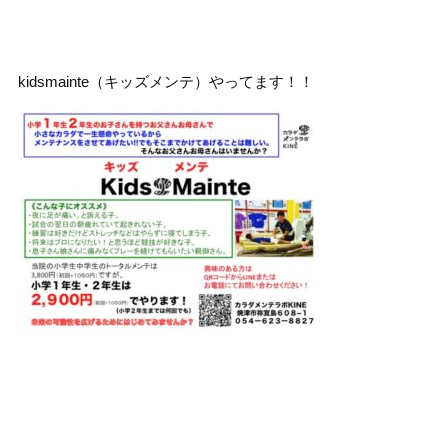
kidsmainte（キッズメンテ）やってます！！