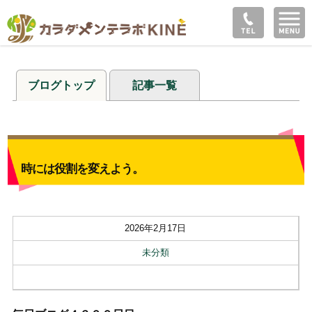
ブログトップ
記事一覧
時には役割を変えよう。
2026年2月17日
未分類