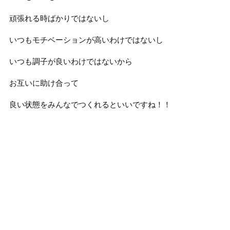
頑張れる時ばかりではないし
いつもモチベーションが高いわけではないし
いつも調子が良いわけではないから
お互いに助け合って
良い状態をみんなでつくれるといいですね！！