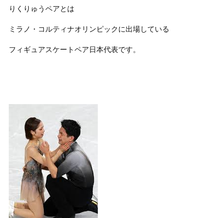
りくりゅうペアとは
ミラノ・コルティナオリンピックに出場している
フィギュアスケートペア日本代表です。