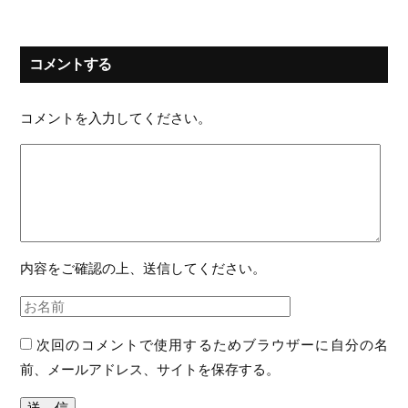
コメントする
コメントを入力してください。
内容をご確認の上、送信してください。
次回のコメントで使用するためブラウザーに自分の名
前、メールアドレス、サイトを保存する。