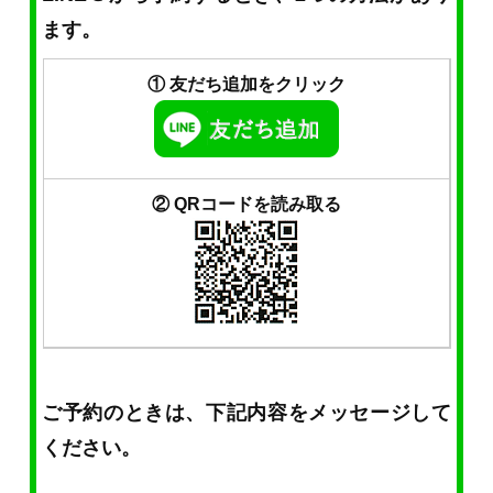
ます。
① 友だち追加をクリック
② QRコードを読み取る
ご予約のときは、下記内容をメッセージして
ください。