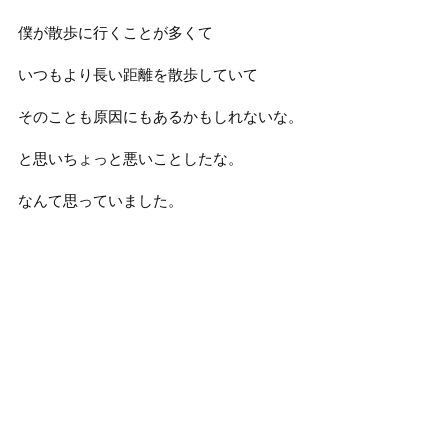
僕が散歩に行くことが多くて
いつもより長い距離を散歩していて
そのことも原因にもあるかもしれないな。
と思いちょっと悪いことしたな。
なんて思っていました。