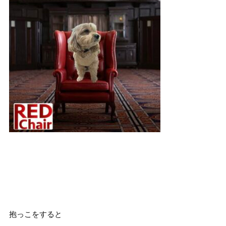
抱っこをすると