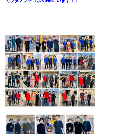
カラダメンテラボKINEにいます！！