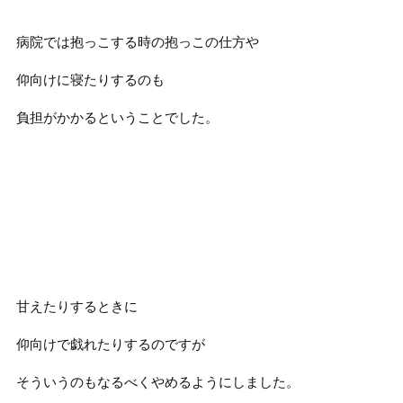
病院では抱っこする時の抱っこの仕方や
仰向けに寝たりするのも
負担がかかるということでした。
甘えたりするときに
仰向けで戯れたりするのですが
そういうのもなるべくやめるようにしました。