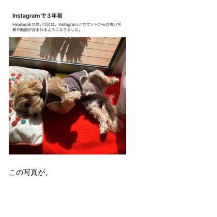
この写真が。