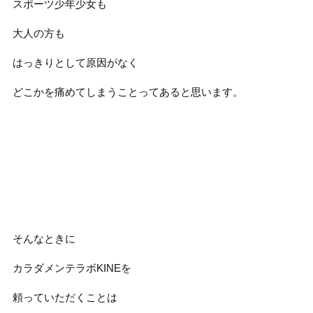
スポーツ少年少女も
大人の方も
はっきりとして原因がなく
どこかを痛めてしまうことってあると思います。
そんなときに
カラダメンテラボKINEを
頼っていただくことは