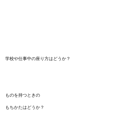
学校や仕事中の座り方はどうか？
ものを持つときの
もちかたはどうか？