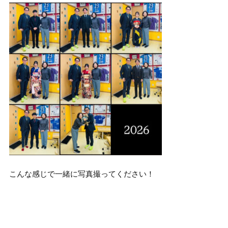
こんな感じで一緒に写真撮ってください！