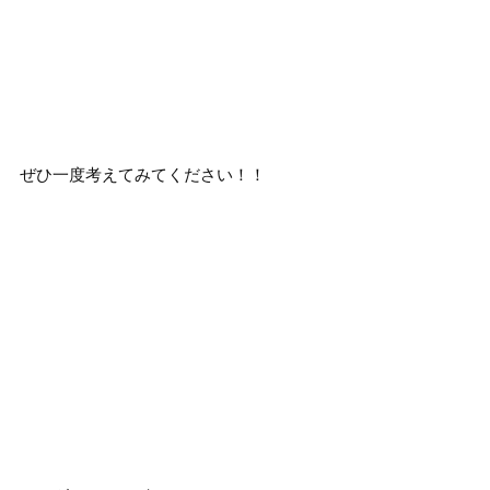
ぜひ一度考えてみてください！！