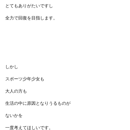
とてもありがたいですし
全力で回復を目指します。
しかし
スポーツ少年少女も
大人の方も
生活の中に原因となりうるものが
ないかを
一度考えてほしいです。