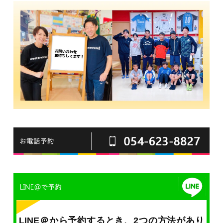
LINE＠から予約するとき、2つの方法があり