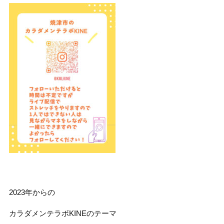
2023年からの
カラダメンテラボKINEのテーマ