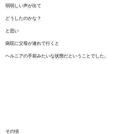
弱弱しい声が出て
どうしたのかな？
と思い
病院に父母が連れて行くと
ヘルニアの手前みたいな状態だということでした。
その頃