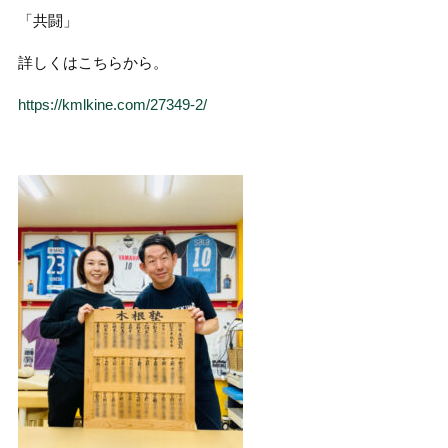
「共闘」
詳しくはこちらから。
https://kmlkine.com/27349-2/