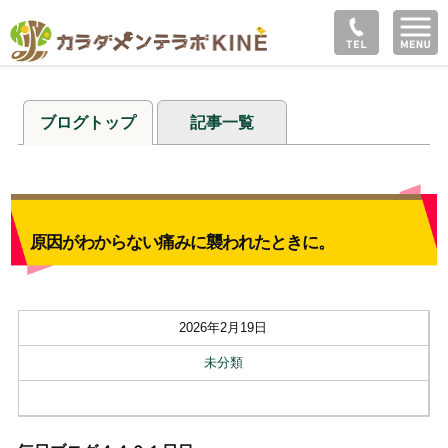
ブログトップ
記事一覧
原因がわからない痛みに襲われたときに。
2026年2月19日
未分類