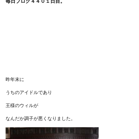
毎日ブログ４４０１
日目。
昨年末に
うちのアイドルであり
王様のウィルが
なんだか調子が悪くなりました。