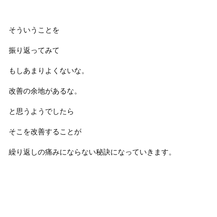
そういうことを
振り返ってみて
もしあまりよくないな。
改善の余地があるな。
と思うようでしたら
そこを改善することが
繰り返しの痛みにならない秘訣になっていきます。