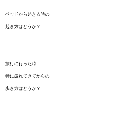
ベッドから起きる時の
起き方はどうか？
旅行に行った時
特に疲れてきてからの
歩き方はどうか？