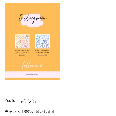
YouTubeはこちら。
チャンネル登録お願いします！