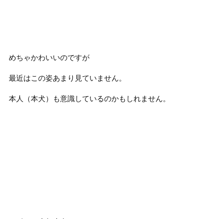
めちゃかわいいのですが
最近はこの姿あまり見ていません。
本人（本犬）も意識しているのかもしれません。