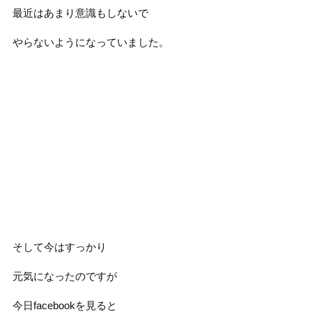
最近はあまり意識もしないで
やらないようになっていました。
そして今はすっかり
元気になったのですが
今日facebookを見ると