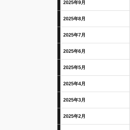
2025年9月
2025年8月
2025年7月
2025年6月
2025年5月
2025年4月
2025年3月
2025年2月