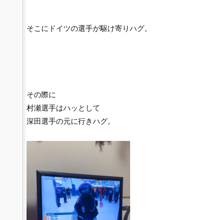
そこにドイツの選手が駆け寄りハグ。
その際に
村瀬選手はハッとして
深田選手の元に行きハグ。