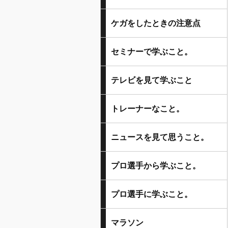
ケガをしたときの注意点
セミナーで学ぶこと。
テレビを見て学ぶこと
トレーナーなこと。
ニュースを見て思うこと。
プロ選手から学ぶこと。
プロ選手に学ぶこと。
マラソン