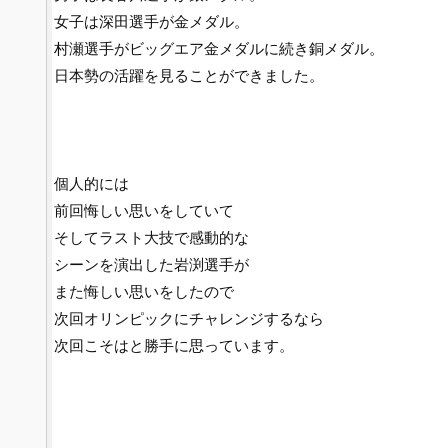
女子は深田選手が金メダル。
村瀬選手がビッグエア金メダルに続き銅メダル。
日本勢の活躍を見ることができました。
個人的には
前回悔しい思いをしていて
そしてラスト大技で感動的な
シーンを演出した岩渕選手が
また悔しい思いをしたので
次回オリンピックにチャレンジするなら
次回こそはと勝手に思っています。