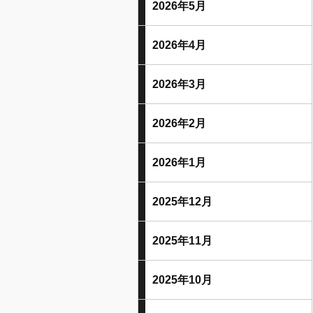
2026年5月
2026年4月
2026年3月
2026年2月
2026年1月
2025年12月
2025年11月
2025年10月