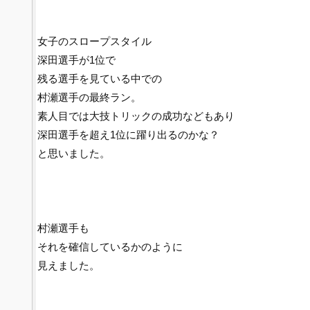
女子のスロープスタイル
深田選手が1位で
残る選手を見ている中での
村瀬選手の最終ラン。
素人目では大技トリックの成功などもあり
深田選手を超え1位に躍り出るのかな？
と思いました。
村瀬選手も
それを確信しているかのように
見えました。