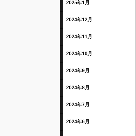
2025年1月
2024年12月
2024年11月
2024年10月
2024年9月
2024年8月
2024年7月
2024年6月