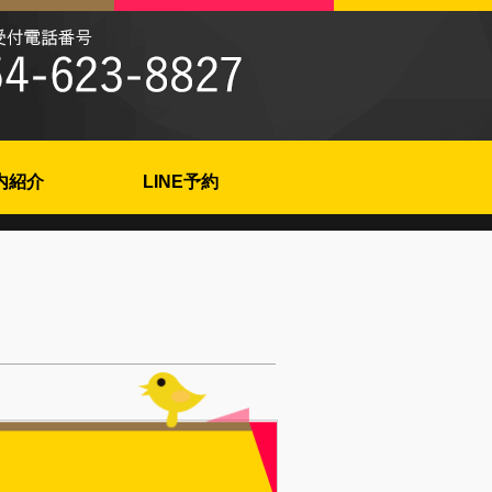
内紹介
LINE予約