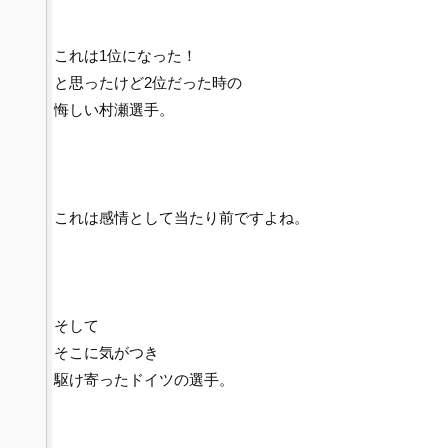
これは1位になった！
と思ったけど2位だった時の
悔しい村瀬選手。
これは感情として当たり前ですよね。
そして
そこに気がつき
駆け寄ったドイツの選手。