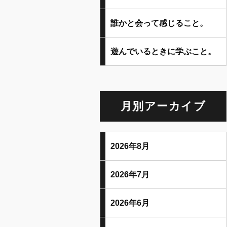
誰かと会って感じること。
遊んでいるときに学ぶこと。
月別アーカイブ
2026年8月
2026年7月
2026年6月