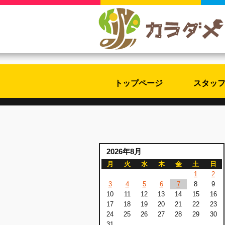
トップページ
スタッ
2026年8月
月
火
水
木
金
土
日
1
2
3
4
5
6
7
8
9
10
11
12
13
14
15
16
17
18
19
20
21
22
23
24
25
26
27
28
29
30
31